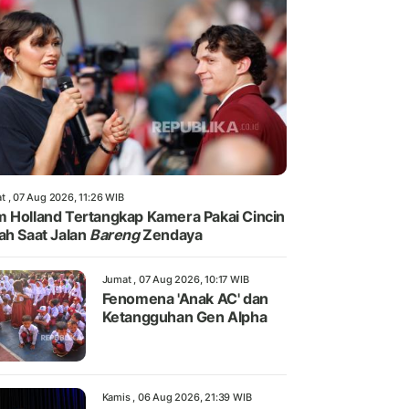
t , 07 Aug 2026, 11:26 WIB
 Holland Tertangkap Kamera Pakai Cincin
ah Saat Jalan
Bareng
Zendaya
Jumat , 07 Aug 2026, 10:17 WIB
Fenomena 'Anak AC' dan
Ketangguhan Gen Alpha
Kamis , 06 Aug 2026, 21:39 WIB