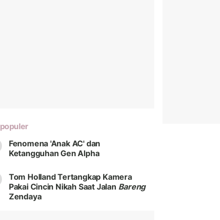
populer
Fenomena 'Anak AC' dan
Ketangguhan Gen Alpha
Tom Holland Tertangkap Kamera
Pakai Cincin Nikah Saat Jalan
Bareng
Zendaya