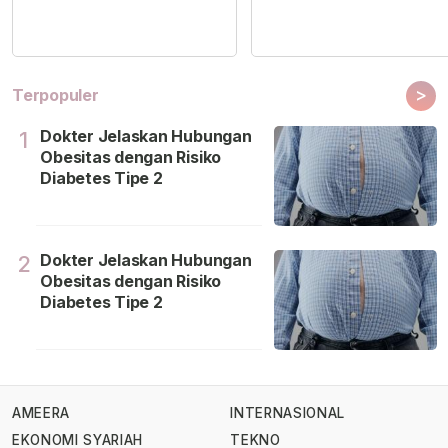
>
Terpopuler
Dokter Jelaskan Hubungan
1
Obesitas dengan Risiko
Diabetes Tipe 2
Dokter Jelaskan Hubungan
2
Obesitas dengan Risiko
Diabetes Tipe 2
AMEERA
INTERNASIONAL
EKONOMI SYARIAH
TEKNO