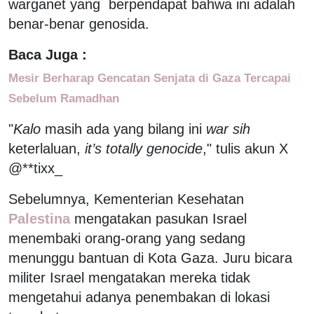
warganet yang berpendapat bahwa ini adalah
benar-benar genosida.
Baca Juga :
Mesir Berharap Gencatan Senjata di Gaza Tercapai
Sebelum Ramadhan
"
Kalo
masih ada yang bilang ini
war sih
keterlaluan,
it’s totally genocide
," tulis akun X
@**tixx_
Sebelumnya, Kementerian Kesehatan
Palestina
mengatakan pasukan Israel
menembaki orang-orang yang sedang
menunggu bantuan di Kota Gaza. Juru bicara
militer Israel mengatakan mereka tidak
mengetahui adanya penembakan di lokasi