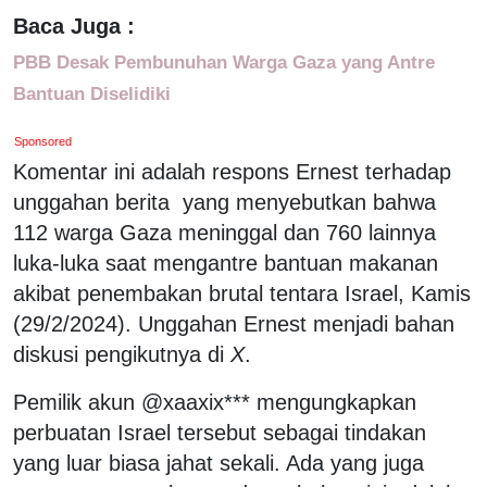
Baca Juga :
PBB Desak Pembunuhan Warga Gaza yang Antre
Bantuan Diselidiki
Sponsored
Komentar ini adalah respons Ernest terhadap
unggahan berita yang menyebutkan bahwa
112 warga Gaza meninggal dan 760 lainnya
luka-luka saat mengantre bantuan makanan
akibat penembakan brutal tentara Israel, Kamis
(29/2/2024). Unggahan Ernest menjadi bahan
diskusi pengikutnya di
X
.
Pemilik akun @xaaxix*** mengungkapkan
perbuatan Israel tersebut sebagai tindakan
yang luar biasa jahat sekali. Ada yang juga