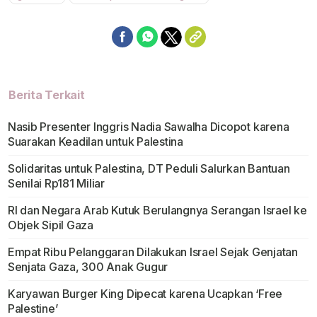
Berita Terkait
Nasib Presenter Inggris Nadia Sawalha Dicopot karena
Suarakan Keadilan untuk Palestina
Solidaritas untuk Palestina, DT Peduli Salurkan Bantuan
Senilai Rp181 Miliar
RI dan Negara Arab Kutuk Berulangnya Serangan Israel ke
Objek Sipil Gaza
Empat Ribu Pelanggaran Dilakukan Israel Sejak Genjatan
Senjata Gaza, 300 Anak Gugur
Karyawan Burger King Dipecat karena Ucapkan ‘Free
Palestine’