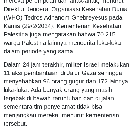
mereka perempuan dan anak-anak, menurut
Direktur Jenderal Organisasi Kesehatan Dunia
(WHO) Tedros Adhanom Ghebreyesus pada
Kamis (29/2/2024). Kementerian Kesehatan
Palestina juga mengatakan bahwa 70.215
warga Palestina lainnya menderita luka-luka
dalam periode yang sama.
Dalam 24 jam terakhir, militer Israel melakukan
11 aksi pembantaian di Jalur Gaza sehingga
menyebabkan 96 orang gugur dan 172 lainnya
luka-luka. Ada banyak orang yang masih
terjebak di bawah reruntuhan dan di jalan,
sementara tim penyelamat tidak bisa
menjangkau mereka, menurut kementerian
tersebut.