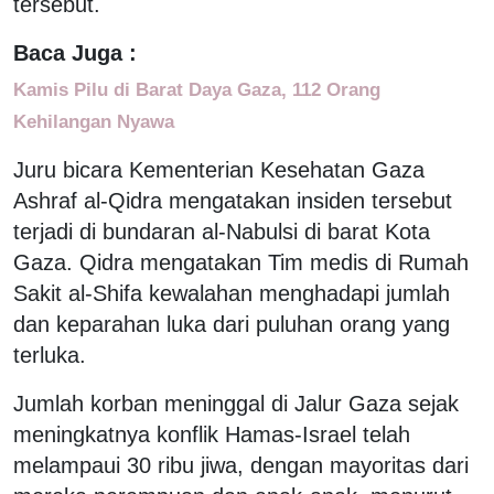
tersebut.
Baca Juga :
Kamis Pilu di Barat Daya Gaza, 112 Orang
Kehilangan Nyawa
Juru bicara Kementerian Kesehatan Gaza
Ashraf al-Qidra mengatakan insiden tersebut
terjadi di bundaran al-Nabulsi di barat Kota
Gaza. Qidra mengatakan Tim medis di Rumah
Sakit al-Shifa kewalahan menghadapi jumlah
dan keparahan luka dari puluhan orang yang
terluka.
Jumlah korban meninggal di Jalur Gaza sejak
meningkatnya konflik Hamas-Israel telah
melampaui 30 ribu jiwa, dengan mayoritas dari