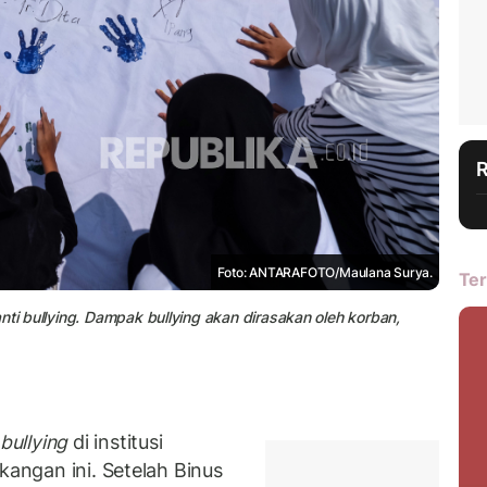
Foto: ANTARAFOTO/Maulana Surya.
Ter
nti bullying. Dampak bullying akan dirasakan oleh korban,
bullying
di institusi
kangan ini. Setelah Binus