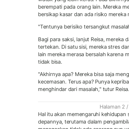
berempati pada orang lain. Mereka m
bersikap kasar dan ada risiko mereka 
"Tentunya berisiko tersangkut masala
Bagi para saksi, lanjut Reisa, mereka
tertekan. Di satu sisi, mereka stres da
lain mereka merasa bersalah karena 
tidak bisa.
"Akhirnya apa? Mereka bisa saja men
kecemasan. Terus apa? Punya kepriba
menghindar dari masalah," tutur Reisa
Halaman 2 /
Hal itu akan memengaruhi kehidupan 
depannya, terutama dalam pengambila