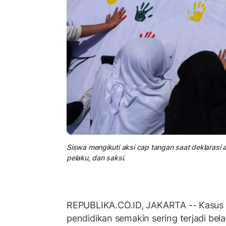
Siswa mengikuti aksi cap tangan saat deklarasi a
pelaku, dan saksi.
REPUBLIKA.CO.ID, JAKARTA -- Kasus
pendidikan semakin sering terjadi bela