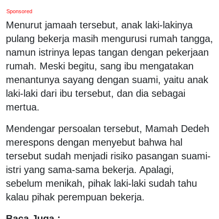
Sponsored
Menurut jamaah tersebut, anak laki-lakinya
pulang bekerja masih mengurusi rumah tangga,
namun istrinya lepas tangan dengan pekerjaan
rumah. Meski begitu, sang ibu mengatakan
menantunya sayang dengan suami, yaitu anak
laki-laki dari ibu tersebut, dan dia sebagai
mertua.
Mendengar persoalan tersebut, Mamah Dedeh
merespons dengan menyebut bahwa hal
tersebut sudah menjadi risiko pasangan suami-
istri yang sama-sama bekerja. Apalagi,
sebelum menikah, pihak laki-laki sudah tahu
kalau pihak perempuan bekerja.
Baca Juga :