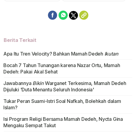
Berita Terkait
Apa Itu Tren Velocity? Bahkan Mamah Dedeh
Ikutan
Bocah 7 Tahun Tunangan karena Nazar Ortu, Mamah
Dedeh: Pakai Akal Sehat
Jawabannya
Bikin
Warganet Terkesima, Mamah Dedeh
Dijuluki 'Duta Menantu Seluruh Indonesia'
Tukar Peran Suami-Istri Soal Nafkah, Bolehkah dalam
Islam?
Isi Program Religi Bersama Mamah Dedeh, Nycta Gina
Mengaku Sempat Takut