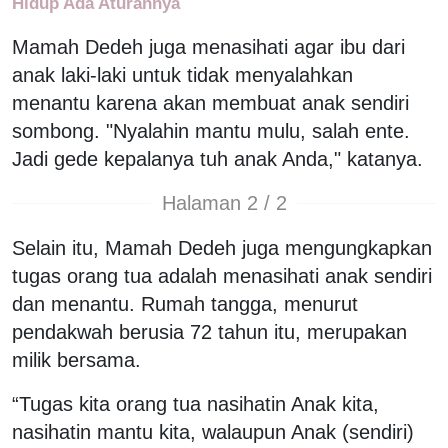
Hidup Ada Aturannya
Mamah Dedeh juga menasihati agar ibu dari
anak laki-laki untuk tidak menyalahkan
menantu karena akan membuat anak sendiri
sombong. "Nyalahin mantu mulu, salah ente.
Jadi gede kepalanya tuh anak Anda," katanya.
Halaman 2 / 2
Selain itu, Mamah Dedeh juga mengungkapkan
tugas orang tua adalah menasihati anak sendiri
dan menantu. Rumah tangga, menurut
pendakwah berusia 72 tahun itu, merupakan
milik bersama.
“Tugas kita orang tua nasihatin Anak kita,
nasihatin mantu kita, walaupun Anak (sendiri)