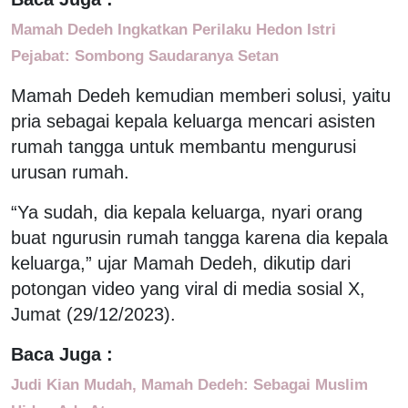
Mamah Dedeh Ingkatkan Perilaku Hedon Istri
Pejabat: Sombong Saudaranya Setan
Mamah Dedeh kemudian memberi solusi, yaitu
pria sebagai kepala keluarga mencari asisten
rumah tangga untuk membantu mengurusi
urusan rumah.
“Ya sudah, dia kepala keluarga, nyari orang
buat ngurusin rumah tangga karena dia kepala
keluarga,” ujar Mamah Dedeh, dikutip dari
potongan video yang viral di media sosial X,
Jumat (29/12/2023).
Baca Juga :
Judi Kian Mudah, Mamah Dedeh: Sebagai Muslim