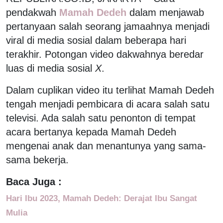
pendakwah
Mamah Dedeh
dalam menjawab
pertanyaan salah seorang jamaahnya menjadi
viral di media sosial dalam beberapa hari
terakhir. Potongan video dakwahnya beredar
luas di media sosial
X
.
Dalam cuplikan video itu terlihat Mamah Dedeh
tengah menjadi pembicara di acara salah satu
televisi. Ada salah satu penonton di tempat
acara bertanya kepada Mamah Dedeh
mengenai anak dan menantunya yang sama-
sama bekerja.
Baca Juga :
Hari Ibu 2023, Mamah Dedeh: Derajat Ibu Sangat
Mulia