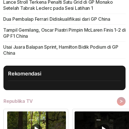
Lance Stroll Terkena Penalti Satu Grid di GP Monako
Setelah Tabrak Leclerc pada Sesi Latihan 1
Dua Pembalap Ferrari Didiskualifikasi dari GP China
Tampil Gemilang, Oscar Piastri Pimpin McLaren Finis 1-2 di
GP F1 China
Usai Juara Balapan Sprint, Hamilton Bidik Podium di GP
China
Rekomendasi
>
Republika TV