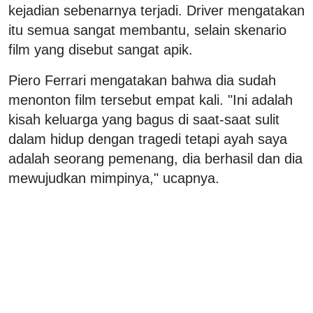
kejadian sebenarnya terjadi. Driver mengatakan
itu semua sangat membantu, selain skenario
film yang disebut sangat apik.
Piero Ferrari mengatakan bahwa dia sudah
menonton film tersebut empat kali. "Ini adalah
kisah keluarga yang bagus di saat-saat sulit
dalam hidup dengan tragedi tetapi ayah saya
adalah seorang pemenang, dia berhasil dan dia
mewujudkan mimpinya," ucapnya.