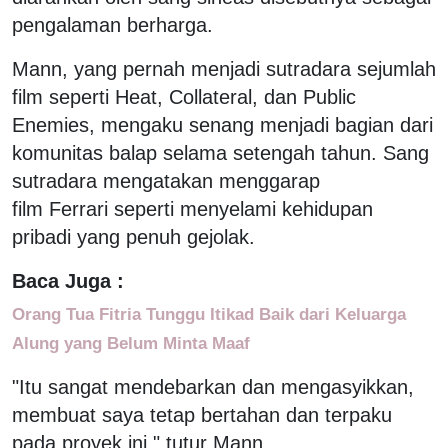
pengalaman berharga.
Mann, yang pernah menjadi sutradara sejumlah
film seperti Heat, Collateral, dan Public
Enemies, mengaku senang menjadi bagian dari
komunitas balap selama setengah tahun. Sang
sutradara mengatakan menggarap
film Ferrari seperti menyelami kehidupan
pribadi yang penuh gejolak.
Baca Juga :
Orang Tua Fitria Tunggu Itikad Baik dari Keluarga
Alung yang Belum Minta Maaf
"Itu sangat mendebarkan dan mengasyikkan,
membuat saya tetap bertahan dan terpaku
pada proyek ini," tutur Mann.