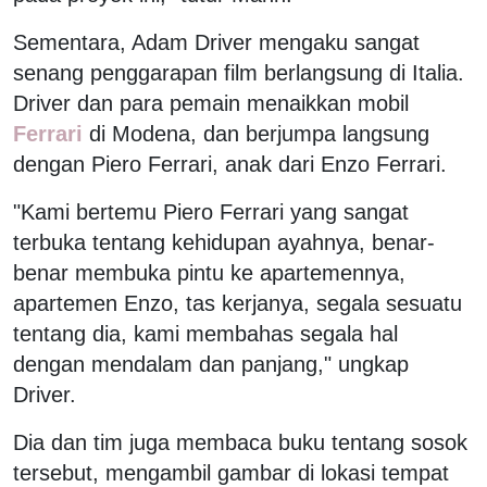
Sementara, Adam Driver mengaku sangat
senang penggarapan film berlangsung di Italia.
Driver dan para pemain menaikkan mobil
Ferrari
di Modena, dan berjumpa langsung
dengan Piero Ferrari, anak dari Enzo Ferrari.
"Kami bertemu Piero Ferrari yang sangat
terbuka tentang kehidupan ayahnya, benar-
benar membuka pintu ke apartemennya,
apartemen Enzo, tas kerjanya, segala sesuatu
tentang dia, kami membahas segala hal
dengan mendalam dan panjang," ungkap
Driver.
Dia dan tim juga membaca buku tentang sosok
tersebut, mengambil gambar di lokasi tempat