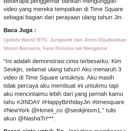
Beberapa penggemar bahkan mengunggah
video yang mereka tempatkan di Time Square
sebagai bagian dari perayaan ulang tahun Jin.
Baca Juga :
Update
Wamil BTS: Jungkook dan Jimin Dijadwalkan
Wamil Bersama, Fans Diminta tak Mengantar
“Ini adalah demonstrasi cinta terbesarku. Kim
Seokjin, selamat ulang tahun! Aku menaruh 3
video di Time Square untuknya. Aku masih
tidak percaya aku membuat ini untukmu tapi
aku mencintaimu lebih dari yang pernah kamu
tahu #JINDAY #HappyBirthdayJin #timesquare
#NewYork @Honeii_co @seokjinism1,” tulis
akun @NashaTri***.