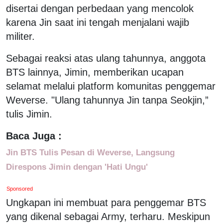
disertai dengan perbedaan yang mencolok
karena Jin saat ini tengah menjalani wajib
militer.
Sebagai reaksi atas ulang tahunnya, anggota
BTS lainnya, Jimin, memberikan ucapan
selamat melalui platform komunitas penggemar
Weverse. "Ulang tahunnya Jin tanpa Seokjin,”
tulis Jimin.
Baca Juga :
Jin BTS Tulis Pesan di Weverse, Langsung
Direspons Jimin dengan 'Hati Ungu'
Sponsored
Ungkapan ini membuat para penggemar BTS
yang dikenal sebagai Army, terharu. Meskipun