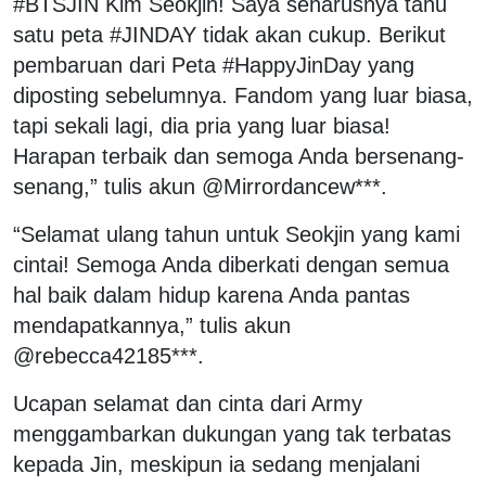
#BTSJIN Kim Seokjin! Saya seharusnya tahu
satu peta #JINDAY tidak akan cukup. Berikut
pembaruan dari Peta #HappyJinDay yang
diposting sebelumnya. Fandom yang luar biasa,
tapi sekali lagi, dia pria yang luar biasa!
Harapan terbaik dan semoga Anda bersenang-
senang,” tulis akun @Mirrordancew***.
“Selamat ulang tahun untuk Seokjin yang kami
cintai! Semoga Anda diberkati dengan semua
hal baik dalam hidup karena Anda pantas
mendapatkannya,” tulis akun
@rebecca42185***.
Ucapan selamat dan cinta dari Army
menggambarkan dukungan yang tak terbatas
kepada Jin, meskipun ia sedang menjalani