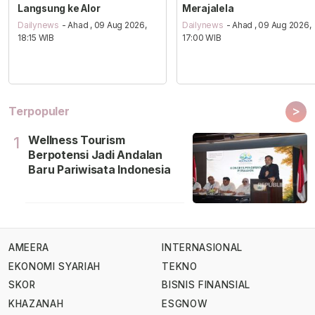
Langsung ke Alor
Merajalela
Dailynews
- Ahad , 09 Aug 2026,
Dailynews
- Ahad , 09 Aug 2026,
18:15 WIB
17:00 WIB
>
Terpopuler
Wellness Tourism
1
Berpotensi Jadi Andalan
Baru Pariwisata Indonesia
AMEERA
INTERNASIONAL
EKONOMI SYARIAH
TEKNO
SKOR
BISNIS FINANSIAL
KHAZANAH
ESGNOW