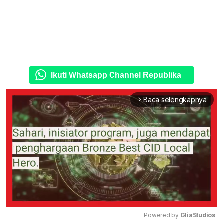
Ikuti Whatsapp Channel Republika
Baca selengkapnya
arrow_forward_ios
Powered by 
GliaStudios