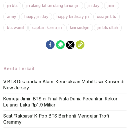
jin bts
jin ulang tahun ulang tahun jin
jin day
jimin
Mute
army
happy jin day
happy birthday jin
usia jin bts
bts wamil
captain korea jin
kim seokjin
jin bts ultah
Berita Terkait
V BTS Dikabarkan Alami Kecelakaan Mobil Usai Konser di
New Jersey
Kemeja Jimin BTS di Final Piala Dunia Pecahkan Rekor
Lelang, Laku Rp1,9 Miliar
Saat ‘Raksasa’ K-Pop BTS Berhenti Mengejar Trofi
Grammy