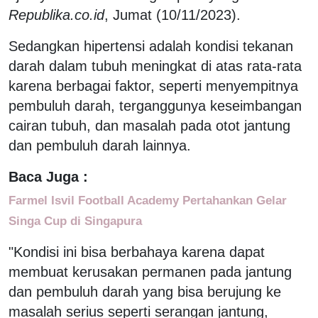
Republika.co.id
, Jumat (10/11/2023).
Sedangkan hipertensi adalah kondisi tekanan
darah dalam tubuh meningkat di atas rata-rata
karena berbagai faktor, seperti menyempitnya
pembuluh darah, terganggunya keseimbangan
cairan tubuh, dan masalah pada otot jantung
dan pembuluh darah lainnya.
Baca Juga :
Farmel Isvil Football Academy Pertahankan Gelar
Singa Cup di Singapura
"Kondisi ini bisa berbahaya karena dapat
membuat kerusakan permanen pada jantung
dan pembuluh darah yang bisa berujung ke
masalah serius seperti serangan jantung,