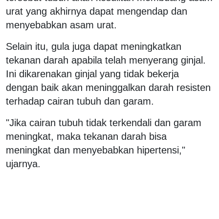
urat yang akhirnya dapat mengendap dan
menyebabkan asam urat.
Selain itu, gula juga dapat meningkatkan
tekanan darah apabila telah menyerang ginjal.
Ini dikarenakan ginjal yang tidak bekerja
dengan baik akan meninggalkan darah resisten
terhadap cairan tubuh dan garam.
"Jika cairan tubuh tidak terkendali dan garam
meningkat, maka tekanan darah bisa
meningkat dan menyebabkan hipertensi,"
ujarnya.