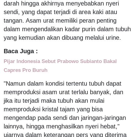
darah hingga akhirnya menyebabkan nyeri
sendi, yang dapat terjadi di area kaki atau
tangan. Asam urat memiliki peran penting
dalam mengendalikan kadar purin dalam tubuh
yang kemudian akan dibuang melalui urine.
Baca Juga :
Pijar Indonesia Sebut Prabowo Subianto Bakal
Capres Pro Buruh
"Namun dalam kondisi tertentu tubuh dapat
memproduksi asam urat terlalu banyak, dan
jika itu terjadi maka tubuh akan mulai
memproduksi kristal tajam yang bisa
mengendap pada sendi dan jaringan-jaringan
lainnya, hingga menghasilkan nyeri hebat,"
ujarnya dalam keterangan pers yang diterima