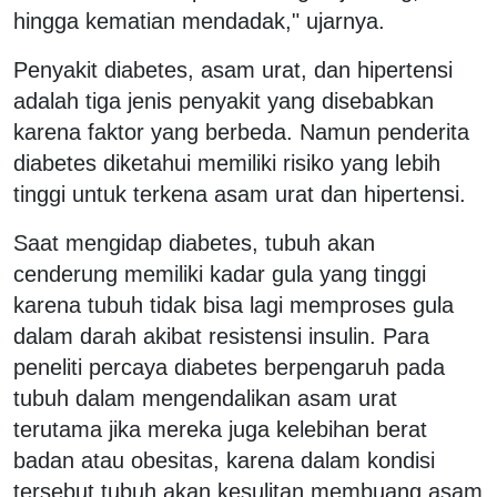
hingga kematian mendadak," ujarnya.
Penyakit diabetes, asam urat, dan hipertensi
adalah tiga jenis penyakit yang disebabkan
karena faktor yang berbeda. Namun penderita
diabetes diketahui memiliki risiko yang lebih
tinggi untuk terkena asam urat dan hipertensi.
Saat mengidap diabetes, tubuh akan
cenderung memiliki kadar gula yang tinggi
karena tubuh tidak bisa lagi memproses gula
dalam darah akibat resistensi insulin. Para
peneliti percaya diabetes berpengaruh pada
tubuh dalam mengendalikan asam urat
terutama jika mereka juga kelebihan berat
badan atau obesitas, karena dalam kondisi
tersebut tubuh akan kesulitan membuang asam