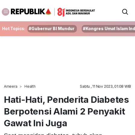
Hot Topics:
#Gubernur BI Mundur
#Kongres Umat Islam In
Ameera
Health
Sabtu , 11 Nov 2023, 01:08 WIB
Hati-Hati, Penderita Diabetes
Berpotensi Alami 2 Penyakit
Gawat Ini Juga