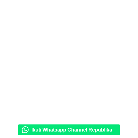
Ikuti Whatsapp Channel Republika