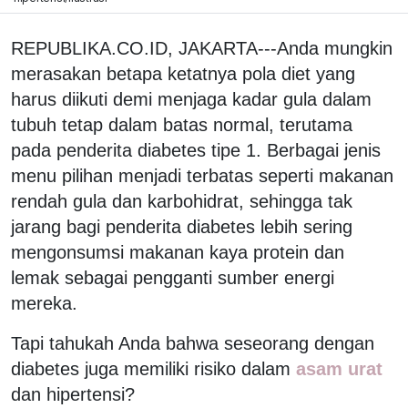
REPUBLIKA.CO.ID, JAKARTA---Anda mungkin
merasakan betapa ketatnya pola diet yang
harus diikuti demi menjaga kadar gula dalam
tubuh tetap dalam batas normal, terutama
pada penderita diabetes tipe 1. Berbagai jenis
menu pilihan menjadi terbatas seperti makanan
rendah gula dan karbohidrat, sehingga tak
jarang bagi penderita diabetes lebih sering
mengonsumsi makanan kaya protein dan
lemak sebagai pengganti sumber energi
mereka.
Tapi tahukah Anda bahwa seseorang dengan
diabetes juga memiliki risiko dalam
asam urat
dan hipertensi?