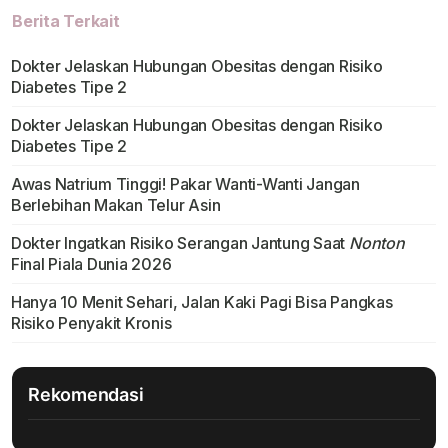
Berita Terkait
Dokter Jelaskan Hubungan Obesitas dengan Risiko
Diabetes Tipe 2
Dokter Jelaskan Hubungan Obesitas dengan Risiko
Diabetes Tipe 2
Awas Natrium Tinggi! Pakar Wanti-Wanti Jangan
Berlebihan Makan Telur Asin
Dokter Ingatkan Risiko Serangan Jantung Saat
Nonton
Final Piala Dunia 2026
Hanya 10 Menit Sehari, Jalan Kaki Pagi Bisa Pangkas
Risiko Penyakit Kronis
Rekomendasi