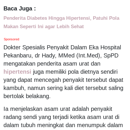
Baca Juga :
Penderita Diabetes Hingga Hipertensi, Patuhi Pola
Makan Seperti Ini agar Lebih Sehat
Sponsored
Dokter Spesialis Penyakit Dalam Eka Hospital
Pekanbaru, dr Hady, MMed (Int.Med), SpPD
mengatakan penderita asam urat dan
hipertensi
juga memiliki pola dietnya sendiri
yang dapat mencegah penyakit tersebut dapat
kambuh, namun sering kali diet tersebut saling
bertolak belakang.
Ia menjelaskan asam urat adalah penyakit
radang sendi yang terjadi ketika asam urat di
dalam tubuh meningkat dan menumpuk dalam