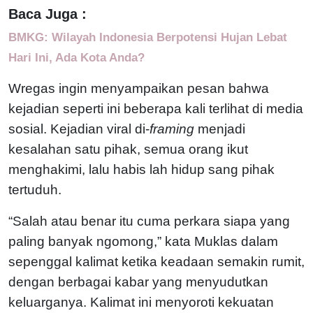
Baca Juga :
BMKG: Wilayah Indonesia Berpotensi Hujan Lebat
Hari Ini, Ada Kota Anda?
Wregas ingin menyampaikan pesan bahwa
kejadian seperti ini beberapa kali terlihat di media
sosial. Kejadian viral di-
framing
menjadi
kesalahan satu pihak, semua orang ikut
menghakimi, lalu habis lah hidup sang pihak
tertuduh.
“Salah atau benar itu cuma perkara siapa yang
paling banyak ngomong,” kata Muklas dalam
sepenggal kalimat ketika keadaan semakin rumit,
dengan berbagai kabar yang menyudutkan
keluarganya. Kalimat ini menyoroti kekuatan