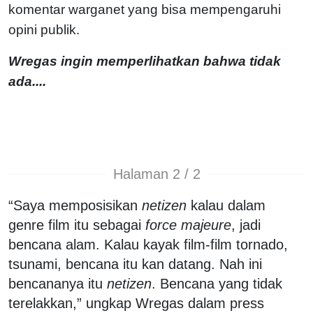
komentar warganet yang bisa mempengaruhi
opini publik.
Wregas ingin memperlihatkan bahwa tidak
ada....
Halaman 2 / 2
“Saya memposisikan
netizen
kalau dalam
genre film itu sebagai
force majeure
, jadi
bencana alam. Kalau kayak film-film tornado,
tsunami, bencana itu kan datang. Nah ini
bencananya itu
netizen
. Bencana yang tidak
terelakkan,” ungkap Wregas dalam press