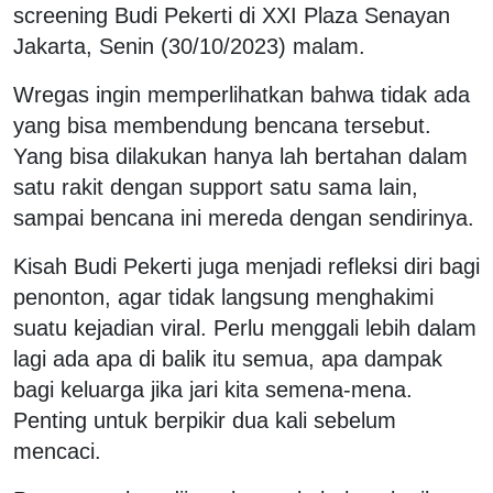
screening Budi Pekerti di XXI Plaza Senayan
Jakarta, Senin (30/10/2023) malam.
Wregas ingin memperlihatkan bahwa tidak ada
yang bisa membendung bencana tersebut.
Yang bisa dilakukan hanya lah bertahan dalam
satu rakit dengan support satu sama lain,
sampai bencana ini mereda dengan sendirinya.
Kisah Budi Pekerti juga menjadi refleksi diri bagi
penonton, agar tidak langsung menghakimi
suatu kejadian viral. Perlu menggali lebih dalam
lagi ada apa di balik itu semua, apa dampak
bagi keluarga jika jari kita semena-mena.
Penting untuk berpikir dua kali sebelum
mencaci.