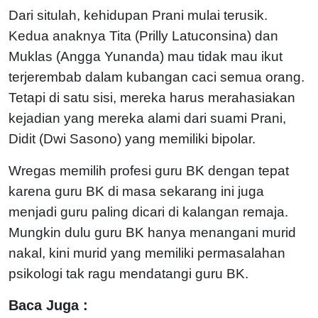
Dari situlah, kehidupan Prani mulai terusik.
Kedua anaknya Tita (Prilly Latuconsina) dan
Muklas (Angga Yunanda) mau tidak mau ikut
terjerembab dalam kubangan caci semua orang.
Tetapi di satu sisi, mereka harus merahasiakan
kejadian yang mereka alami dari suami Prani,
Didit (Dwi Sasono) yang memiliki bipolar.
Wregas memilih profesi guru BK dengan tepat
karena guru BK di masa sekarang ini juga
menjadi guru paling dicari di kalangan remaja.
Mungkin dulu guru BK hanya menangani murid
nakal, kini murid yang memiliki permasalahan
psikologi tak ragu mendatangi guru BK.
Baca Juga :