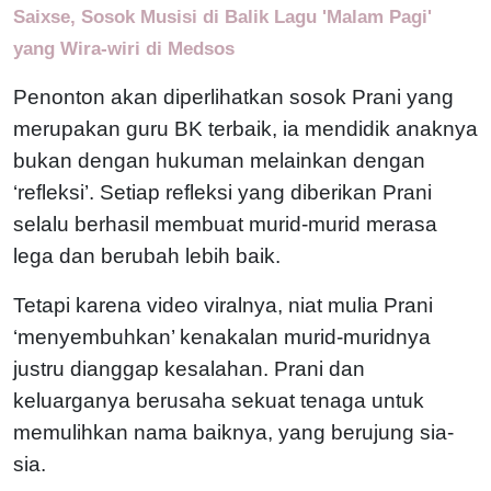
Saixse, Sosok Musisi di Balik Lagu 'Malam Pagi'
yang Wira-wiri di Medsos
Penonton akan diperlihatkan sosok Prani yang
merupakan guru BK terbaik, ia mendidik anaknya
bukan dengan hukuman melainkan dengan
‘refleksi’. Setiap refleksi yang diberikan Prani
selalu berhasil membuat murid-murid merasa
lega dan berubah lebih baik.
Tetapi karena video viralnya, niat mulia Prani
‘menyembuhkan’ kenakalan murid-muridnya
justru dianggap kesalahan. Prani dan
keluarganya berusaha sekuat tenaga untuk
memulihkan nama baiknya, yang berujung sia-
sia.