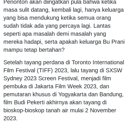
Penonton akan diingatkan pula bahwa ketika
masa sulit datang, kembali lagi, hanya keluarga
yang bisa mendukung ketika semua orang
sudah tidak ada yang percaya lagi. Lantas
seperti apa masalah demi masalah yang
mereka hadapi, serta apakah keluarga Bu Prani
mampu tetap bertahan?
Setelah tayang perdana di Toronto International
Film Festival (TIFF) 2023, lalu tayang di SXSW
Sydney 2023 Screen Festival, menjadi film
pembuka di Jakarta Film Week 2023, dan
pemutaran khusus di Yogyakarta dan Bandung,
film Budi Pekerti akhirnya akan tayang di
bioskop-bioskop tanah air mulai 2 November
2023.