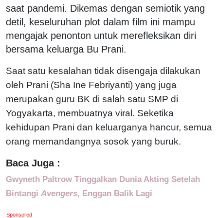
saat pandemi. Dikemas dengan semiotik yang
detil, keseluruhan plot dalam film ini mampu
mengajak penonton untuk merefleksikan diri
bersama keluarga Bu Prani.
Saat satu kesalahan tidak disengaja dilakukan
oleh Prani (Sha Ine Febriyanti) yang juga
merupakan guru BK di salah satu SMP di
Yogyakarta, membuatnya viral. Seketika
kehidupan Prani dan keluarganya hancur, semua
orang memandangnya sosok yang buruk.
Baca Juga :
Gwyneth Paltrow Tinggalkan Dunia Akting Setelah
Bintangi
Avengers
, Enggan Balik Lagi
Sponsored