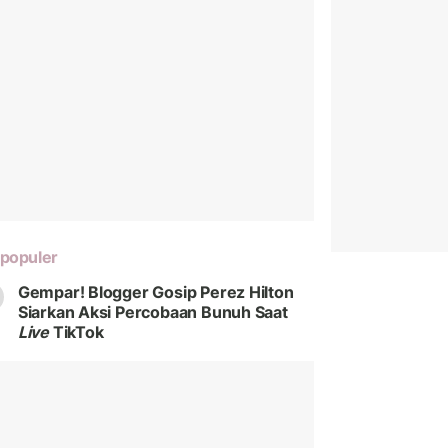
populer
Gempar! Blogger Gosip Perez Hilton
Siarkan Aksi Percobaan Bunuh Saat
Live
TikTok