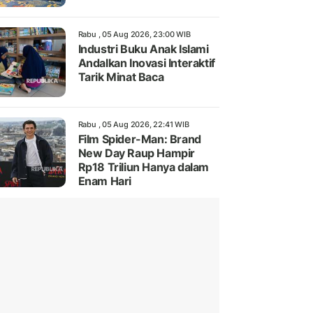
Rabu , 05 Aug 2026, 23:00 WIB
Industri Buku Anak Islami
Andalkan Inovasi Interaktif
Tarik Minat Baca
Rabu , 05 Aug 2026, 22:41 WIB
Film Spider-Man: Brand
New Day Raup Hampir
Rp18 Triliun Hanya dalam
Enam Hari