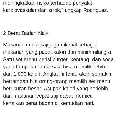
meningkatkan risiko terhadap penyakit
kardiovaskular dan strok," ungkap Rodriguez.
2.Berat Badan Naik
Makanan cepat saji juga dikenal sebagai
makanan yang padat kalori dan minim nilai gizi.
Satu set menu berisi burger, kentang, dan soda
yang tampak normal saja bisa memiliki lebih
dari 1.000 kalori. Angka ini tentu akan semakin
bertambah bila orang-orang memilih set menu
berukuran besar. Asupan kalori yang berlebih
dari makanan cepat saji dapat memicu
kenaikan berat badan di kemudian hari.