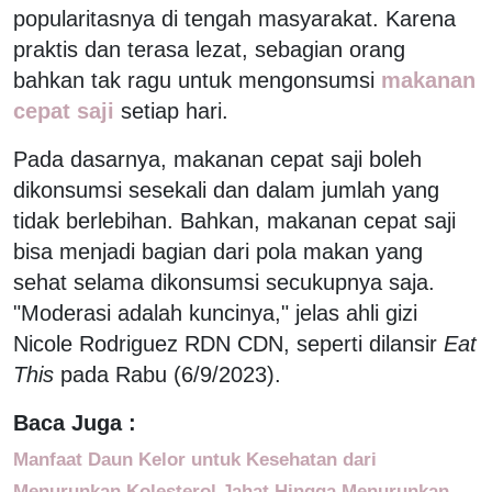
popularitasnya di tengah masyarakat. Karena
praktis dan terasa lezat, sebagian orang
bahkan tak ragu untuk mengonsumsi
makanan
cepat saji
setiap hari.
Pada dasarnya, makanan cepat saji boleh
dikonsumsi sesekali dan dalam jumlah yang
tidak berlebihan. Bahkan, makanan cepat saji
bisa menjadi bagian dari pola makan yang
sehat selama dikonsumsi secukupnya saja.
"Moderasi adalah kuncinya," jelas ahli gizi
Nicole Rodriguez RDN CDN, seperti dilansir
Eat
This
pada Rabu (6/9/2023).
Baca Juga :
Manfaat Daun Kelor untuk Kesehatan dari
Menurunkan Kolesterol Jahat Hingga Menurunkan