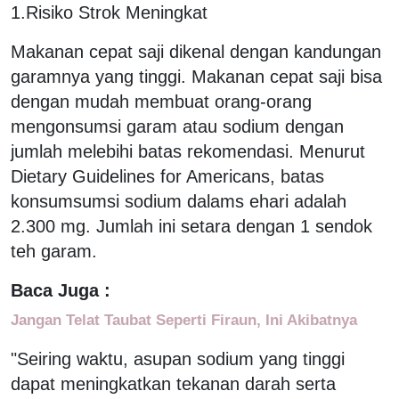
1.Risiko Strok Meningkat
Makanan cepat saji dikenal dengan kandungan
garamnya yang tinggi. Makanan cepat saji bisa
dengan mudah membuat orang-orang
mengonsumsi garam atau sodium dengan
jumlah melebihi batas rekomendasi. Menurut
Dietary Guidelines for Americans, batas
konsumsumsi sodium dalams ehari adalah
2.300 mg. Jumlah ini setara dengan 1 sendok
teh garam.
Baca Juga :
Jangan Telat Taubat Seperti Firaun, Ini Akibatnya
"Seiring waktu, asupan sodium yang tinggi
dapat meningkatkan tekanan darah serta