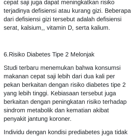
cepat saji juga dapat meningkatkan risiko
terjadinya defisiensi atau kurang gizi. Beberapa
dari defisiensi gizi tersebut adalah defisiensi
serat, kalsium,, vitamin D, serta kalium.
6.Risiko Diabetes Tipe 2 Melonjak
Studi terbaru menemukan bahwa konsumsi
makanan cepat saji lebih dari dua kali per
pekan berkaitan dengan risiko diabetes tipe 2
yang lebih tinggi. Kebiasaan tersebut juga
berkaitan dengan peningkatan risiko terhadap
sindrom metabolik dan kematian akibat
penyakit jantung koroner.
Individu dengan kondisi prediabetes juga tidak