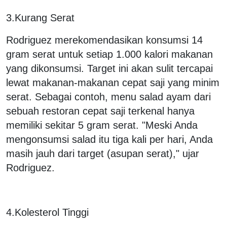
3.Kurang Serat
Rodriguez merekomendasikan konsumsi 14
gram serat untuk setiap 1.000 kalori makanan
yang dikonsumsi. Target ini akan sulit tercapai
lewat makanan-makanan cepat saji yang minim
serat. Sebagai contoh, menu salad ayam dari
sebuah restoran cepat saji terkenal hanya
memiliki sekitar 5 gram serat. "Meski Anda
mengonsumsi salad itu tiga kali per hari, Anda
masih jauh dari target (asupan serat)," ujar
Rodriguez.
4.Kolesterol Tinggi