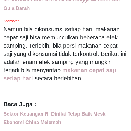
Gula Darah
Sponsored
Namun bila dikonsumsi setiap hari, makanan
cepat saji bisa memunculkan beberapa efek
samping. Terlebih, bila porsi makanan cepat
saji yang dikonsumsi tidak terkontrol. Berikut ini
adalah enam efek samping yang mungkin
terjadi bila menyantap
makanan cepat saji
setiap hari
secara berlebihan.
Baca Juga :
Sektor Keuangan RI Dinilai Tetap Baik Meski
Ekonomi China Melemah