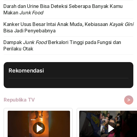
Darah dan Urine Bisa Deteksi Seberapa Banyak Kamu
Makan
Junk Food
Kanker Usus Besar Intai Anak Muda, Kebiasaan
Kayak Gini
Bisa Jadi Penyebabnya
Dampak
Junk Food
Berkalori Tinggi pada Fungsi dan
Perilaku Otak
Rekomendasi
>
Republika TV