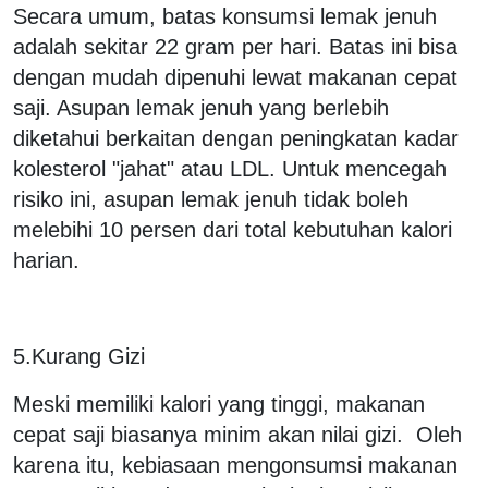
Secara umum, batas konsumsi lemak jenuh
adalah sekitar 22 gram per hari. Batas ini bisa
dengan mudah dipenuhi lewat makanan cepat
saji. Asupan lemak jenuh yang berlebih
diketahui berkaitan dengan peningkatan kadar
kolesterol "jahat" atau LDL. Untuk mencegah
risiko ini, asupan lemak jenuh tidak boleh
melebihi 10 persen dari total kebutuhan kalori
harian.
5.Kurang Gizi
Meski memiliki kalori yang tinggi, makanan
cepat saji biasanya minim akan nilai gizi. Oleh
karena itu, kebiasaan mengonsumsi makanan