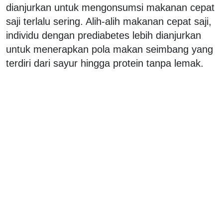
dianjurkan untuk mengonsumsi makanan cepat
saji terlalu sering. Alih-alih makanan cepat saji,
individu dengan prediabetes lebih dianjurkan
untuk menerapkan pola makan seimbang yang
terdiri dari sayur hingga protein tanpa lemak.