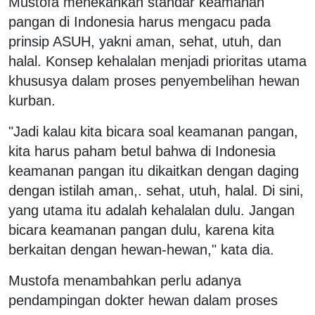
Mustofa menekankan standar keamanan
pangan di Indonesia harus mengacu pada
prinsip ASUH, yakni aman, sehat, utuh, dan
halal. Konsep kehalalan menjadi prioritas utama
khususya dalam proses penyembelihan hewan
kurban.
"Jadi kalau kita bicara soal keamanan pangan,
kita harus paham betul bahwa di Indonesia
keamanan pangan itu dikaitkan dengan daging
dengan istilah aman,. sehat, utuh, halal. Di sini,
yang utama itu adalah kehalalan dulu. Jangan
bicara keamanan pangan dulu, karena kita
berkaitan dengan hewan-hewan," kata dia.
Mustofa menambahkan perlu adanya
pendampingan dokter hewan dalam proses