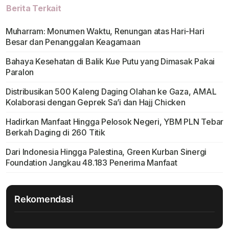
Berita Terkait
Muharram: Monumen Waktu, Renungan atas Hari-Hari
Besar dan Penanggalan Keagamaan
Bahaya Kesehatan di Balik Kue Putu yang Dimasak Pakai
Paralon
Distribusikan 500 Kaleng Daging Olahan ke Gaza, AMAL
Kolaborasi dengan Geprek Sa’i dan Hajj Chicken
Hadirkan Manfaat Hingga Pelosok Negeri, YBM PLN Tebar
Berkah Daging di 260 Titik
Dari Indonesia Hingga Palestina, Green Kurban Sinergi
Foundation Jangkau 48.183 Penerima Manfaat
Rekomendasi