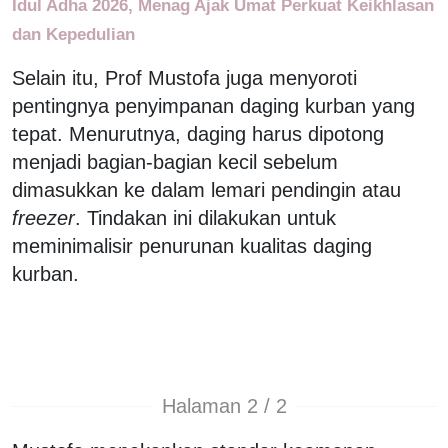
Idul Adha 2026, Menag Ajak Umat Perkuat Keikhlasan
dan Kepedulian
Selain itu, Prof Mustofa juga menyoroti
pentingnya penyimpanan daging kurban yang
tepat. Menurutnya, daging harus dipotong
menjadi bagian-bagian kecil sebelum
dimasukkan ke dalam lemari pendingin atau
freezer
. Tindakan ini dilakukan untuk
meminimalisir penurunan kualitas daging
kurban.
Halaman 2 / 2