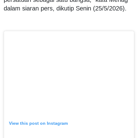
dalam siaran pers, dikutip Senin (25/5/2026).
View this post on Instagram