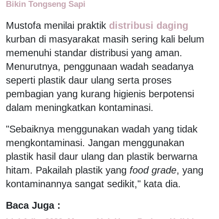
Bikin Tongseng Sapi
Mustofa menilai praktik
distribusi daging
kurban di masyarakat masih sering kali belum
memenuhi standar distribusi yang aman.
Menurutnya, penggunaan wadah seadanya
seperti plastik daur ulang serta proses
pembagian yang kurang higienis berpotensi
dalam meningkatkan kontaminasi.
"Sebaiknya menggunakan wadah yang tidak
mengkontaminasi. Jangan menggunakan
plastik hasil daur ulang dan plastik berwarna
hitam. Pakailah plastik yang
food grade
, yang
kontaminannya sangat sedikit," kata dia.
Baca Juga :