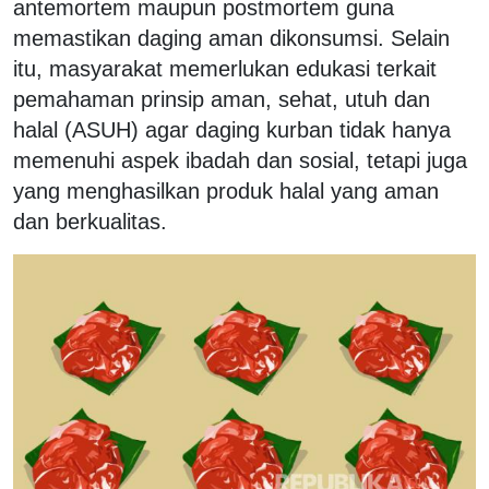
antemortem maupun postmortem guna
memastikan daging aman dikonsumsi. Selain
itu, masyarakat memerlukan edukasi terkait
pemahaman prinsip aman, sehat, utuh dan
halal (ASUH) agar daging kurban tidak hanya
memenuhi aspek ibadah dan sosial, tetapi juga
yang menghasilkan produk halal yang aman
dan berkualitas.