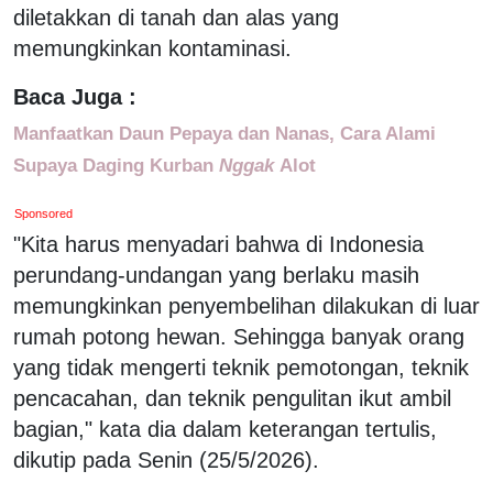
diletakkan di tanah dan alas yang
memungkinkan kontaminasi.
Baca Juga :
Manfaatkan Daun Pepaya dan Nanas, Cara Alami
Supaya Daging Kurban
Nggak
Alot
Sponsored
"Kita harus menyadari bahwa di Indonesia
perundang-undangan yang berlaku masih
memungkinkan penyembelihan dilakukan di luar
rumah potong hewan. Sehingga banyak orang
yang tidak mengerti teknik pemotongan, teknik
pencacahan, dan teknik pengulitan ikut ambil
bagian," kata dia dalam keterangan tertulis,
dikutip pada Senin (25/5/2026).