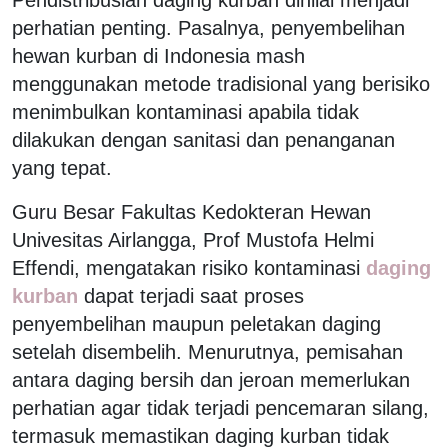
perhatian penting. Pasalnya, penyembelihan
hewan kurban di Indonesia mash
menggunakan metode tradisional yang berisiko
menimbulkan kontaminasi apabila tidak
dilakukan dengan sanitasi dan penanganan
yang tepat.
Guru Besar Fakultas Kedokteran Hewan
Univesitas Airlangga, Prof Mustofa Helmi
Effendi, mengatakan risiko kontaminasi
daging
kurban
dapat terjadi saat proses
penyembelihan maupun peletakan daging
setelah disembelih. Menurutnya, pemisahan
antara daging bersih dan jeroan memerlukan
perhatian agar tidak terjadi pencemaran silang,
termasuk memastikan daging kurban tidak