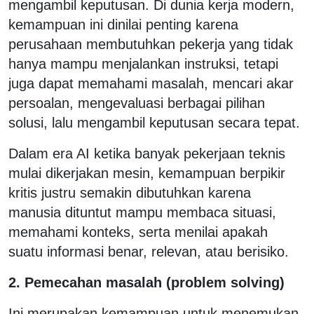
mengambil keputusan. Di dunia kerja modern,
kemampuan ini dinilai penting karena
perusahaan membutuhkan pekerja yang tidak
hanya mampu menjalankan instruksi, tetapi
juga dapat memahami masalah, mencari akar
persoalan, mengevaluasi berbagai pilihan
solusi, lalu mengambil keputusan secara tepat.
Dalam era AI ketika banyak pekerjaan teknis
mulai dikerjakan mesin, kemampuan berpikir
kritis justru semakin dibutuhkan karena
manusia dituntut mampu membaca situasi,
memahami konteks, serta menilai apakah
suatu informasi benar, relevan, atau berisiko.
2. Pemecahan masalah (problem solving)
Ini merupakan kemampuan untuk menemukan