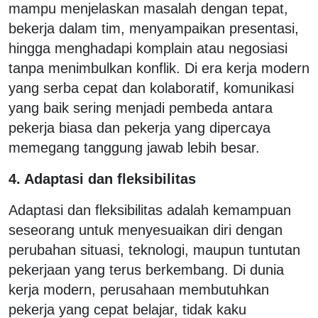
mampu menjelaskan masalah dengan tepat,
bekerja dalam tim, menyampaikan presentasi,
hingga menghadapi komplain atau negosiasi
tanpa menimbulkan konflik. Di era kerja modern
yang serba cepat dan kolaboratif, komunikasi
yang baik sering menjadi pembeda antara
pekerja biasa dan pekerja yang dipercaya
memegang tanggung jawab lebih besar.
4. Adaptasi dan fleksibilitas
Adaptasi dan fleksibilitas adalah kemampuan
seseorang untuk menyesuaikan diri dengan
perubahan situasi, teknologi, maupun tuntutan
pekerjaan yang terus berkembang. Di dunia
kerja modern, perusahaan membutuhkan
pekerja yang cepat belajar, tidak kaku