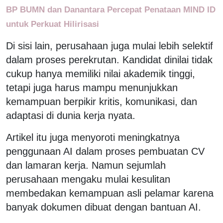
BP BUMN dan Danantara Percepat Penataan MIND ID
untuk Perkuat Hilirisasi
Di sisi lain, perusahaan juga mulai lebih selektif
dalam proses perekrutan. Kandidat dinilai tidak
cukup hanya memiliki nilai akademik tinggi,
tetapi juga harus mampu menunjukkan
kemampuan berpikir kritis, komunikasi, dan
adaptasi di dunia kerja nyata.
Artikel itu juga menyoroti meningkatnya
penggunaan AI dalam proses pembuatan CV
dan lamaran kerja. Namun sejumlah
perusahaan mengaku mulai kesulitan
membedakan kemampuan asli pelamar karena
banyak dokumen dibuat dengan bantuan AI.