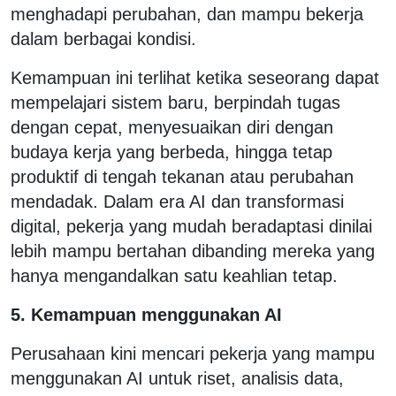
menghadapi perubahan, dan mampu bekerja
dalam berbagai kondisi.
Kemampuan ini terlihat ketika seseorang dapat
mempelajari sistem baru, berpindah tugas
dengan cepat, menyesuaikan diri dengan
budaya kerja yang berbeda, hingga tetap
produktif di tengah tekanan atau perubahan
mendadak. Dalam era AI dan transformasi
digital, pekerja yang mudah beradaptasi dinilai
lebih mampu bertahan dibanding mereka yang
hanya mengandalkan satu keahlian tetap.
5. Kemampuan menggunakan AI
Perusahaan kini mencari pekerja yang mampu
menggunakan AI untuk riset, analisis data,