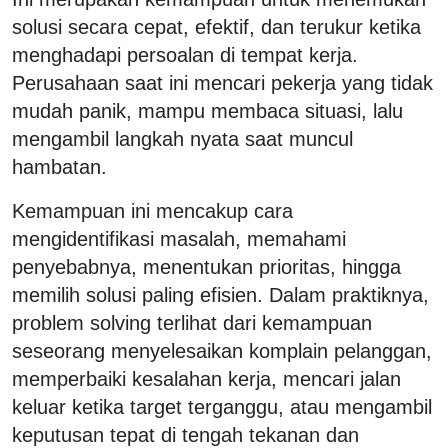
solusi secara cepat, efektif, dan terukur ketika
menghadapi persoalan di tempat kerja.
Perusahaan saat ini mencari pekerja yang tidak
mudah panik, mampu membaca situasi, lalu
mengambil langkah nyata saat muncul
hambatan.
Kemampuan ini mencakup cara
mengidentifikasi masalah, memahami
penyebabnya, menentukan prioritas, hingga
memilih solusi paling efisien. Dalam praktiknya,
problem solving terlihat dari kemampuan
seseorang menyelesaikan komplain pelanggan,
memperbaiki kesalahan kerja, mencari jalan
keluar ketika target terganggu, atau mengambil
keputusan tepat di tengah tekanan dan