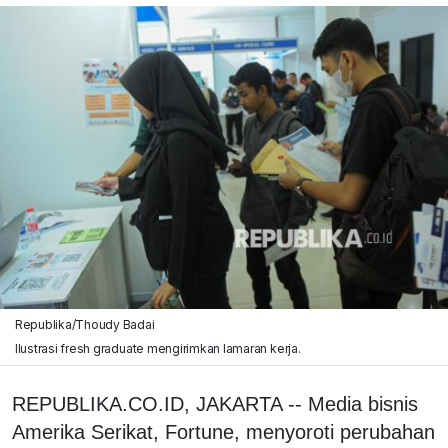
Republika/Thoudy Badai
Ilustrasi fresh graduate mengirimkan lamaran kerja.
REPUBLIKA.CO.ID, JAKARTA -- Media bisnis
Amerika Serikat, Fortune, menyoroti perubahan