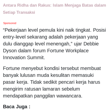
Antara Ridha dan Rakus: Islam Menjaga Batas dalam
Setiap Transaksi
Sponsored
“Pekerjaan level pemula kini naik tingkat. Posisi
entry-level sekarang adalah pekerjaan yang
dulu dianggap level menengah,” ujar Debbie
Dyson dalam forum Fortune Workplace
Innovation Summit.
Fortune menyebut kondisi tersebut membuat
banyak lulusan muda kesulitan memasuki
pasar kerja. Tidak sedikit pencari kerja harus
mengirim ratusan lamaran sebelum
mendapatkan panggilan wawancara.
Baca Juga :