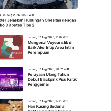
u , 08 Aug 2026, 18:22 WIB
ter Jelaskan Hubungan Obesitas dengan
iko Diabetes Tipe 2
Jumat , 07 Aug 2026, 21:07 WIB
Mengenal Voyeuristik di
Balik Aksi Intip Area Intim
Perempuan
Jumat , 07 Aug 2026, 20:02 WIB
Perayaan Ulang Tahun
Debut Blackpink Picu Kritik
Penggemar
Jumat , 07 Aug 2026, 17:25 WIB
Hari Kucing Sedunia,