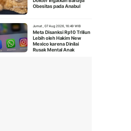
Dokter Ingatkan Bahaya
Obesitas pada Anabul
Jumat , 07 Aug 2026, 16:49 WIB
Meta Disanksi Rp10 Triliun
Lebih oleh Hakim New
Mexico karena Dinilai
Rusak Mental Anak