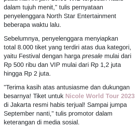
dalam tujuh menit," tulis pernyataan
penyelenggara North Star Entertainment
beberapa waktu lalu.
Sebelumnya, penyelenggara menyiapkan
total 8.000 tiket yang terdiri atas dua kategori,
yaitu Festival dengan harga
presale
mulai dari
Rp 500 ribu dan VIP mulai dari Rp 1,2 juta
hingga Rp 2 juta.
"Terima kasih atas antusiasme dan dukungan
besarnya! Tiket untuk
Nicole World Tour 2023
di Jakarta resmi habis terjual! Sampai jumpa
September nanti," tulis promotor dalam
keterangan di media sosial.