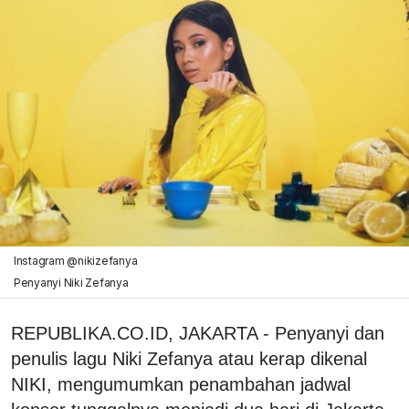
Instagram @nikizefanya
Penyanyi Niki Zefanya
REPUBLIKA.CO.ID, JAKARTA - Penyanyi dan
penulis lagu Niki Zefanya atau kerap dikenal
NIKI, mengumumkan penambahan jadwal