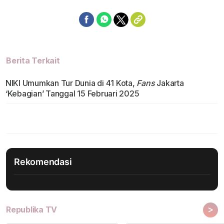
Berita Terkait
NIKI Umumkan Tur Dunia di 41 Kota,
Fans
Jakarta
‘Kebagian’ Tanggal 15 Februari 2025
Rekomendasi
>
Republika TV