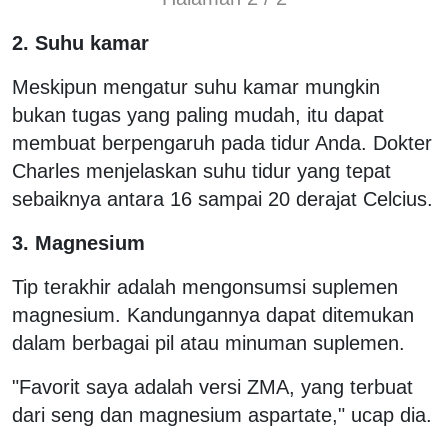
2. Suhu kamar
Meskipun mengatur suhu kamar mungkin
bukan tugas yang paling mudah, itu dapat
membuat berpengaruh pada tidur Anda. Dokter
Charles menjelaskan suhu tidur yang tepat
sebaiknya antara 16 sampai 20 derajat Celcius.
3. Magnesium
Tip terakhir adalah mengonsumsi suplemen
magnesium. Kandungannya dapat ditemukan
dalam berbagai pil atau minuman suplemen.
"Favorit saya adalah versi ZMA, yang terbuat
dari seng dan magnesium aspartate," ucap dia.