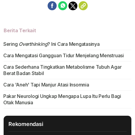
Berita Terkait
Sering
Overthinking
? Ini Cara Mengatasinya
Cara Mengatasi Gangguan Tidur Menjelang Menstruasi
Cara Sederhana Tingkatkan Metabolisme Tubuh Agar
Berat Badan Stabil
Cara 'Aneh' Tapi Manjur Atasi Insomnia
Pakar Neurologi Ungkap Mengapa Lupa Itu Perlu Bagi
Otak Manusia
Rekomendasi