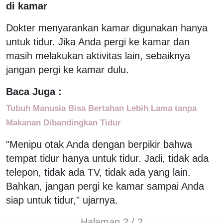
di kamar
Dokter menyarankan kamar digunakan hanya
untuk tidur. Jika Anda pergi ke kamar dan
masih melakukan aktivitas lain, sebaiknya
jangan pergi ke kamar dulu.
Baca Juga :
Tubuh Manusia Bisa Bertahan Lebih Lama tanpa
Makanan Dibandingkan Tidur
"Menipu otak Anda dengan berpikir bahwa
tempat tidur hanya untuk tidur. Jadi, tidak ada
telepon, tidak ada TV, tidak ada yang lain.
Bahkan, jangan pergi ke kamar sampai Anda
siap untuk tidur," ujarnya.
Halaman 2 / 2