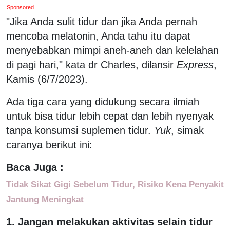
Sponsored
"Jika Anda sulit tidur dan jika Anda pernah
mencoba melatonin, Anda tahu itu dapat
menyebabkan mimpi aneh-aneh dan kelelahan
di pagi hari," kata dr Charles, dilansir
Express
,
Kamis (6/7/2023).
Ada tiga cara yang didukung secara ilmiah
untuk bisa tidur lebih cepat dan lebih nyenyak
tanpa konsumsi suplemen tidur.
Yuk
, simak
caranya berikut ini:
Baca Juga :
Tidak Sikat Gigi Sebelum Tidur, Risiko Kena Penyakit
Jantung Meningkat
1. Jangan melakukan aktivitas selain tidur