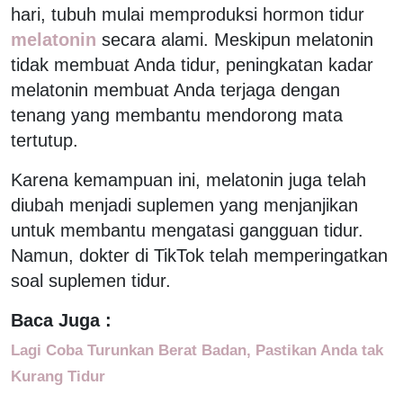
hari, tubuh mulai memproduksi hormon tidur
melatonin
secara alami. Meskipun melatonin
tidak membuat Anda tidur, peningkatan kadar
melatonin membuat Anda terjaga dengan
tenang yang membantu mendorong mata
tertutup.
Karena kemampuan ini, melatonin juga telah
diubah menjadi suplemen yang menjanjikan
untuk membantu mengatasi gangguan tidur.
Namun, dokter di TikTok telah memperingatkan
soal suplemen tidur.
Baca Juga :
Lagi Coba Turunkan Berat Badan, Pastikan Anda tak
Kurang Tidur