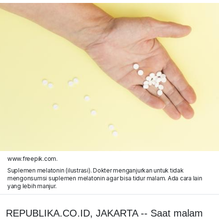
www.freepik.com.
Suplemen melatonin (ilustrasi). Dokter menganjurkan untuk tidak
mengonsumsi suplemen melatonin agar bisa tidur malam. Ada cara lain
yang lebih manjur.
REPUBLIKA.CO.ID, JAKARTA -- Saat malam