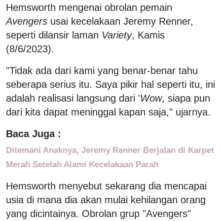
Hemsworth mengenai obrolan pemain
Avengers
usai kecelakaan Jeremy Renner,
seperti dilansir laman
Variety
, Kamis
(8/6/2023).
"Tidak ada dari kami yang benar-benar tahu
seberapa serius itu. Saya pikir hal seperti itu, ini
adalah realisasi langsung dari '
Wow
, siapa pun
dari kita dapat meninggal kapan saja," ujarnya.
Baca Juga :
Ditemani Anaknya, Jeremy Renner Berjalan di Karpet
Merah Setelah Alami Kecelakaan Parah
Hemsworth menyebut sekarang dia mencapai
usia di mana dia akan mulai kehilangan orang
yang dicintainya. Obrolan grup "Avengers"