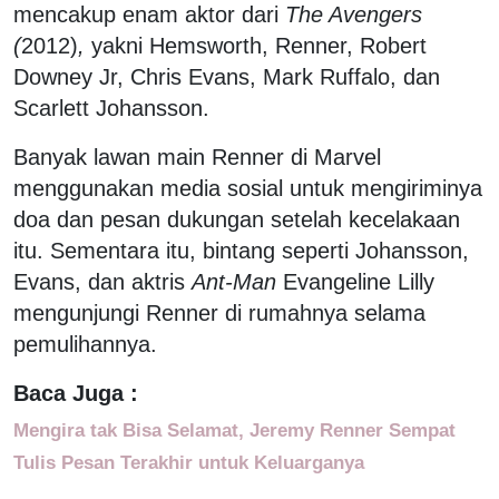
mencakup enam aktor dari
The Avengers
(
2012)
,
yakni Hemsworth, Renner, Robert
Downey Jr, Chris Evans, Mark Ruffalo, dan
Scarlett Johansson.
Banyak lawan main Renner di Marvel
menggunakan media sosial untuk mengiriminya
doa dan pesan dukungan setelah kecelakaan
itu. Sementara itu, bintang seperti Johansson,
Evans, dan aktris
Ant-Man
Evangeline Lilly
mengunjungi Renner di rumahnya selama
pemulihannya.
Baca Juga :
Mengira tak Bisa Selamat, Jeremy Renner Sempat
Tulis Pesan Terakhir untuk Keluarganya