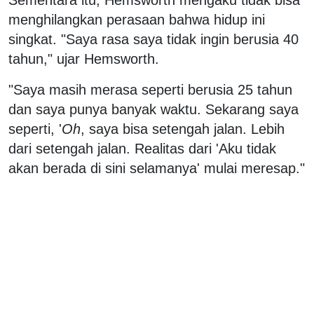
menghilangkan perasaan bahwa hidup ini
singkat. "Saya rasa saya tidak ingin berusia 40
tahun," ujar Hemsworth.
"Saya masih merasa seperti berusia 25 tahun
dan saya punya banyak waktu. Sekarang saya
seperti, '
Oh
, saya bisa setengah jalan. Lebih
dari setengah jalan. Realitas dari 'Aku tidak
akan berada di sini selamanya' mulai meresap."