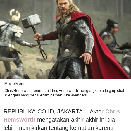
Movie Mom
Chris Hemsworth pemeran Thor. Hemsworth mengungkap ada grup chat
Avengers yang berisi enam pemain The Avengers.
REPUBLIKA.CO.ID, JAKARTA -- Aktor
Chris
Hemsworth
mengatakan akhir-akhir ini dia
lebih memikirkan tentang kematian karena