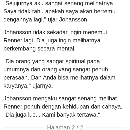
"Sejujurnya aku sangat senang melihatnya.
Saya tidak tahu apakah saya akan bertemu
dengannya lagi," ujar Johansson.
Johansson tidak sekadar ingin menemui
Renner lagi. Dia juga ingin melihatnya
berkembang secara mental.
"Dia orang yang sangat spiritual pada
umumnya dan orang yang sangat penuh
perasaan. Dan Anda bisa melihatnya dalam
karyanya," ujarnya.
Johansson mengaku sangat senang melihat
Renner penuh dengan kehidupan dan cahaya.
"Dia juga lucu. Kami banyak tertawa."
Halaman 2 / 2