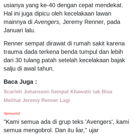
usianya yang ke-40 dengan cepat mendekat.
Hal ini juga dipicu oleh kecelakaan lawan
mainnya di
Avengers,
Jeremy Renner, pada
Januari lalu.
Renner sempat dirawat di rumah sakit karena
trauma dada terkena benda tumpul dan lebih
dari 30 tulang patah setelah kecelakaan bajak
salju di awal tahun.
Baca Juga :
Scarlett Johansson Sempat Khawatir tak Bisa
Melihat Jeremy Renner Lagi
Sponsored
"Kami semua ada di grup teks 'Avengers', kami
semua mengobrol. Dan itu liar," ujar