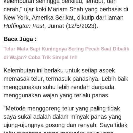
kelembutan sehingga berkilau, lembut, dan
cerah," ujar koki Mariam Shah yang berbasis di
New York, Amerika Serikat, dikutip dari laman
Huffington Post
, Jumat (12/5/2023).
Baca Juga :
Telur Mata Sapi Kuningnya Sering Pecah Saat Dibalik
di Wajan? Coba Trik Simpel Ini!
Kelembutan ini berlaku untuk setiap aspek
memasak telur, termasuk panasnya. Lebih baik
menggunakan suhu lebih rendah daripada
menggunakan wajan yang terlalu panas.
"Metode menggoreng telur yang paling tidak
saya sukai adalah dalam minyak panas yang
ujung-ujungnya gosong dan renyah. Saya tidak