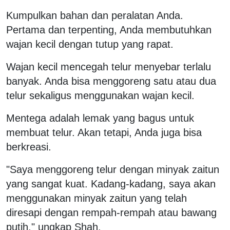
Kumpulkan bahan dan peralatan Anda.
Pertama dan terpenting, Anda membutuhkan
wajan kecil dengan tutup yang rapat.
Wajan kecil mencegah telur menyebar terlalu
banyak. Anda bisa menggoreng satu atau dua
telur sekaligus menggunakan wajan kecil.
Mentega adalah lemak yang bagus untuk
membuat telur. Akan tetapi, Anda juga bisa
berkreasi.
"Saya menggoreng telur dengan minyak zaitun
yang sangat kuat. Kadang-kadang, saya akan
menggunakan minyak zaitun yang telah
diresapi dengan rempah-rempah atau bawang
putih," ungkap Shah.