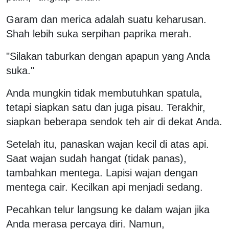
Garam dan merica adalah suatu keharusan.
Shah lebih suka serpihan paprika merah.
"Silakan taburkan dengan apapun yang Anda
suka."
Anda mungkin tidak membutuhkan spatula,
tetapi siapkan satu dan juga pisau. Terakhir,
siapkan beberapa sendok teh air di dekat Anda.
Setelah itu, panaskan wajan kecil di atas api.
Saat wajan sudah hangat (tidak panas),
tambahkan mentega. Lapisi wajan dengan
mentega cair. Kecilkan api menjadi sedang.
Pecahkan telur langsung ke dalam wajan jika
Anda merasa percaya diri. Namun,