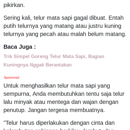
pikirkan.
Sering kali, telur mata sapi gagal dibuat. Entah
putih telurnya yang matang atau justru kuning
telurnya yang pecah atau malah belum matang.
Baca Juga :
Trik Simpel Goreng Telur Mata Sapi, Bagian
Kuningnya
Nggak
Berantakan
Sponsored
Untuk menghasilkan telur mata sapi yang
sempurna, Anda membutuhkan tentu saja telur
lalu minyak atau mentega dan wajan dengan
penutup. Jangan tergesa membuatnya.
"Telur harus diperlakukan dengan cinta dan