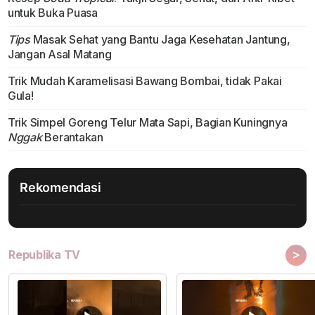
untuk Buka Puasa
Tips
Masak Sehat yang Bantu Jaga Kesehatan Jantung,
Jangan Asal Matang
Trik Mudah Karamelisasi Bawang Bombai, tidak Pakai
Gula!
Trik Simpel Goreng Telur Mata Sapi, Bagian Kuningnya
Nggak
Berantakan
Rekomendasi
>
Republika TV