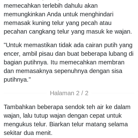
memecahkan terlebih dahulu akan
memungkinkan Anda untuk menghindari
memasak kuning telur yang pecah atau
pecahan cangkang telur yang masuk ke wajan.
"Untuk memastikan tidak ada cairan putih yang
encer, ambil pisau dan buat beberapa lubang di
bagian putihnya. Itu memecahkan membran
dan memasaknya sepenuhnya dengan sisa
putihnya."
Halaman 2 / 2
Tambahkan beberapa sendok teh air ke dalam
wajan, lalu tutup wajan dengan cepat untuk
mengukus telur. Biarkan telur matang selama
sekitar dua menit.