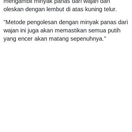
mengambil minyak panas dari wajan dan
oleskan dengan lembut di atas kuning telur.
"Metode pengolesan dengan minyak panas dari
wajan ini juga akan memastikan semua putih
yang encer akan matang sepenuhnya."