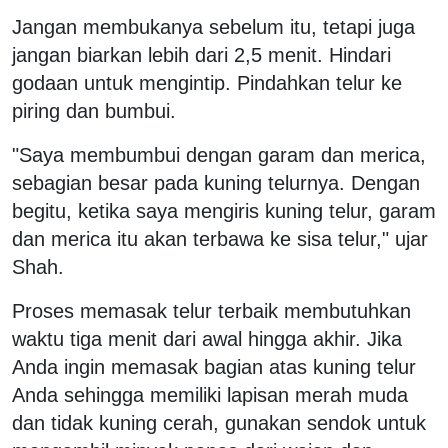
Jangan membukanya sebelum itu, tetapi juga
jangan biarkan lebih dari 2,5 menit. Hindari
godaan untuk mengintip. Pindahkan telur ke
piring dan bumbui.
"Saya membumbui dengan garam dan merica,
sebagian besar pada kuning telurnya. Dengan
begitu, ketika saya mengiris kuning telur, garam
dan merica itu akan terbawa ke sisa telur," ujar
Shah.
Proses memasak telur terbaik membutuhkan
waktu tiga menit dari awal hingga akhir. Jika
Anda ingin memasak bagian atas kuning telur
Anda sehingga memiliki lapisan merah muda
dan tidak kuning cerah, gunakan sendok untuk