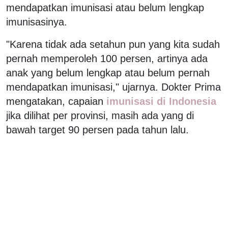
mendapatkan imunisasi atau belum lengkap
imunisasinya.
"Karena tidak ada setahun pun yang kita sudah
pernah memperoleh 100 persen, artinya ada
anak yang belum lengkap atau belum pernah
mendapatkan imunisasi," ujarnya. Dokter Prima
mengatakan, capaian
imunisasi di Indonesia
jika dilihat per provinsi, masih ada yang di
bawah target 90 persen pada tahun lalu.