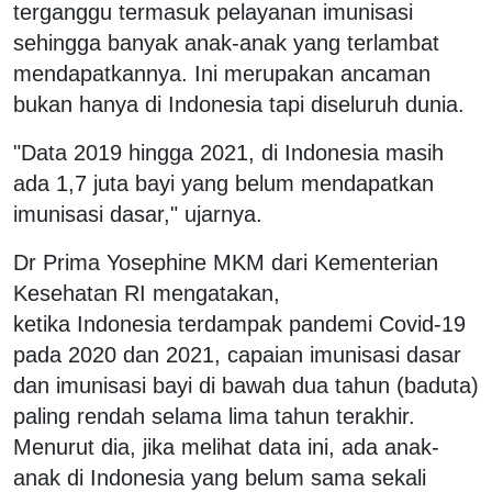
terganggu termasuk pelayanan imunisasi
sehingga banyak anak-anak yang terlambat
mendapatkannya. Ini merupakan ancaman
bukan hanya di Indonesia tapi diseluruh dunia.
"Data 2019 hingga 2021, di Indonesia masih
ada 1,7 juta bayi yang belum mendapatkan
imunisasi dasar," ujarnya.
Dr Prima Yosephine MKM dari Kementerian
Kesehatan RI mengatakan,
ketika Indonesia terdampak pandemi Covid-19
pada 2020 dan 2021, capaian imunisasi dasar
dan imunisasi bayi di bawah dua tahun (baduta)
paling rendah selama lima tahun terakhir.
Menurut dia, jika m
elihat data ini, ada anak-
anak di Indonesia yang belum sama sekali