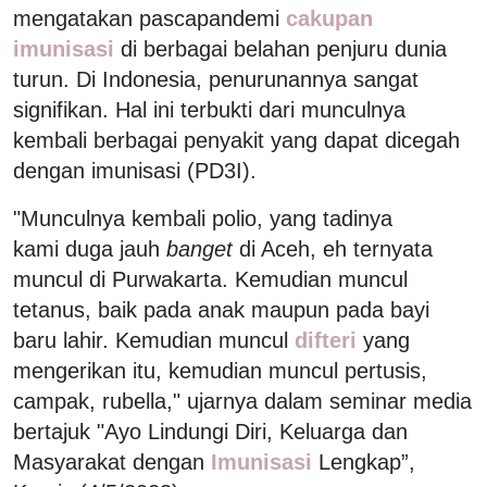
mengatakan pascapandemi
cakupan
imunisasi
di berbagai belahan penjuru dunia
turun. Di Indonesia, penurunannya sangat
signifikan. Hal ini terbukti dari munculnya
kembali berbagai penyakit yang dapat dicegah
dengan imunisasi (PD3I).
"Munculnya kembali polio, yang tadinya
kami duga jauh
banget
di Aceh, eh ternyata
muncul di Purwakarta. Kemudian muncul
tetanus, baik pada anak maupun pada bayi
baru lahir. Kemudian muncul
difteri
yang
mengerikan itu, kemudian muncul pertusis,
campak, rubella," ujarnya dalam seminar media
bertajuk "Ayo Lindungi Diri, Keluarga dan
Masyarakat dengan
Imunisasi
Lengkap”,