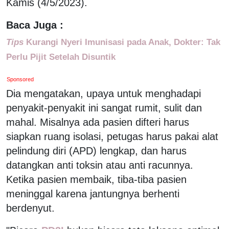
Kamis (4/5/2023).
Baca Juga :
Tips
Kurangi Nyeri Imunisasi pada Anak, Dokter: Tak
Perlu Pijit Setelah Disuntik
Sponsored
Dia mengatakan, upaya untuk menghadapi
penyakit-penyakit ini sangat rumit, sulit dan
mahal. Misalnya ada pasien difteri harus
siapkan ruang isolasi, petugas harus pakai alat
pelindung diri (APD) lengkap, dan harus
datangkan anti toksin atau anti racunnya.
Ketika pasien membaik, tiba-tiba pasien
meninggal karena jantungnya berhenti
berdenyut.