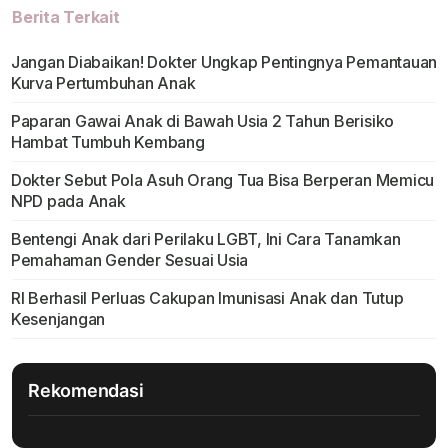
Berita Terkait
Jangan Diabaikan! Dokter Ungkap Pentingnya Pemantauan
Kurva Pertumbuhan Anak
Paparan Gawai Anak di Bawah Usia 2 Tahun Berisiko
Hambat Tumbuh Kembang
Dokter Sebut Pola Asuh Orang Tua Bisa Berperan Memicu
NPD pada Anak
Bentengi Anak dari Perilaku LGBT, Ini Cara Tanamkan
Pemahaman Gender Sesuai Usia
RI Berhasil Perluas Cakupan Imunisasi Anak dan Tutup
Kesenjangan
Rekomendasi