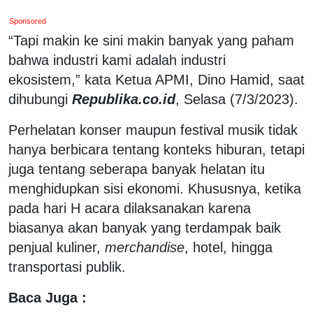
Sponsored
“Tapi makin ke sini makin banyak yang paham
bahwa industri kami adalah industri
ekosistem,” kata Ketua APMI, Dino Hamid, saat
dihubungi
Republika.co.id
, Selasa (7/3/2023).
Perhelatan konser maupun festival musik tidak
hanya berbicara tentang konteks hiburan, tetapi
juga tentang seberapa banyak helatan itu
menghidupkan sisi ekonomi. Khususnya, ketika
pada hari H acara dilaksanakan karena
biasanya akan banyak yang terdampak baik
penjual kuliner,
merchandise
, hotel, hingga
transportasi publik.
Baca Juga :