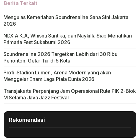
Berita Terkait
Mengulas Kemeriahan Soundrenaline Sana Sini Jakarta
2026
NDX A.K.A, Whisnu Santika, dan Naykilla Siap Meriahkan
Primaria Fest Sukabumi 2026
Soundrenaline 2026 Targetkan Lebih dari 30 Ribu
Penonton, Gelar Tur di 5 Kota
Profil Stadion Lumen, Arena Modern yang akan
Menggelar Enam Laga Piala Dunia 2026
Transjakarta Perpanjang Jam Operasional Rute PIK 2-Blok
M Selama Java Jazz Festival
Rekomendasi