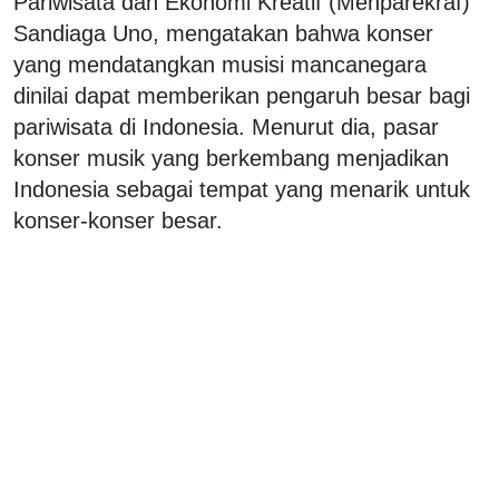
Pariwisata dan Ekonomi Kreatif (Menparekraf)
Sandiaga Uno, mengatakan bahwa konser
yang mendatangkan musisi mancanegara
dinilai dapat memberikan pengaruh besar bagi
pariwisata di Indonesia. Menurut dia, pasar
konser musik yang berkembang menjadikan
Indonesia sebagai tempat yang menarik untuk
konser-konser besar.