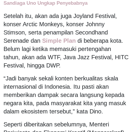
Sandiaga Uno Ungkap Penyebabnya
Setelah itu, akan ada juga Joyland Festival,
konser Arctic Monkeys, konser Johnny
Stimson, serta penampilan Secondhand
Serenade dan
Simple Plan
di beberapa kota.
Belum lagi ketika memasuki pertengahan
tahun, akan ada WTF, Java Jazz Festival, HITC
Festival, hingga DWP.
“Jadi banyak sekali konten berkualitas skala
internasional di Indonesia. Itu pasti akan
memberikan dampak secara langsung kepada
negara kita, pada masyarakat kita yang masuk
dalam ekosistem tersebut,” kata Dino.
Seperti diberitakan sebelumnya, Menteri