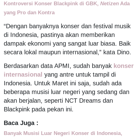
Kontroversi Konser Blackpink di GBK,
Netizen
Ada
yang Pro dan Kontra
“Dengan banyaknya konser dan festival musik
di Indonesia, pastinya akan memberikan
dampak ekonomi yang sangat luar biasa. Baik
secara lokal maupun internasional,” kata Dino.
Berdasarkan data APMI, sudah banyak
konser
internasional
yang antre untuk tampil di
Indonesia. Untuk Maret ini saja, sudah ada
beberapa musisi luar negeri yang sedang dan
akan berjalan, seperti NCT Dreams dan
Blackpink pada pekan ini.
Baca Juga :
Banyak Musisi Luar Negeri Konser di Indonesia,