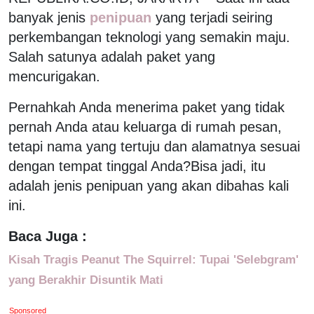
banyak jenis
penipuan
yang terjadi seiring
perkembangan teknologi yang semakin maju.
Salah satunya adalah paket yang
mencurigakan.
Pernahkah Anda menerima paket yang tidak
pernah Anda atau keluarga di rumah pesan,
tetapi nama yang tertuju dan alamatnya sesuai
dengan tempat tinggal Anda?Bisa jadi, itu
adalah jenis penipuan yang akan dibahas kali
ini.
Baca Juga :
Kisah Tragis Peanut The Squirrel: Tupai 'Selebgram'
yang Berakhir Disuntik Mati
Sponsored