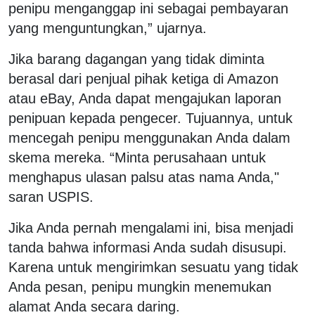
penipu menganggap ini sebagai pembayaran
yang menguntungkan,” ujarnya.
Jika barang dagangan yang tidak diminta
berasal dari penjual pihak ketiga di Amazon
atau eBay, Anda dapat mengajukan laporan
penipuan kepada pengecer. Tujuannya, untuk
mencegah penipu menggunakan Anda dalam
skema mereka. “Minta perusahaan untuk
menghapus ulasan palsu atas nama Anda,"
saran USPIS.
Jika Anda pernah mengalami ini, bisa menjadi
tanda bahwa informasi Anda sudah disusupi.
Karena untuk mengirimkan sesuatu yang tidak
Anda pesan, penipu mungkin menemukan
alamat Anda secara daring.