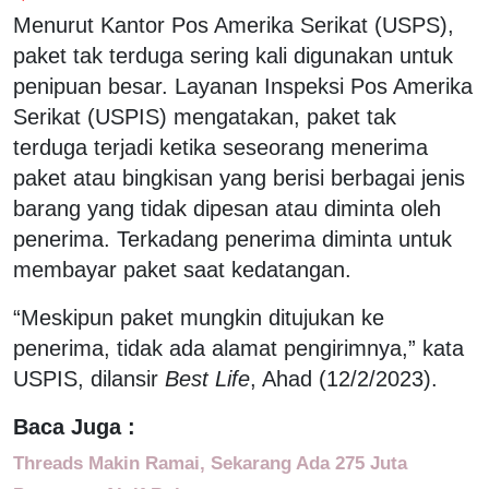
Menurut Kantor Pos Amerika Serikat (USPS),
paket tak terduga sering kali digunakan untuk
penipuan besar. Layanan Inspeksi Pos Amerika
Serikat (USPIS) mengatakan, paket tak
terduga terjadi ketika seseorang menerima
paket atau bingkisan yang berisi berbagai jenis
barang yang tidak dipesan atau diminta oleh
penerima. Terkadang penerima diminta untuk
membayar paket saat kedatangan.
“Meskipun paket mungkin ditujukan ke
penerima, tidak ada alamat pengirimnya,” kata
USPIS, dilansir
Best Life
, Ahad (12/2/2023).
Baca Juga :
Threads Makin Ramai, Sekarang Ada 275 Juta