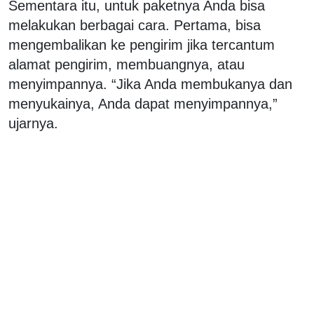
Sementara itu, untuk paketnya Anda bisa
melakukan berbagai cara. Pertama, bisa
mengembalikan ke pengirim jika tercantum
alamat pengirim, membuangnya, atau
menyimpannya. “Jika Anda membukanya dan
menyukainya, Anda dapat menyimpannya,”
ujarnya.