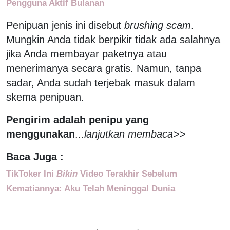
Pengguna Aktif Bulanan
Penipuan jenis ini disebut
brushing scam
.
Mungkin Anda tidak berpikir tidak ada salahnya
jika Anda membayar paketnya atau
menerimanya secara gratis. Namun, tanpa
sadar, Anda sudah terjebak masuk dalam
skema penipuan.
Pengirim adalah penipu yang
menggunakan
...
lanjutkan membaca>>
Baca Juga :
TikToker Ini
Bikin
Video Terakhir Sebelum
Kematiannya: Aku Telah Meninggal Dunia