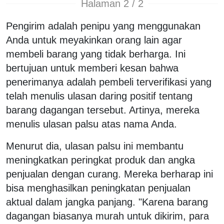
Halaman 2 / 2
Pengirim adalah penipu yang menggunakan
Anda untuk meyakinkan orang lain agar
membeli barang yang tidak berharga. Ini
bertujuan untuk memberi kesan bahwa
penerimanya adalah pembeli terverifikasi yang
telah menulis ulasan daring positif tentang
barang dagangan tersebut. Artinya, mereka
menulis ulasan palsu atas nama Anda.
Menurut dia, ulasan palsu ini membantu
meningkatkan peringkat produk dan angka
penjualan dengan curang. Mereka berharap ini
bisa menghasilkan peningkatan penjualan
aktual dalam jangka panjang. "Karena barang
dagangan biasanya murah untuk dikirim, para