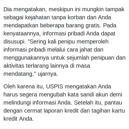
Dia mengatakan, meskipun ini mungkin tampak
sebagai kejahatan tanpa korban dan Anda
mendapatkan beberapa barang gratis. Pada
kenyataannya, informasi pribadi Anda dapat
disusupi. "Sering kali penipu memperoleh
informasi pribadi melalui cara jahat dan
menggunakannya untuk sejumlah penipuan dan
aktivitas terlarang lainnya di masa
mendatang,” ujarnya.
Oleh karena itu, USPIS mengatakan Anda
harus segera mengubah kata sandi akun demi
melindungi informasi Anda. Setelah itu, pantau
dengan cermat laporan kredit dan tagihan kartu
kredit Anda.