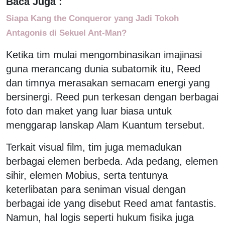
Baca Juga :
Siapa Kang the Conqueror yang Jadi Tokoh
Antagonis di Sekuel Ant-Man?
Ketika tim mulai mengombinasikan imajinasi
guna merancang dunia subatomik itu, Reed
dan timnya merasakan semacam energi yang
bersinergi. Reed pun terkesan dengan berbagai
foto dan maket yang luar biasa untuk
menggarap lanskap Alam Kuantum tersebut.
Terkait visual film, tim juga memadukan
berbagai elemen berbeda. Ada pedang, elemen
sihir, elemen Mobius, serta tentunya
keterlibatan para seniman visual dengan
berbagai ide yang disebut Reed amat fantastis.
Namun, hal logis seperti hukum fisika juga