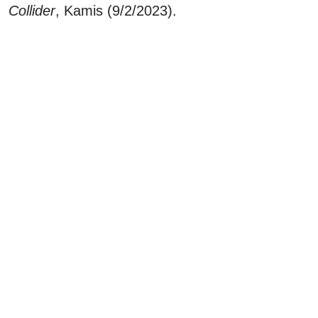
Collider
, Kamis (9/2/2023).