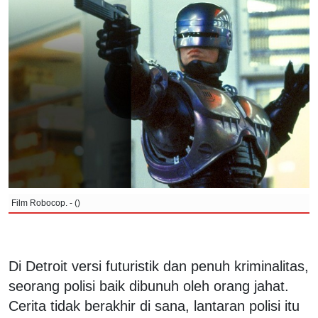
Film Robocop. - ()
Di Detroit versi futuristik dan penuh kriminalitas,
seorang polisi baik dibunuh oleh orang jahat.
Cerita tidak berakhir di sana, lantaran polisi itu