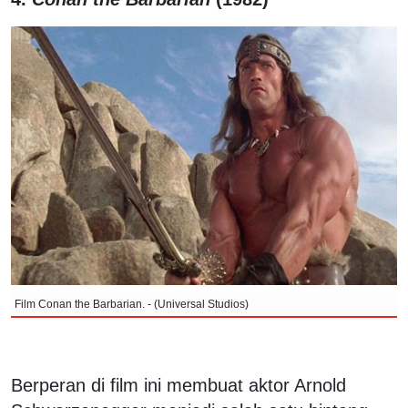
Film Conan the Barbarian. - (Universal Studios)
Berperan di film ini membuat aktor Arnold