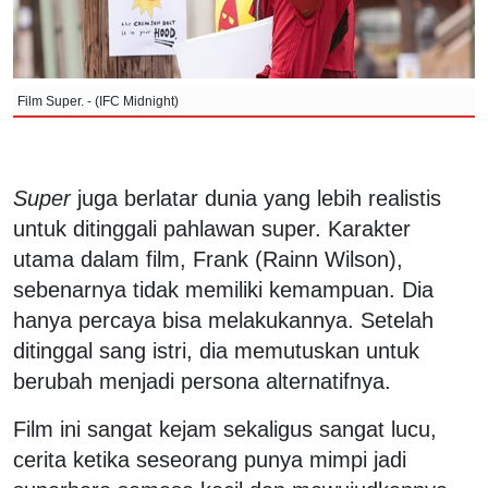
Film Super. - (IFC Midnight)
Super
juga berlatar dunia yang lebih realistis
untuk ditinggali pahlawan super. Karakter
utama dalam film, Frank (Rainn Wilson),
sebenarnya tidak memiliki kemampuan. Dia
hanya percaya bisa melakukannya. Setelah
ditinggal sang istri, dia memutuskan untuk
berubah menjadi persona alternatifnya.
Film ini sangat kejam sekaligus sangat lucu,
cerita ketika seseorang punya mimpi jadi