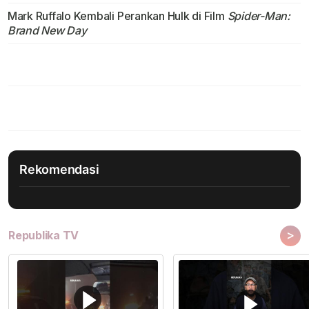
Mark Ruffalo Kembali Perankan Hulk di Film
Spider-Man:
Brand New Day
Rekomendasi
>
Republika TV