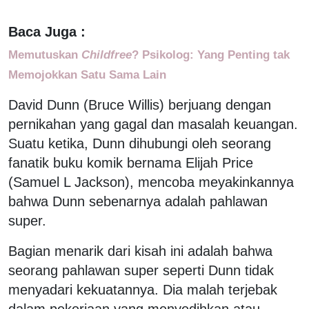
Baca Juga :
Memutuskan
Childfree
? Psikolog: Yang Penting tak
Memojokkan Satu Sama Lain
David Dunn (Bruce Willis) berjuang dengan
pernikahan yang gagal dan masalah keuangan.
Suatu ketika, Dunn dihubungi oleh seorang
fanatik buku komik bernama Elijah Price
(Samuel L Jackson), mencoba meyakinkannya
bahwa Dunn sebenarnya adalah pahlawan
super.
Bagian menarik dari kisah ini adalah bahwa
seorang pahlawan super seperti Dunn tidak
menyadari kekuatannya. Dia malah terjebak
dalam pekerjaan yang menyedihkan atau