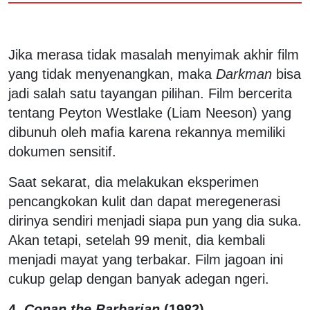
Jika merasa tidak masalah menyimak akhir film
yang tidak menyenangkan, maka
Darkman
bisa
jadi salah satu tayangan pilihan. Film bercerita
tentang Peyton Westlake (Liam Neeson) yang
dibunuh oleh mafia karena rekannya memiliki
dokumen sensitif.
Saat sekarat, dia melakukan eksperimen
pencangkokan kulit dan dapat meregenerasi
dirinya sendiri menjadi siapa pun yang dia suka.
Akan tetapi, setelah 99 menit, dia kembali
menjadi mayat yang terbakar. Film jagoan ini
cukup gelap dengan banyak adegan ngeri.
4.
Conan the Barbarian
(1982)