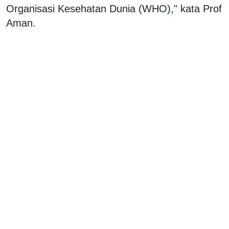
Organisasi Kesehatan Dunia (WHO)," kata Prof
Aman.