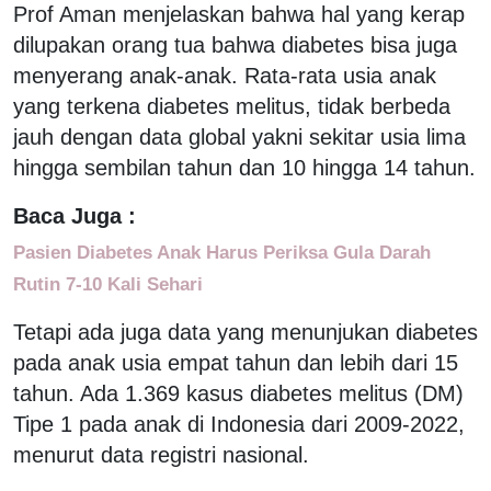
Prof Aman menjelaskan bahwa hal yang kerap
dilupakan orang tua bahwa diabetes bisa juga
menyerang anak-anak. Rata-rata usia anak
yang terkena diabetes melitus, tidak berbeda
jauh dengan data global yakni sekitar usia lima
hingga sembilan tahun dan 10 hingga 14 tahun.
Baca Juga :
Pasien Diabetes Anak Harus Periksa Gula Darah
Rutin 7-10 Kali Sehari
Tetapi ada juga data yang menunjukan diabetes
pada anak usia empat tahun dan lebih dari 15
tahun. Ada 1.369 kasus diabetes melitus (DM)
Tipe 1 pada anak di Indonesia dari 2009-2022,
menurut data registri nasional.