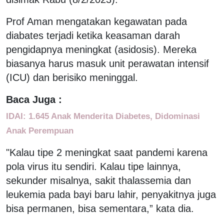
Prof Aman mengatakan kegawatan pada
diabates terjadi ketika keasaman darah
pengidapnya meningkat (asidosis). Mereka
biasanya harus masuk unit perawatan intensif
(ICU) dan berisiko meninggal.
Baca Juga :
IDAI: 1.645 Anak Menderita Diabetes, Didominasi
Anak Perempuan
"Kalau tipe 2 meningkat saat pandemi karena
pola virus itu sendiri. Kalau tipe lainnya,
sekunder misalnya, sakit thalassemia dan
leukemia pada bayi baru lahir, penyakitnya juga
bisa permanen, bisa sementara,” kata dia.