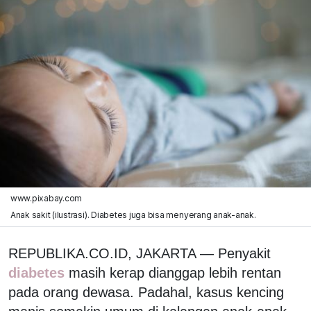
www.pixabay.com
Anak sakit (ilustrasi). Diabetes juga bisa menyerang anak-anak.
REPUBLIKA.CO.ID, JAKARTA — Penyakit
diabetes
masih kerap dianggap lebih rentan
pada orang dewasa. Padahal, kasus kencing