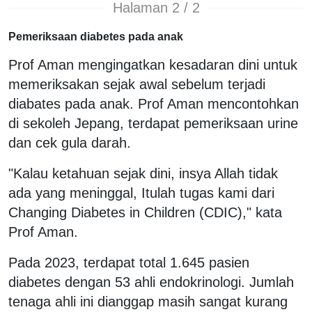
Halaman 2 / 2
Pemeriksaan diabetes pada anak
Prof Aman mengingatkan kesadaran dini untuk
memeriksakan sejak awal sebelum terjadi
diabates pada anak. Prof Aman mencontohkan
di sekoleh Jepang, terdapat pemeriksaan urine
dan cek gula darah.
"Kalau ketahuan sejak dini, insya Allah tidak
ada yang meninggal, Itulah tugas kami dari
Changing Diabetes in Children (CDIC)," kata
Prof Aman.
Pada 2023, terdapat total 1.645 pasien
diabetes dengan 53 ahli endokrinologi. Jumlah
tenaga ahli ini dianggap masih sangat kurang