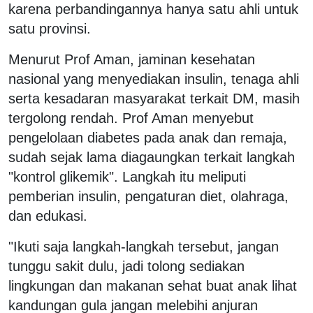
karena perbandingannya hanya satu ahli untuk
satu provinsi.
Menurut Prof Aman, jaminan kesehatan
nasional yang menyediakan insulin, tenaga ahli
serta kesadaran masyarakat terkait DM, masih
tergolong rendah. Prof Aman menyebut
pengelolaan diabetes pada anak dan remaja,
sudah sejak lama diagaungkan terkait langkah
"kontrol glikemik". Langkah itu meliputi
pemberian insulin, pengaturan diet, olahraga,
dan edukasi.
"Ikuti saja langkah-langkah tersebut, jangan
tunggu sakit dulu, jadi tolong sediakan
lingkungan dan makanan sehat buat anak lihat
kandungan gula jangan melebihi anjuran