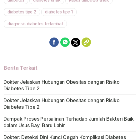
diabetes
diabetes anak
kasus diabetes anak
Mute
diabetes tipe 2
diabetes tipe 1
diagnosis diabetes terlambat
Berita Terkait
Dokter Jelaskan Hubungan Obesitas dengan Risiko
Diabetes Tipe 2
Dokter Jelaskan Hubungan Obesitas dengan Risiko
Diabetes Tipe 2
Dampak Proses Persalinan Terhadap Jumlah Bakteri Baik
dalam Usus Bayi Baru Lahir
Dokter: Deteksi Dini Kunci Cegah Komplikasi Diabetes