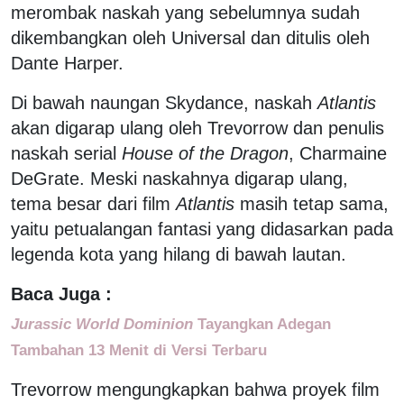
merombak naskah yang sebelumnya sudah
dikembangkan oleh Universal dan ditulis oleh
Dante Harper.
Di bawah naungan Skydance, naskah
Atlantis
akan digarap ulang oleh Trevorrow dan penulis
naskah serial
House of the Dragon
, Charmaine
DeGrate. Meski naskahnya digarap ulang,
tema besar dari film
Atlantis
masih tetap sama,
yaitu petualangan fantasi yang didasarkan pada
legenda kota yang hilang di bawah lautan.
Baca Juga :
Jurassic World Dominion
Tayangkan Adegan
Tambahan 13 Menit di Versi Terbaru
Trevorrow mengungkapkan bahwa proyek film