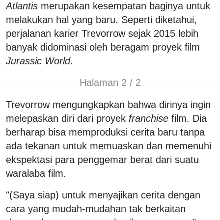
Atlantis
merupakan kesempatan baginya untuk
melakukan hal yang baru. Seperti diketahui,
perjalanan karier Trevorrow sejak 2015 lebih
banyak didominasi oleh beragam proyek film
Jurassic World
.
Halaman 2 / 2
Trevorrow mengungkapkan bahwa dirinya ingin
melepaskan diri dari proyek
franchise
film. Dia
berharap bisa memproduksi cerita baru tanpa
ada tekanan untuk memuaskan dan memenuhi
ekspektasi para penggemar berat dari suatu
waralaba film.
"(Saya siap) untuk menyajikan cerita dengan
cara yang mudah-mudahan tak berkaitan