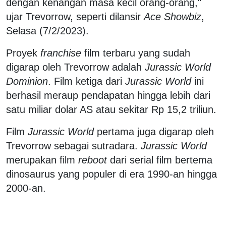
dengan kenangan masa kecil orang-orang,"
ujar Trevorrow, seperti dilansir
Ace Showbiz
,
Selasa (7/2/2023).
Proyek
franchise
film terbaru yang sudah
digarap oleh Trevorrow adalah
Jurassic World
Dominion
. Film ketiga dari
Jurassic World
ini
berhasil meraup pendapatan hingga lebih dari
satu miliar dolar AS atau sekitar Rp 15,2 triliun.
Film
Jurassic World
pertama juga digarap oleh
Trevorrow sebagai sutradara.
Jurassic World
merupakan film
reboot
dari serial film bertema
dinosaurus yang populer di era 1990-an hingga
2000-an.