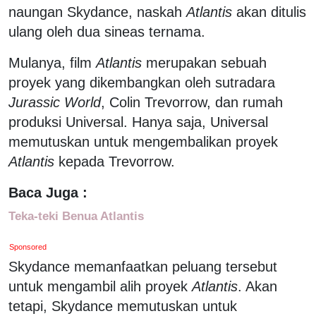
naungan Skydance, naskah
Atlantis
akan ditulis
ulang oleh dua sineas ternama.
Mulanya, film
Atlantis
merupakan sebuah
proyek yang dikembangkan oleh sutradara
Jurassic World
, Colin Trevorrow, dan rumah
produksi Universal. Hanya saja, Universal
memutuskan untuk mengembalikan proyek
Atlantis
kepada Trevorrow.
Baca Juga :
Teka-teki Benua Atlantis
Sponsored
Skydance memanfaatkan peluang tersebut
untuk mengambil alih proyek
Atlantis
. Akan
tetapi, Skydance memutuskan untuk