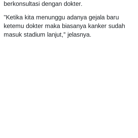
berkonsultasi dengan dokter.
"Ketika kita menunggu adanya gejala baru
ketemu dokter maka biasanya kanker sudah
masuk stadium lanjut,” jelasnya.