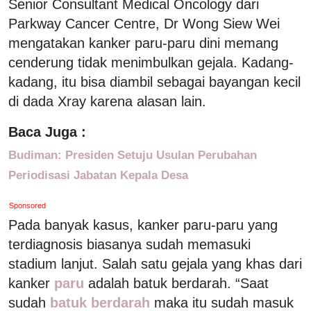
Senior Consultant Medical Oncology dari
Parkway Cancer Centre, Dr Wong Siew Wei
mengatakan kanker paru-paru dini memang
cenderung tidak menimbulkan gejala. Kadang-
kadang, itu bisa diambil sebagai bayangan kecil
di dada Xray karena alasan lain.
Baca Juga :
Budiman: Presiden Setuju Usulan Perubahan
Periodisasi Jabatan Kepala Desa
Sponsored
Pada banyak kasus, kanker paru-paru yang
terdiagnosis biasanya sudah memasuki
stadium lanjut. Salah satu gejala yang khas dari
kanker
paru
adalah batuk berdarah. “Saat
sudah
batuk berdarah
maka itu sudah masuk