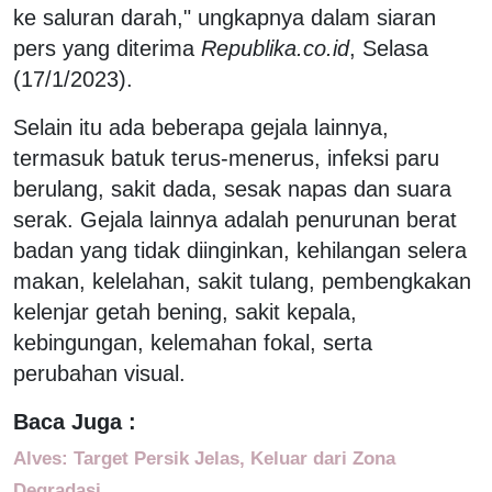
ke saluran darah," ungkapnya dalam siaran
pers yang diterima
Republika.co.id
, Selasa
(17/1/2023).
Selain itu ada beberapa gejala lainnya,
termasuk batuk terus-menerus, infeksi paru
berulang, sakit dada, sesak napas dan suara
serak. Gejala lainnya adalah penurunan berat
badan yang tidak diinginkan, kehilangan selera
makan, kelelahan, sakit tulang, pembengkakan
kelenjar getah bening, sakit kepala,
kebingungan, kelemahan fokal, serta
perubahan visual.
Baca Juga :
Alves: Target Persik Jelas, Keluar dari Zona
Degradasi