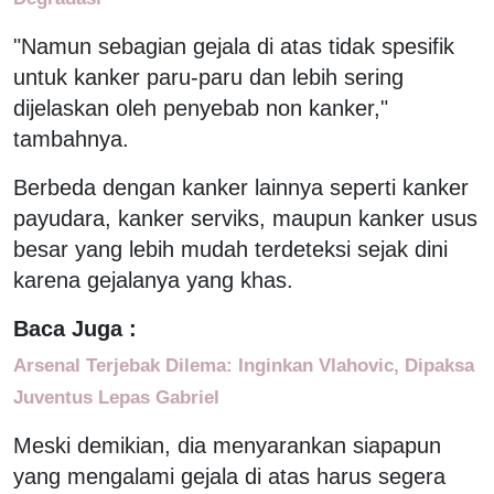
"Namun sebagian gejala di atas tidak spesifik
untuk kanker paru-paru dan lebih sering
dijelaskan oleh penyebab non kanker,"
tambahnya.
Berbeda dengan kanker lainnya seperti kanker
payudara, kanker serviks, maupun kanker usus
besar yang lebih mudah terdeteksi sejak dini
karena gejalanya yang khas.
Baca Juga :
Arsenal Terjebak Dilema: Inginkan Vlahovic, Dipaksa
Juventus Lepas Gabriel
Meski demikian, dia menyarankan siapapun
yang mengalami gejala di atas harus segera