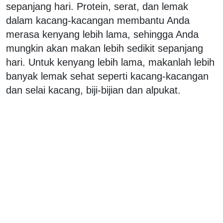
sepanjang hari. Protein, serat, dan lemak
dalam kacang-kacangan membantu Anda
merasa kenyang lebih lama, sehingga Anda
mungkin akan makan lebih sedikit sepanjang
hari. Untuk kenyang lebih lama, makanlah lebih
banyak lemak sehat seperti kacang-kacangan
dan selai kacang, biji-bijian dan alpukat.