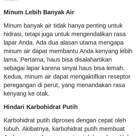
Minum Lebih Banyak Air
Minum banyak air tidak hanya penting untuk
hidrasi, tetapi juga untuk mengendalikan rasa
lapar Anda. Ada dua alasan utama mengapa
minum air dapat membantu Anda kenyang lebih
lama. Pertama, haus bisa disalahartikan
sebagai lapar karena sinyal haus bisa lemah.
Kedua, minum air dapat mengaktifkan reseptor
peregangan di perut, yang menandakan rasa
kenyang ke otak.
Hindari Karbohidrat Putih
Karbohidrat putih diproses dengan cepat oleh
tubuh. Akibatnya, karbohidrat putih membuat