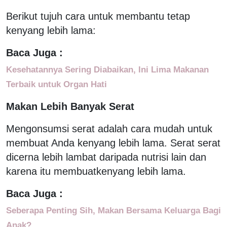
Berikut tujuh cara untuk membantu tetap
kenyang lebih lama:
Baca Juga :
Kesehatannya Sering Diabaikan, Ini Lima Makanan
Terbaik untuk Organ Hati
Makan Lebih Banyak Serat
Mengonsumsi serat adalah cara mudah untuk
membuat Anda kenyang lebih lama. Serat serat
dicerna lebih lambat daripada nutrisi lain dan
karena itu membuatkenyang lebih lama.
Baca Juga :
Seberapa Penting Sih, Makan Bersama Keluarga Bagi
Anak?