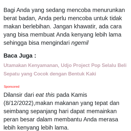
Bagi Anda yang sedang mencoba menurunkan
berat badan, Anda perlu mencoba untuk tidak
makan berlebihan. Jangan khawatir, ada cara
yang bisa membuat Anda kenyang lebih lama
sehingga bisa mengindari
ngemil
Baca Juga :
Utamakan Kenyamanan, Udjo Project Pop Selalu Beli
Sepatu yang Cocok dengan Bentuk Kaki
Sponsored
Dilansir dari
eat this
pada Kamis
(8/12/2022),makan makanan yang tepat dan
seimbang sepanjang hari dapat memainkan
peran besar dalam membantu Anda merasa
lebih kenyang lebih lama.