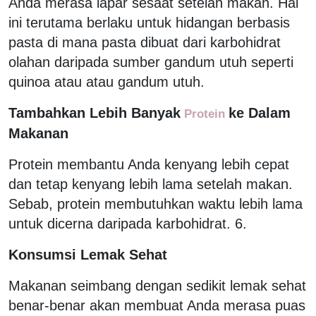
Anda merasa lapar sesaat setelah makan. Hal
ini terutama berlaku untuk hidangan berbasis
pasta di mana pasta dibuat dari karbohidrat
olahan daripada sumber gandum utuh seperti
quinoa atau atau gandum utuh.
Tambahkan Lebih Banyak
ke Dalam
Protein
Makanan
Protein membantu Anda kenyang lebih cepat
dan tetap kenyang lebih lama setelah makan.
Sebab, protein membutuhkan waktu lebih lama
untuk dicerna daripada karbohidrat. 6.
Konsumsi Lemak Sehat
Makanan seimbang dengan sedikit lemak sehat
benar-benar akan membuat Anda merasa puas