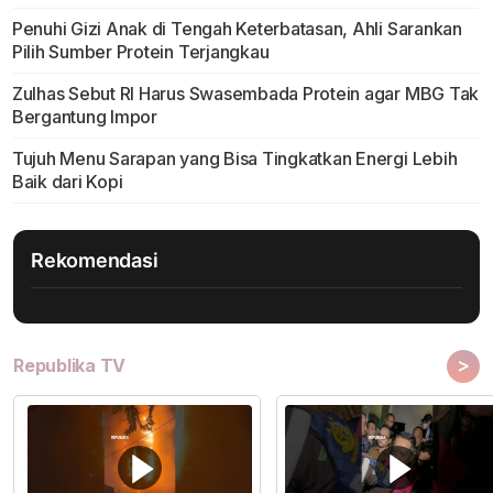
Penuhi Gizi Anak di Tengah Keterbatasan, Ahli Sarankan
Pilih Sumber Protein Terjangkau
Zulhas Sebut RI Harus Swasembada Protein agar MBG Tak
Bergantung Impor
Tujuh Menu Sarapan yang Bisa Tingkatkan Energi Lebih
Baik dari Kopi
Rekomendasi
>
Republika TV