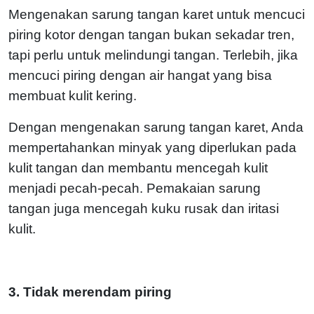
Mengenakan sarung tangan karet untuk mencuci
piring kotor dengan tangan bukan sekadar tren,
tapi perlu untuk melindungi tangan. Terlebih, jika
mencuci piring dengan air hangat yang bisa
membuat kulit kering.
Dengan mengenakan sarung tangan karet, Anda
mempertahankan minyak yang diperlukan pada
kulit tangan dan membantu mencegah kulit
menjadi pecah-pecah. Pemakaian sarung
tangan juga mencegah kuku rusak dan iritasi
kulit.
3. Tidak merendam piring