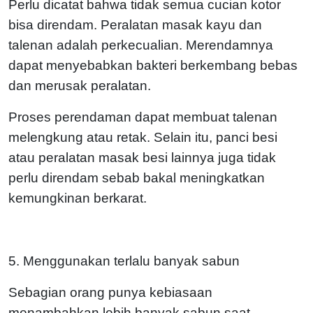
Perlu dicatat bahwa tidak semua cucian kotor
bisa direndam. Peralatan masak kayu dan
talenan adalah perkecualian. Merendamnya
dapat menyebabkan bakteri berkembang bebas
dan merusak peralatan.
Proses perendaman dapat membuat talenan
melengkung atau retak. Selain itu, panci besi
atau peralatan masak besi lainnya juga tidak
perlu direndam sebab bakal meningkatkan
kemungkinan berkarat.
5. Menggunakan terlalu banyak sabun
Sebagian orang punya kebiasaan
menambahkan lebih banyak sabun saat