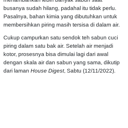
busanya sudah hilang, padahal itu tidak perlu.
Pasalnya, bahan kimia yang dibutuhkan untuk
membersihkan piring masih tersisa di dalam air.
Cukup campurkan satu sendok teh sabun cuci
piring dalam satu bak air. Setelah air menjadi
kotor, prosesnya bisa dimulai lagi dari awal
dengan skala air dan sabun yang sama, dikutip
dari laman
House Digest
, Sabtu (12/11/2022).