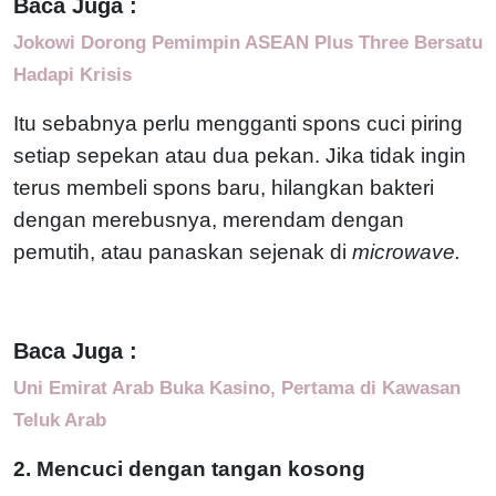
Baca Juga :
Jokowi Dorong Pemimpin ASEAN Plus Three Bersatu
Hadapi Krisis
Itu sebabnya perlu mengganti spons cuci piring
setiap sepekan atau dua pekan. Jika tidak ingin
terus membeli spons baru, hilangkan bakteri
dengan merebusnya, merendam dengan
pemutih, atau panaskan sejenak di
microwave.
Baca Juga :
Uni Emirat Arab Buka Kasino, Pertama di Kawasan
Teluk Arab
2. Mencuci dengan tangan kosong