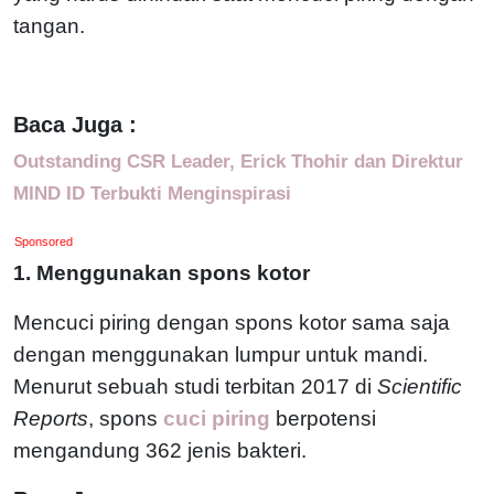
tangan.
Baca Juga :
Outstanding CSR Leader, Erick Thohir dan Direktur
MIND ID Terbukti Menginspirasi
Sponsored
1. Menggunakan spons kotor
Mencuci piring dengan spons kotor sama saja
dengan menggunakan lumpur untuk mandi.
Menurut sebuah studi terbitan 2017 di
Scientific
Reports
, spons
cuci piring
berpotensi
mengandung 362 jenis bakteri.