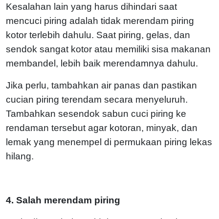
Kesalahan lain yang harus dihindari saat
mencuci piring adalah tidak merendam piring
kotor terlebih dahulu. Saat piring, gelas, dan
sendok sangat kotor atau memiliki sisa makanan
membandel, lebih baik merendamnya dahulu.
Jika perlu, tambahkan air panas dan pastikan
cucian piring terendam secara menyeluruh.
Tambahkan sesendok sabun cuci piring ke
rendaman tersebut agar kotoran, minyak, dan
lemak yang menempel di permukaan piring lekas
hilang.
4. Salah merendam piring