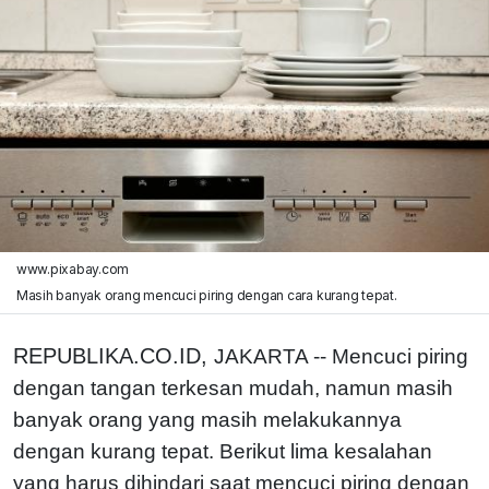
www.pixabay.com
Masih banyak orang mencuci piring dengan cara kurang tepat.
REPUBLIKA.CO.ID,
JAKARTA -- Mencuci piring
dengan tangan terkesan mudah, namun masih
banyak orang yang masih melakukannya
dengan kurang tepat. Berikut lima kesalahan
yang harus dihindari saat mencuci piring dengan