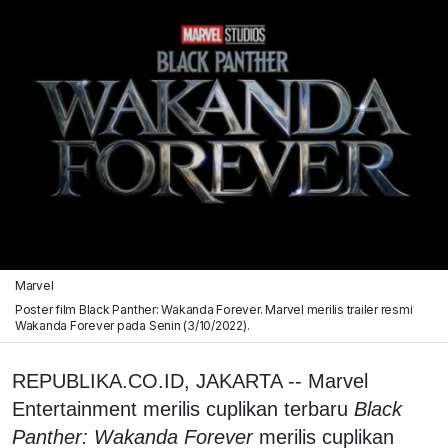
Marvel
Poster film Black Panther: Wakanda Forever. Marvel merilis trailer resmi
Wakanda Forever pada Senin (3/10/2022).
REPUBLIKA.CO.ID, JAKARTA -- Marvel
Entertainment merilis cuplikan terbaru
Black
Panther: Wakanda Forever
merilis cuplikan