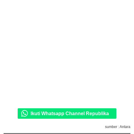
Ikuti Whatsapp Channel Republika
sumber : Antara