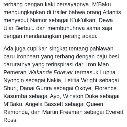
terbang dengan kaki bersayapnya. M'Baku
mengungkapkan di trailer bahwa orang Atlantis
menyebut Namor sebagai K'uk'ulkan, Dewa
Ular Berbulu dan membunuhnya sama saja
dengan mendatangkan perang abadi.
Ada juga cuplikan singkat tentang pahlawan
baru Ironheart yang terbang dengan baju besi
daruratnya yang terinspirasi dari Iron Man.
Pemeran
Wakanda Forever
termasuk Lupita
Nyong'o sebagai Nakia, Letitia Wright sebagai
Shuri, Danai Gurira sebagai Okoye, Florence
Kasumba sebagai Ayo, Winston Duke sebagai
M'Baku, Angela Bassett sebagai Queen
Ramonda, dan Martin Freeman sebagai Everett
Ross.