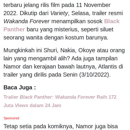
terbaru jelang rilis film pada 11 November
2022. Dikutip dari
Variety
, Selasa, trailer resmi
Wakanda Forever
menampilkan sosok
Black
Panther
baru yang misterius, seperti siluet
seorang wanita dengan kostum barunya.
Mungkinkah ini Shuri, Nakia, Okoye atau orang
lain yang mengambil alih? Ada juga tampilan
Namor dan kerajaan bawah lautnya, Atlantis di
trailer yang dirilis pada Senin (3/10/2022).
Baca Juga :
Trailer
Black Panther: Wakanda Forever
Raih 172
Juta
Views
dalam 24 Jam
Sponsored
Tetap setia pada komiknya, Namor juga bisa