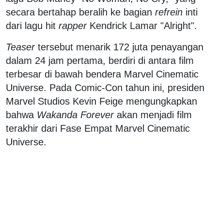
secara bertahap beralih ke bagian
refrein
inti
dari lagu hit
rapper
Kendrick Lamar "Alright".
Teaser
tersebut menarik 172 juta penayangan
dalam 24 jam pertama, berdiri di antara film
terbesar di bawah bendera Marvel Cinematic
Universe. Pada Comic-Con tahun ini, presiden
Marvel Studios Kevin Feige mengungkapkan
bahwa
Wakanda Forever
akan menjadi film
terakhir dari Fase Empat Marvel Cinematic
Universe.