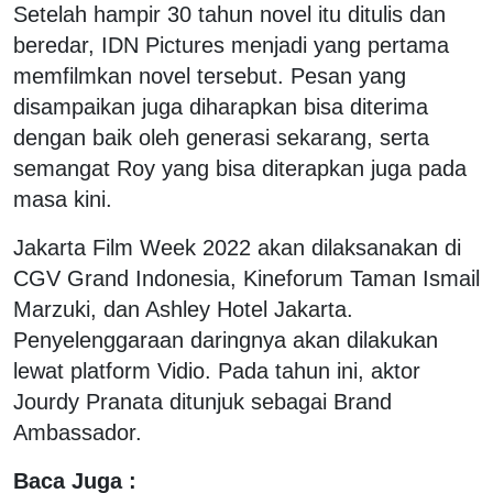
Setelah hampir 30 tahun novel itu ditulis dan
beredar, IDN Pictures menjadi yang pertama
memfilmkan novel tersebut. Pesan yang
disampaikan juga diharapkan bisa diterima
dengan baik oleh generasi sekarang, serta
semangat Roy yang bisa diterapkan juga pada
masa kini.
Jakarta Film Week 2022 akan dilaksanakan di
CGV Grand Indonesia, Kineforum Taman Ismail
Marzuki, dan Ashley Hotel Jakarta.
Penyelenggaraan daringnya akan dilakukan
lewat platform Vidio. Pada tahun ini, aktor
Jourdy Pranata ditunjuk sebagai Brand
Ambassador.
Baca Juga :