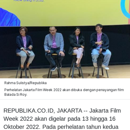
Rahma Sulistya/Republika
Perhelatan Jakarta Film Week 2022 akan dibuka dengan penayangan film
Balada Si Roy.
REPUBLIKA.CO.ID, JAKARTA -- Jakarta Film
Week 2022 akan digelar pada 13 hingga 16
Oktober 2022. Pada perhelatan tahun kedua