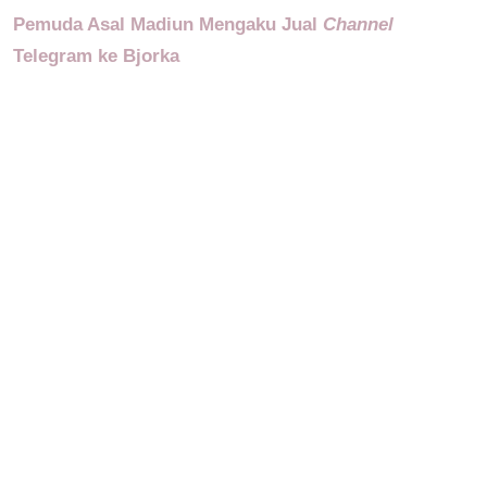
Pemuda Asal Madiun Mengaku Jual
Channel
Telegram ke Bjorka