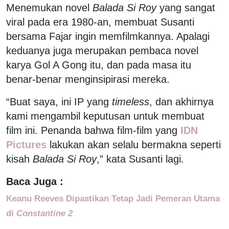
Menemukan novel
Balada Si Roy
yang sangat
viral pada era 1980-an, membuat Susanti
bersama Fajar ingin memfilmkannya. Apalagi
keduanya juga merupakan pembaca novel
karya Gol A Gong itu, dan pada masa itu
benar-benar menginsipirasi mereka.
“Buat saya, ini IP yang
timeless
, dan akhirnya
kami mengambil keputusan untuk membuat
film ini. Penanda bahwa film-film yang
IDN
Pictures
lakukan akan selalu bermakna seperti
kisah
Balada Si Roy
,” kata Susanti lagi.
Baca Juga :
Keanu Reeves Dipastikan Tetap Jadi Pemeran Utama
di
Constantine 2