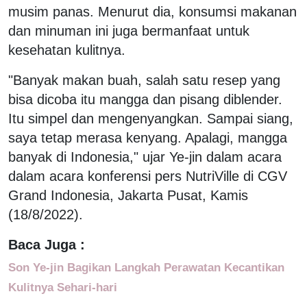
musim panas. Menurut dia, konsumsi makanan
dan minuman ini juga bermanfaat untuk
kesehatan kulitnya.
"Banyak makan buah, salah satu resep yang
bisa dicoba itu mangga dan pisang diblender.
Itu simpel dan mengenyangkan. Sampai siang,
saya tetap merasa kenyang. Apalagi, mangga
banyak di Indonesia," ujar Ye-jin dalam acara
dalam acara konferensi pers NutriVille di CGV
Grand Indonesia, Jakarta Pusat, Kamis
(18/8/2022).
Baca Juga :
Son Ye-jin Bagikan Langkah Perawatan Kecantikan
Kulitnya Sehari-hari