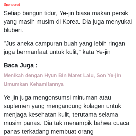
Sponsored
Setiap bangun tidur, Ye-jin biasa makan persik
yang masih musim di Korea. Dia juga menyukai
bluberi.
"Jus aneka campuran buah yang lebih ringan
juga bermanfaat untuk kulit," kata Ye-jin
Baca Juga :
Menikah dengan Hyun Bin Maret Lalu, Son Ye-jin
Umumkan Kehamilannya
Ye-jin juga mengonsumsi minuman atau
suplemen yang mengandung kolagen untuk
menjaga kesehatan kulit, terutama selama
musim panas. Dia tak menampik bahwa cuaca
panas terkadang membuat orang