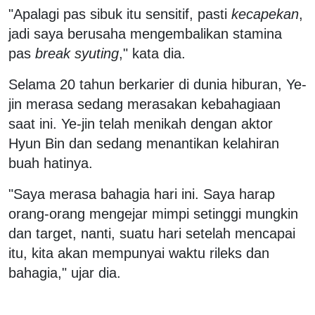
"Apalagi pas sibuk itu sensitif, pasti
kecapekan
,
jadi saya berusaha mengembalikan stamina
pas
break syuting
," kata dia.
Selama 20 tahun berkarier di dunia hiburan, Ye-
jin merasa sedang merasakan kebahagiaan
saat ini. Ye-jin telah menikah dengan aktor
Hyun Bin dan sedang menantikan kelahiran
buah hatinya.
"Saya merasa bahagia hari ini. Saya harap
orang-orang mengejar mimpi setinggi mungkin
dan target, nanti, suatu hari setelah mencapai
itu, kita akan mempunyai waktu rileks dan
bahagia," ujar dia.