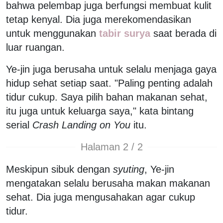
bahwa pelembap juga berfungsi membuat kulit
tetap kenyal. Dia juga merekomendasikan
untuk menggunakan
tabir surya
saat berada di
luar ruangan.
Ye-jin juga berusaha untuk selalu menjaga gaya
hidup sehat setiap saat. "Paling penting adalah
tidur cukup. Saya pilih bahan makanan sehat,
itu juga untuk keluarga saya," kata bintang
serial
Crash Landing on You
itu.
Halaman 2 / 2
Meskipun sibuk dengan
syuting
, Ye-jin
mengatakan selalu berusaha makan makanan
sehat. Dia juga mengusahakan agar cukup
tidur.