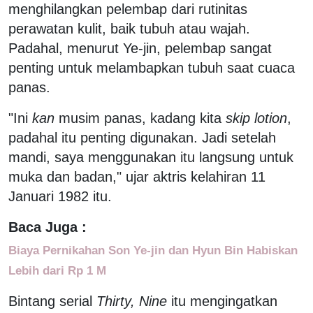
menghilangkan pelembap dari rutinitas
perawatan kulit, baik tubuh atau wajah.
Padahal, menurut Ye-jin, pelembap sangat
penting untuk melambapkan tubuh saat cuaca
panas.
"Ini
kan
musim panas, kadang kita
skip lotion
,
padahal itu penting digunakan. Jadi setelah
mandi, saya menggunakan itu langsung untuk
muka dan badan," ujar aktris kelahiran 11
Januari 1982 itu.
Baca Juga :
Biaya Pernikahan Son Ye-jin dan Hyun Bin Habiskan
Lebih dari Rp 1 M
Bintang serial
Thirty, Nine
itu mengingatkan