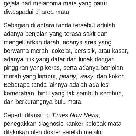
gejala dari melanoma mata yang patut
diwaspadai di area mata.
Sebagian di antara tanda tersebut adalah
adanya benjolan yang terasa sakit dan
mengeluarkan darah, adanya area yang
berwarna merah, cokelat, bersisik, atau kasar,
adanya titik yang datar dan lunak dengan
pinggiran yang keras, serta adanya benjolan
merah yang lembut,
pearly
,
waxy
, dan kokoh.
Beberapa tanda lainnya adalah ada lesi
kemerahan, bintil yang tak sembuh-sembuh,
dan berkurangnya bulu mata.
Seperti dilansir di
Times Now News
,
penegakkan diagnosis kanker kelopak mata
dilakukan oleh dokter setelah melalui