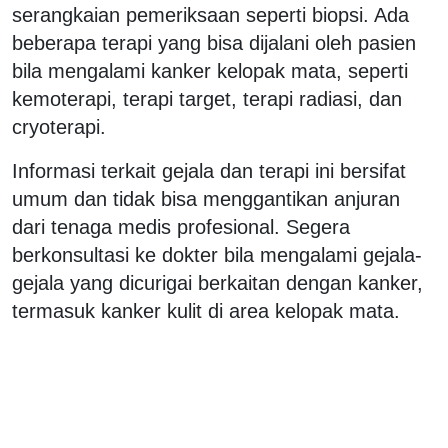
serangkaian pemeriksaan seperti biopsi. Ada
beberapa terapi yang bisa dijalani oleh pasien
bila mengalami kanker kelopak mata, seperti
kemoterapi, terapi target, terapi radiasi, dan
cryoterapi.
Informasi terkait gejala dan terapi ini bersifat
umum dan tidak bisa menggantikan anjuran
dari tenaga medis profesional. Segera
berkonsultasi ke dokter bila mengalami gejala-
gejala yang dicurigai berkaitan dengan kanker,
termasuk kanker kulit di area kelopak mata.