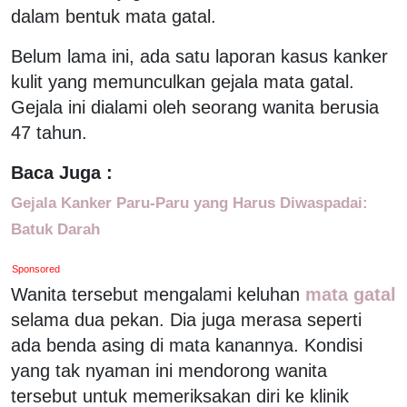
dalam bentuk mata gatal.
Belum lama ini, ada satu laporan kasus kanker
kulit yang memunculkan gejala mata gatal.
Gejala ini dialami oleh seorang wanita berusia
47 tahun.
Baca Juga :
Gejala Kanker Paru-Paru yang Harus Diwaspadai:
Batuk Darah
Sponsored
Wanita tersebut mengalami keluhan
mata gatal
selama dua pekan. Dia juga merasa seperti
ada benda asing di mata kanannya. Kondisi
yang tak nyaman ini mendorong wanita
tersebut untuk memeriksakan diri ke klinik