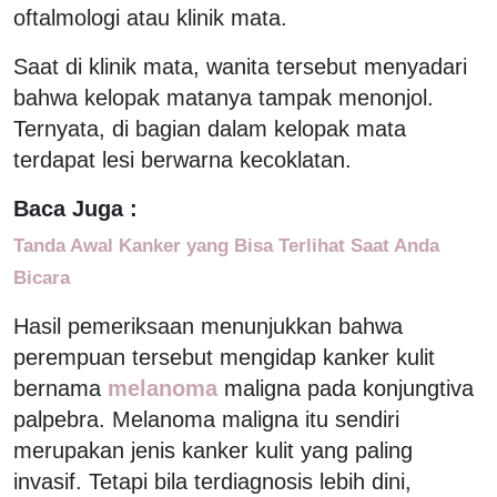
oftalmologi atau klinik mata.
Saat di klinik mata, wanita tersebut menyadari
bahwa kelopak matanya tampak menonjol.
Ternyata, di bagian dalam kelopak mata
terdapat lesi berwarna kecoklatan.
Baca Juga :
Tanda Awal Kanker yang Bisa Terlihat Saat Anda
Bicara
Hasil pemeriksaan menunjukkan bahwa
perempuan tersebut mengidap kanker kulit
bernama
melanoma
maligna pada konjungtiva
palpebra. Melanoma maligna itu sendiri
merupakan jenis kanker kulit yang paling
invasif. Tetapi bila terdiagnosis lebih dini,