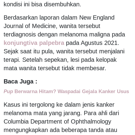
kondisi ini bisa disembuhkan.
Berdasarkan laporan dalam New England
Journal of Medicine, wanita tersebut
terdiagnosis dengan melanoma maligna pada
konjungtiva palpebra
pada Agustus 2021.
Sejak saat itu pula, wanita tersebut menjalani
terapi. Setelah sepekan, lesi pada kelopak
mata wanita tersebut tidak membesar.
Baca Juga :
Pup
Berwarna Hitam? Waspadai Gejala Kanker Usus
Kasus ini tergolong ke dalam jenis kanker
melanoma mata yang jarang. Para ahli dari
Columbia Department of Ophthalmology
mengungkapkan ada beberapa tanda atau