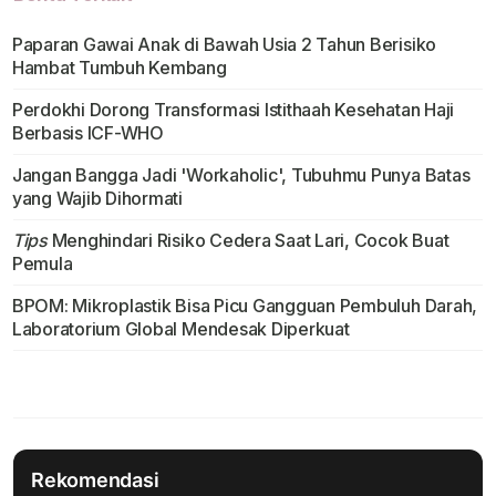
Paparan Gawai Anak di Bawah Usia 2 Tahun Berisiko
Hambat Tumbuh Kembang
Perdokhi Dorong Transformasi Istithaah Kesehatan Haji
Berbasis ICF-WHO
Jangan Bangga Jadi 'Workaholic', Tubuhmu Punya Batas
yang Wajib Dihormati
Tips
Menghindari Risiko Cedera Saat Lari, Cocok Buat
Pemula
BPOM: Mikroplastik Bisa Picu Gangguan Pembuluh Darah,
Laboratorium Global Mendesak Diperkuat
Rekomendasi