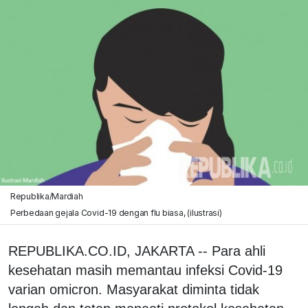
Republika/Mardiah
Perbedaan gejala Covid-19 dengan flu biasa, (ilustrasi)
REPUBLIKA.CO.ID, JAKARTA -- Para ahli
kesehatan masih memantau infeksi Covid-19
varian omicron. Masyarakat diminta tidak