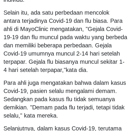
Selain itu, ada satu perbedaan mencolok
antara terjadinya Covid-19 dan flu biasa. Para
ahli di MayoClinic mengatakan, "Gejala Covid-
19-19 dan flu muncul pada waktu yang berbeda
dan memiliki beberapa perbedaan. Gejala
Covid-19 umumnya muncul 2-14 hari setelah
terpapar. Gejala flu biasanya muncul sekitar 1-
4 hari setelah terpapar,"kata dia.
Para ahli juga mengatakan bahwa dalam kasus
Covid-19, pasien selalu mengalami demam.
Sedangkan pada kasus flu tidak semuanya
demikian. "Demam pada flu terjadi, tetapi tidak
selalu," kata mereka.
Selanjutnya, dalam kasus Covid-19, terutama