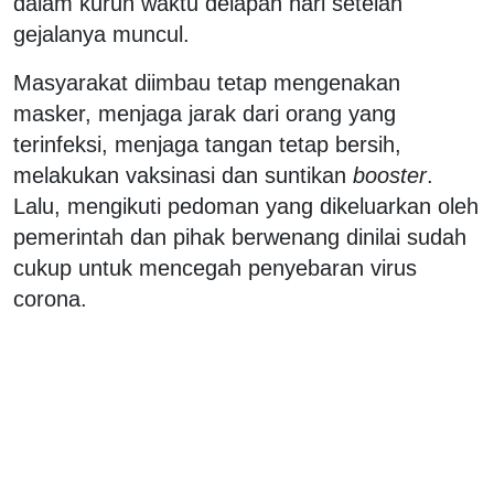
dalam kurun waktu delapan hari setelah
gejalanya muncul.
Masyarakat diimbau tetap mengenakan
masker, menjaga jarak dari orang yang
terinfeksi, menjaga tangan tetap bersih,
melakukan vaksinasi dan suntikan
booster
.
Lalu, mengikuti pedoman yang dikeluarkan oleh
pemerintah dan pihak berwenang dinilai sudah
cukup untuk mencegah penyebaran virus
corona.