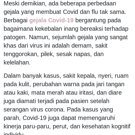
Meski demikian, ada beberapa perbedaan
gejala yang membuat Covid dan flu tak sama.
Berbagai
gejala Covid-19
bergantung pada
bagaimana kekebalan inang bereaksi terhadap
patogen. Namun, sejumlah gejala yang sangat
khas dari virus ini adalah demam, sakit
tenggorokan, pilek, sesak napas, dan
kelelahan.
Dalam banyak kasus, sakit kepala, nyeri, ruam
pada kulit, perubahan warna pada jari tangan
atau kaki, mata merah atau iritasi, dan diare
juga diamati terjadi pada pasien setelah
serangan virus corona. Pada kasus yang
parah, Covid-19 juga dapat memengaruhi
kinerja paru-paru, perut, dan kesehatan kognitif
individu.