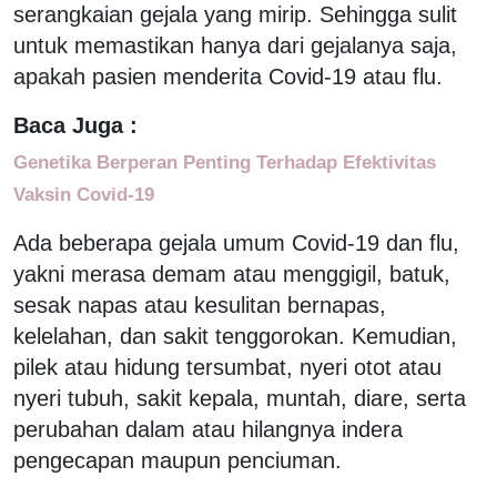
serangkaian gejala yang mirip. Sehingga sulit
untuk memastikan hanya dari gejalanya saja,
apakah pasien menderita Covid-19 atau flu.
Baca Juga :
Genetika Berperan Penting Terhadap Efektivitas
Vaksin Covid-19
Ada beberapa gejala umum Covid-19 dan flu,
yakni merasa demam atau menggigil, batuk,
sesak napas atau kesulitan bernapas,
kelelahan, dan sakit tenggorokan. Kemudian,
pilek atau hidung tersumbat, nyeri otot atau
nyeri tubuh, sakit kepala, muntah, diare, serta
perubahan dalam atau hilangnya indera
pengecapan maupun penciuman.