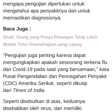
mengapa pengujian diperlukan untuk
mengetahui apa penyakitnya dan untuk
memastikan diagnosisnya.
Baca Juga :
Studi: Orang yang Punya Pasangan Tetap Lebih
Mudah Tidur Dibandingkan yang Lajang
"Pengujian juga penting karena dapat
mengungkapkan apakah seseorang terkena flu
dan Covid-19 pada saat yang bersamaan," kata
Pusat Pengendalian dan Pencegahan Penyakit
(CDC) Amerika Serikat, seperti dikutip
dari
Times of India
.
Seperti disebutkan di atas, keduanya
disebabkan oleh virus, dan memiliki