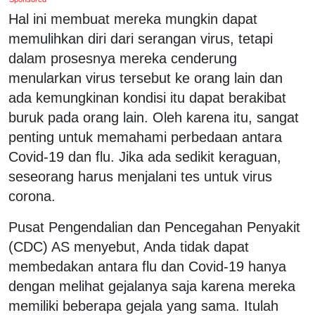
Hal ini membuat mereka mungkin dapat
memulihkan diri dari serangan virus, tetapi
dalam prosesnya mereka cenderung
menularkan virus tersebut ke orang lain dan
ada kemungkinan kondisi itu dapat berakibat
buruk pada orang lain. Oleh karena itu, sangat
penting untuk memahami perbedaan antara
Covid-19 dan flu. Jika ada sedikit keraguan,
seseorang harus menjalani tes untuk virus
corona.
Pusat Pengendalian dan Pencegahan Penyakit
(CDC) AS menyebut, Anda tidak dapat
membedakan antara flu dan Covid-19 hanya
dengan melihat gejalanya saja karena mereka
memiliki beberapa gejala yang sama. Itulah