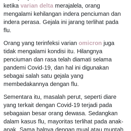
ketika
varian delta
merajalela, orang
mengalami kehilangan indera penciuman dan
indera perasa. Gejala ini jarang terlihat pada
flu.
Orang yang terinfeksi varian
omicron
juga
tidak mengalami kondisi itu. Hilangnya
penciuman dan rasa telah diamati selama
pandemi Covid-19, dan hal ini digunakan
sebagai salah satu gejala yang
membedakannya dengan flu.
Sementara itu, masalah perut, seperti diare
yang terkait dengan Covid-19 terjadi pada
sebagaian besar orang dewasa. Sedangkan
dalam kasus flu, mayoritas terlihat pada anak-
anak. Sama halnya dengan mual atau muntah.