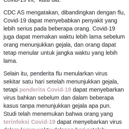
CDC AS mengatakan, dibandingkan dengan flu,
Covid-19 dapat menyebabkan penyakit yang
lebih serius pada beberapa orang. Covid-19
juga dapat memakan waktu lebih lama sebelum
orang menunjukkan gejala, dan orang dapat
tetap menular untuk jangka waktu yang lebih
lama.
Selain itu, penderita flu menularkan virus
sekitar satu hari setelah menunjukkan gejala,
tetapi
penderita Covid-19
dapat menyebarkan
virus bahkan sebelum dan dalam beberapa
kasus tanpa menunjukkan gejala apa pun.
Studi telah menemukan bahwa orang yang
terinfeksi Covid-19
dapat menyebarkan virus