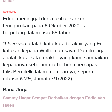
Miliar
Sponsored
Eddie meninggal dunia akibat kanker
tenggorokan pada 6 Oktober 2020. Ia
berpulang dalam usia 65 tahun.
"
I love you
adalah kata-kata terakhir yang Ed
katakan kepada Wolfie dan saya. Dan itu juga
adalah kata-kata terakhir yang kami sampaikan
kepadanya sebelum dia berhenti bernapas,"
tulis Bernitelli dalam memoarnya, seperti
dilansir
NME
, Jumat (7/1/2022).
Baca Juga :
Sammy Hagar Sempat Berbaikan dengan Eddie Van
Halen