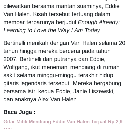
dilewatkan bersama mantan suaminya, Eddie
Van Halen. Kisah tersebut tertuang dalam
memoar terbarunya berjudul
Enough Already:
Learning to Love the Way I Am Today
.
Bertinelli menikah dengan Van Halen selama 20
tahun hingga mereka bercerai pada tahun
2007. Bertinelli dan putranya dari Eddie,
Wolfgang, ikut menemani mendiang di rumah
sakit selama minggu-minggu terakhir hidup
gitaris legendaris tersebut. Mereka bergabung
bersama istri kedua Eddie, Janie Liszewski,
dan anaknya Alex Van Halen.
Baca Juga :
Gitar Milik Mendiang Eddie Van Halen Terjual Rp 2,9