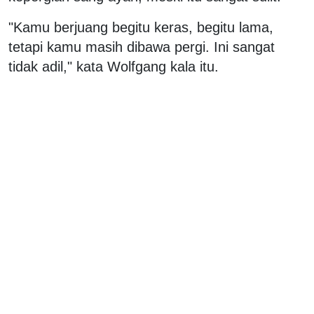
"Kamu berjuang begitu keras, begitu lama,
tetapi kamu masih dibawa pergi. Ini sangat
tidak adil," kata Wolfgang kala itu.