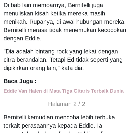
Di bab lain memoarnya, Bernitelli juga
menuliskan kisah ketika mereka masih
menikah. Rupanya, di awal hubungan mereka,
Bernitelli merasa tidak menemukan kecocokan
dengan Eddie.
"Dia adalah bintang rock yang lekat dengan
citra berandalan. Tetapi Ed tidak seperti yang
dipikirkan orang lain," kata dia.
Baca Juga :
Eddie Van Halen di Mata Tiga Gitaris Terbaik Dunia
Halaman 2 / 2
Bernitelli kemudian mencoba lebih terbuka
terkait perasaannya kepada Eddie. Ia