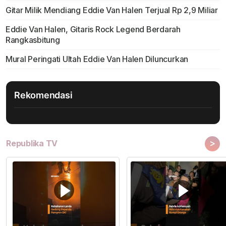
Gitar Milik Mendiang Eddie Van Halen Terjual Rp 2,9 Miliar
Eddie Van Halen, Gitaris Rock Legend Berdarah
Rangkasbitung
Mural Peringati Ultah Eddie Van Halen Diluncurkan
Rekomendasi
>
Republika TV