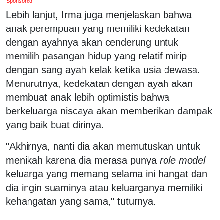
Sponsored
Lebih lanjut, Irma juga menjelaskan bahwa
anak perempuan yang memiliki kedekatan
dengan ayahnya akan cenderung untuk
memilih pasangan hidup yang relatif mirip
dengan sang ayah kelak ketika usia dewasa.
Menurutnya, kedekatan dengan ayah akan
membuat anak lebih optimistis bahwa
berkeluarga niscaya akan memberikan dampak
yang baik buat dirinya.
"Akhirnya, nanti dia akan memutuskan untuk
menikah karena dia merasa punya
role model
keluarga yang memang selama ini hangat dan
dia ingin suaminya atau keluarganya memiliki
kehangatan yang sama," tuturnya.