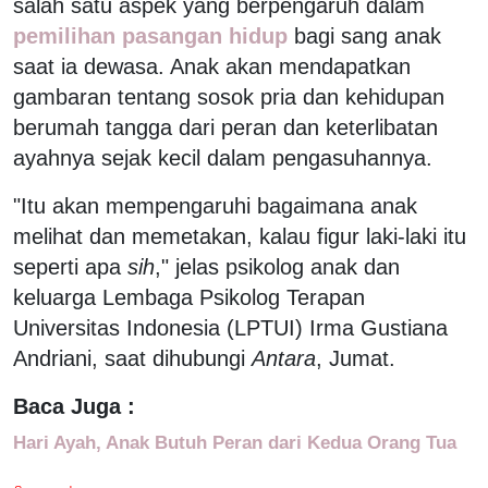
salah satu aspek yang berpengaruh dalam
pemilihan pasangan hidup
bagi sang anak
saat ia dewasa. Anak akan mendapatkan
gambaran tentang sosok pria dan kehidupan
berumah tangga dari peran dan keterlibatan
ayahnya sejak kecil dalam pengasuhannya.
"Itu akan mempengaruhi bagaimana anak
melihat dan memetakan, kalau figur laki-laki itu
seperti apa
sih
," jelas psikolog anak dan
keluarga Lembaga Psikolog Terapan
Universitas Indonesia (LPTUI) Irma Gustiana
Andriani, saat dihubungi
Antara
, Jumat.
Baca Juga :
Hari Ayah, Anak Butuh Peran dari Kedua Orang Tua