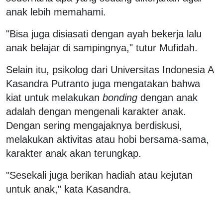
anak lebih memahami.
"Bisa juga disiasati dengan ayah bekerja lalu
anak belajar di sampingnya," tutur Mufidah.
Selain itu, psikolog dari Universitas Indonesia A
Kasandra Putranto juga mengatakan bahwa
kiat untuk melakukan
bonding
dengan anak
adalah dengan mengenali karakter anak.
Dengan sering mengajaknya berdiskusi,
melakukan aktivitas atau hobi bersama-sama,
karakter anak akan terungkap.
"Sesekali juga berikan hadiah atau kejutan
untuk anak," kata Kasandra.