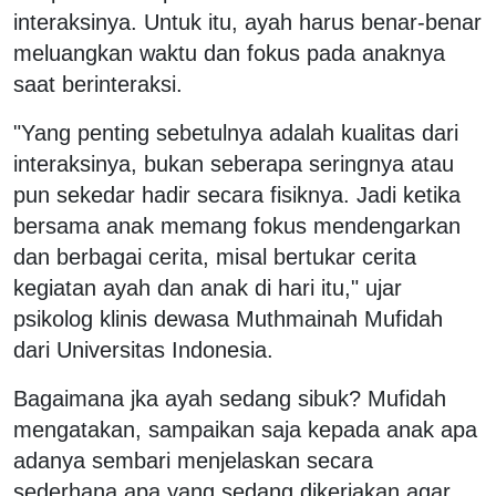
interaksinya. Untuk itu, ayah harus benar-benar
meluangkan waktu dan fokus pada anaknya
saat berinteraksi.
"Yang penting sebetulnya adalah kualitas dari
interaksinya, bukan seberapa seringnya atau
pun sekedar hadir secara fisiknya. Jadi ketika
bersama anak memang fokus mendengarkan
dan berbagai cerita, misal bertukar cerita
kegiatan ayah dan anak di hari itu," ujar
psikolog klinis dewasa Muthmainah Mufidah
dari Universitas Indonesia.
Bagaimana jka ayah sedang sibuk? Mufidah
mengatakan, sampaikan saja kepada anak apa
adanya sembari menjelaskan secara
sederhana apa yang sedang dikerjakan agar