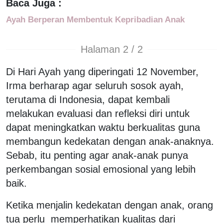
Baca Juga :
Ayah Berperan Membentuk Kepribadian Anak
Halaman 2 / 2
Di Hari Ayah yang diperingati 12 November,
Irma berharap agar seluruh sosok ayah,
terutama di Indonesia, dapat kembali
melakukan evaluasi dan refleksi diri untuk
dapat meningkatkan waktu berkualitas guna
membangun kedekatan dengan anak-anaknya.
Sebab, itu penting agar anak-anak punya
perkembangan sosial emosional yang lebih
baik.
Ketika menjalin kedekatan dengan anak, orang
tua perlu memperhatikan kualitas dari