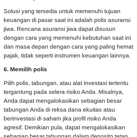
Solusi yang tersedia untuk memenuhi tujuan
keuangan di pasar saat ini adalah polis asuransi
jiwa. Rencana asuransi jiwa dapat disusun
dengan cara yang memenuhi kebutuhan saat ini
dan masa depan dengan cara yang paling hemat
pajak, tidak seperti instrumen keuangan lainnya.
6. Memilih polis
Pilih polis, tabungan, atau alat investasi tertentu
tergantung pada selera risiko Anda. Misalnya,
Anda dapat mengalokasikan sebagian besar
tabungan Anda di reksa dana ekuitas atau
berinvestasi di saham jika profil risiko Anda
agresif. Demikian pula, dapat mengalokasikan
sebagian besar tabungan dalam deposito tetap