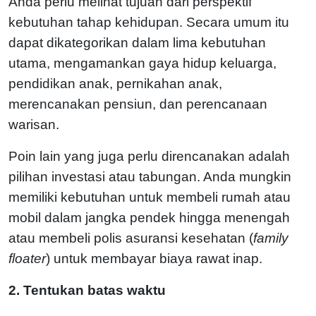
Anda perlu melihat tujuan dari perspektif
kebutuhan tahap kehidupan. Secara umum itu
dapat dikategorikan dalam lima kebutuhan
utama, mengamankan gaya hidup keluarga,
pendidikan anak, pernikahan anak,
merencanakan pensiun, dan perencanaan
warisan.
Poin lain yang juga perlu direncanakan adalah
pilihan investasi atau tabungan. Anda mungkin
memiliki kebutuhan untuk membeli rumah atau
mobil dalam jangka pendek hingga menengah
atau membeli polis asuransi kesehatan (
family
floater
) untuk membayar biaya rawat inap.
2. Tentukan batas waktu