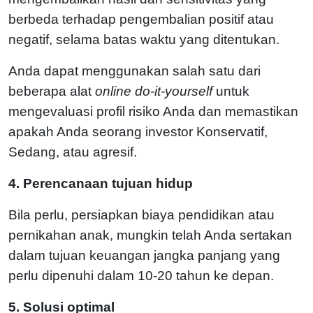
berbeda terhadap pengembalian positif atau
negatif, selama batas waktu yang ditentukan.
Anda dapat menggunakan salah satu dari
beberapa alat
online do-it-yourself
untuk
mengevaluasi profil risiko Anda dan memastikan
apakah Anda seorang investor Konservatif,
Sedang, atau agresif.
4. Perencanaan tujuan hidup
Bila perlu, persiapkan biaya pendidikan atau
pernikahan anak, mungkin telah Anda sertakan
dalam tujuan keuangan jangka panjang yang
perlu dipenuhi dalam 10-20 tahun ke depan.
5. Solusi optimal