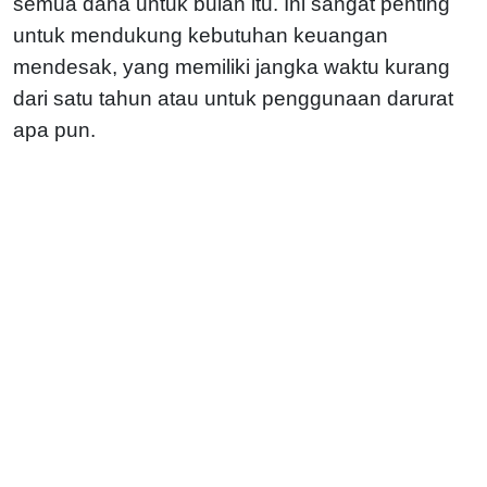
semua dana untuk bulan itu. Ini sangat penting
untuk mendukung kebutuhan keuangan
mendesak, yang memiliki jangka waktu kurang
dari satu tahun atau untuk penggunaan darurat
apa pun.