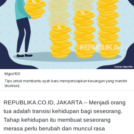
Mgrol100
Tips untuk membantu ayah baru mempersiapkan keuangan yang mandiri
(ilustrasi).
REPUBLIKA.CO.ID, JAKARTA -- Menjadi orang
tua adalah transisi kehidupan bagi seseorang.
Tahap kehidupan itu membuat seseorang
merasa perlu berubah dan muncul rasa