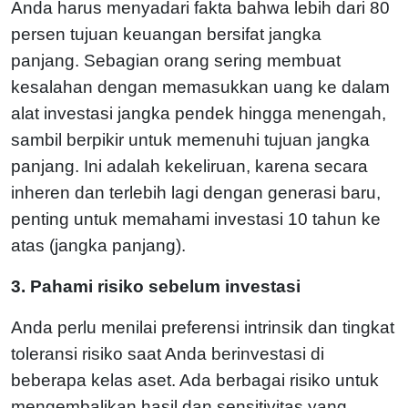
Anda harus menyadari fakta bahwa lebih dari 80
persen tujuan keuangan bersifat jangka
panjang. Sebagian orang sering membuat
kesalahan dengan memasukkan uang ke dalam
alat investasi jangka pendek hingga menengah,
sambil berpikir untuk memenuhi tujuan jangka
panjang. Ini adalah kekeliruan, karena secara
inheren dan terlebih lagi dengan generasi baru,
penting untuk memahami investasi 10 tahun ke
atas (jangka panjang).
3. Pahami risiko sebelum investasi
Anda perlu menilai preferensi intrinsik dan tingkat
toleransi risiko saat Anda berinvestasi di
beberapa kelas aset. Ada berbagai risiko untuk
mengembalikan hasil dan sensitivitas yang