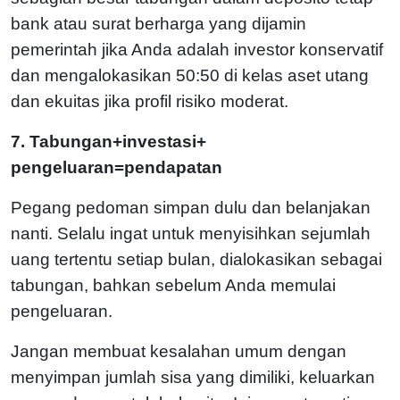
bank atau surat berharga yang dijamin
pemerintah jika Anda adalah investor konservatif
dan mengalokasikan 50:50 di kelas aset utang
dan ekuitas jika profil risiko moderat.
7. Tabungan+investasi+
pengeluaran=pendapatan
Pegang pedoman simpan dulu dan belanjakan
nanti. Selalu ingat untuk menyisihkan sejumlah
uang tertentu setiap bulan, dialokasikan sebagai
tabungan, bahkan sebelum Anda memulai
pengeluaran.
Jangan membuat kesalahan umum dengan
menyimpan jumlah sisa yang dimiliki, keluarkan