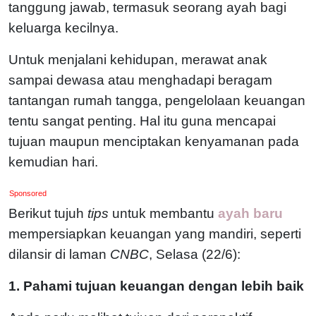
tanggung jawab, termasuk seorang ayah bagi
keluarga kecilnya.
Untuk menjalani kehidupan, merawat anak
sampai dewasa atau menghadapi beragam
tantangan rumah tangga, pengelolaan keuangan
tentu sangat penting. Hal itu guna mencapai
tujuan maupun menciptakan kenyamanan pada
kemudian hari.
Sponsored
Berikut tujuh
tips
untuk membantu
ayah baru
mempersiapkan keuangan yang mandiri, seperti
dilansir di laman
CNBC
, Selasa (22/6):
1. Pahami tujuan keuangan dengan lebih baik