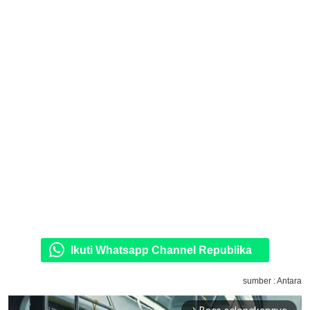
Ikuti Whatsapp Channel Republika
sumber : Antara