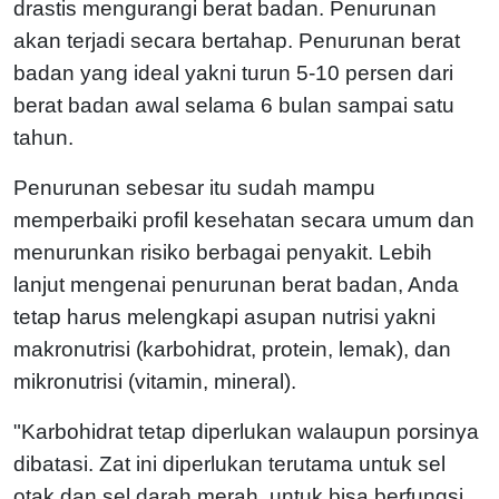
drastis mengurangi berat badan. Penurunan
akan terjadi secara bertahap. Penurunan berat
badan yang ideal yakni turun 5-10 persen dari
berat badan awal selama 6 bulan sampai satu
tahun.
Penurunan sebesar itu sudah mampu
memperbaiki profil kesehatan secara umum dan
menurunkan risiko berbagai penyakit. Lebih
lanjut mengenai penurunan berat badan, Anda
tetap harus melengkapi asupan nutrisi yakni
makronutrisi (karbohidrat, protein, lemak), dan
mikronutrisi (vitamin, mineral).
"Karbohidrat tetap diperlukan walaupun porsinya
dibatasi. Zat ini diperlukan terutama untuk sel
otak dan sel darah merah, untuk bisa berfungsi