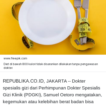
www.freepik.com
Diet di bawah 800 kalori tidak disarankan dilakukan tanpa pengawasan
dokter.
REPUBLIKA.CO.ID,
JAKARTA -- Dokter
spesialis gizi dari Perhimpunan Dokter Spesialis
Gizi Klinik (PDGKI), Samuel Oetoro mengatakan,
kegemukan atau kelebihan berat badan bisa