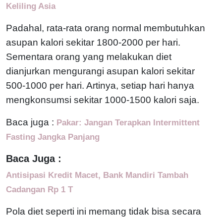
Keliling Asia
Padahal, rata-rata orang normal membutuhkan
asupan kalori sekitar 1800-2000 per hari.
Sementara orang yang melakukan diet
dianjurkan mengurangi asupan kalori sekitar
500-1000 per hari. Artinya, setiap hari hanya
mengkonsumsi sekitar 1000-1500 kalori saja.
Baca juga :
Pakar: Jangan Terapkan Intermittent
Fasting Jangka Panjang
Baca Juga :
Antisipasi Kredit Macet, Bank Mandiri Tambah
Cadangan Rp 1 T
Pola diet seperti ini memang tidak bisa secara