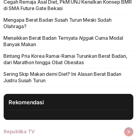
Cegah Remaja Asal Diet, PkM UNJ Kenalkan Konsep BMR
di SMA Future Gate Bekasi
Mengapa Berat Badan Susah Turun Meski Sudah
Olahraga?
Menaikkan Berat Badan Ternyata
Nggak
Cuma Modal
Banyak Makan
Bintang Pria Korea Ramai-Ramai Turunkan Berat Badan,
dari Marathon hingga Obat Obesitas
Sering Skip Makan demi Diet? Ini Alasan Berat Badan
Justru Susah Turun
Rekomendasi
>
Republika TV