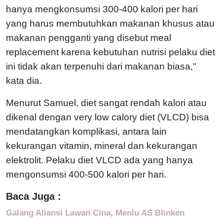
hanya mengkonsumsi 300-400 kalori per hari
yang harus membutuhkan makanan khusus atau
makanan pengganti yang disebut meal
replacement karena kebutuhan nutrisi pelaku diet
ini tidak akan terpenuhi dari makanan biasa,"
kata dia.
Menurut Samuel, diet sangat rendah kalori atau
dikenal dengan very low calory diet (VLCD) bisa
mendatangkan komplikasi, antara lain
kekurangan vitamin, mineral dan kekurangan
elektrolit. Pelaku diet VLCD ada yang hanya
mengonsumsi 400-500 kalori per hari.
Baca Juga :
Galang Aliansi Lawan Cina, Menlu AS Blinken