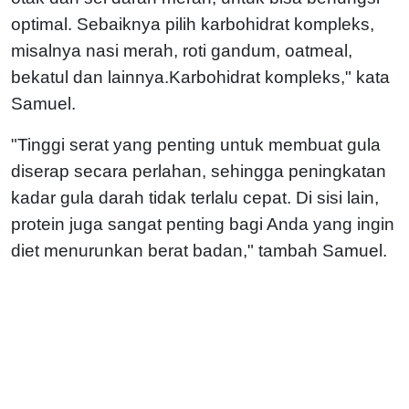
optimal. Sebaiknya pilih karbohidrat kompleks,
misalnya nasi merah, roti gandum, oatmeal,
bekatul dan lainnya.Karbohidrat kompleks," kata
Samuel.
"Tinggi serat yang penting untuk membuat gula
diserap secara perlahan, sehingga peningkatan
kadar gula darah tidak terlalu cepat. Di sisi lain,
protein juga sangat penting bagi Anda yang ingin
diet menurunkan berat badan," tambah Samuel.