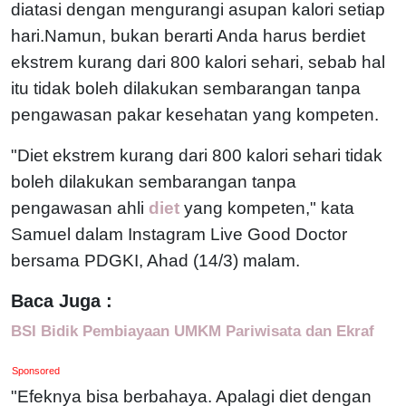
diatasi dengan mengurangi asupan kalori setiap
hari.Namun, bukan berarti Anda harus berdiet
ekstrem kurang dari 800 kalori sehari, sebab hal
itu tidak boleh dilakukan sembarangan tanpa
pengawasan pakar kesehatan yang kompeten.
"Diet ekstrem kurang dari 800 kalori sehari tidak
boleh dilakukan sembarangan tanpa
pengawasan ahli
diet
yang kompeten," kata
Samuel dalam Instagram Live Good Doctor
bersama PDGKI, Ahad (14/3) malam.
Baca Juga :
BSI Bidik Pembiayaan UMKM Pariwisata dan Ekraf
Sponsored
"Efeknya bisa berbahaya. Apalagi diet dengan