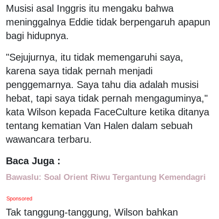
Musisi asal Inggris itu mengaku bahwa
meninggalnya Eddie tidak berpengaruh apapun
bagi hidupnya.
"Sejujurnya, itu tidak memengaruhi saya,
karena saya tidak pernah menjadi
penggemarnya. Saya tahu dia adalah musisi
hebat, tapi saya tidak pernah mengaguminya,"
kata Wilson kepada FaceCulture ketika ditanya
tentang kematian Van Halen dalam sebuah
wawancara terbaru.
Baca Juga :
Bawaslu: Soal Orient Riwu Tergantung Kemendagri
Sponsored
Tak tanggung-tanggung, Wilson bahkan