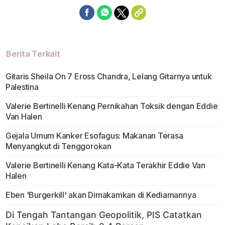
Berita Terkait
Gitaris Sheila On 7 Eross Chandra, Lelang Gitarnya untuk
Palestina
Valerie Bertinelli Kenang Pernikahan Toksik dengan Eddie
Van Halen
Gejala Umum Kanker Esofagus: Makanan Terasa
Menyangkut di Tenggorokan
Valerie Bertinelli Kenang Kata-Kata Terakhir Eddie Van
Halen
Eben 'Burgerkill' akan Dimakamkan di Kediamannya