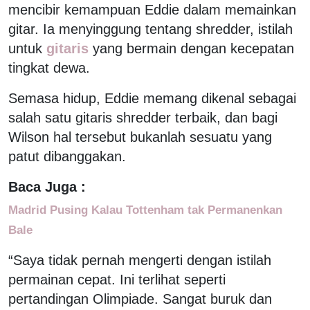
mencibir kemampuan Eddie dalam memainkan
gitar. Ia menyinggung tentang shredder, istilah
untuk
gitaris
yang bermain dengan kecepatan
tingkat dewa.
Semasa hidup, Eddie memang dikenal sebagai
salah satu gitaris shredder terbaik, dan bagi
Wilson hal tersebut bukanlah sesuatu yang
patut dibanggakan.
Baca Juga :
Madrid Pusing Kalau Tottenham tak Permanenkan
Bale
“Saya tidak pernah mengerti dengan istilah
permainan cepat. Ini terlihat seperti
pertandingan Olimpiade. Sangat buruk dan