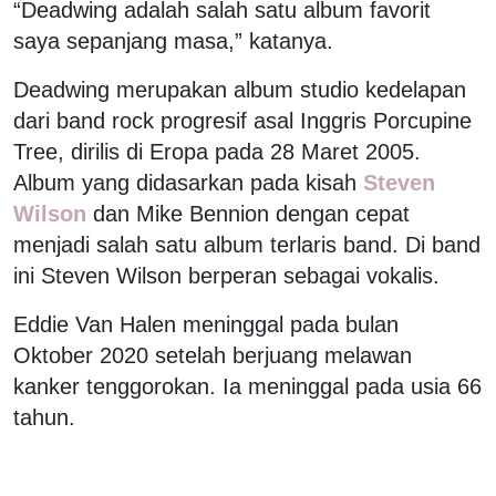
“Deadwing adalah salah satu album favorit
saya sepanjang masa,” katanya.
Deadwing merupakan album studio kedelapan
dari band rock progresif asal Inggris Porcupine
Tree, dirilis di Eropa pada 28 Maret 2005.
Album yang didasarkan pada kisah
Steven
Wilson
dan Mike Bennion dengan cepat
menjadi salah satu album terlaris band. Di band
ini Steven Wilson berperan sebagai vokalis.
Eddie Van Halen meninggal pada bulan
Oktober 2020 setelah berjuang melawan
kanker tenggorokan. Ia meninggal pada usia 66
tahun.