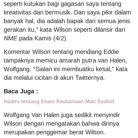
seperti kutukan bagi gagasan saya tentang
kreativitas dan bermusik. Dan saya pikir dalam
banyak hal, dia adalah bapak dari semua jenis
gerakan itu,” kata Wilson seperti dilansir dari
NME
pada Kamis (4/2).
Komentar Wilson tentang mendiang Eddie
tampaknya memicu amarah putra van Halen,
Wolfgang. “Sialan ini membuatku kesal," kata
dia melalui cicitan di akun Twitternya.
Baca Juga :
Hadits tentang Enam Keutamaan Mati Syahid
Wolfgang Van Halen juga sedikit menyindir
Wilson dengan mengatakan bahwa dirinya
merupakan penggemar berat Wilson.