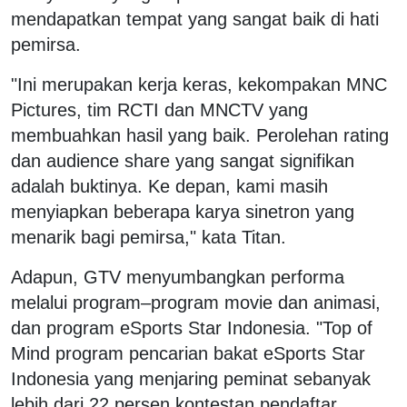
mendapatkan tempat yang sangat baik di hati
pemirsa.
"Ini merupakan kerja keras, kekompakan MNC
Pictures, tim RCTI dan MNCTV yang
membuahkan hasil yang baik. Perolehan rating
dan audience share yang sangat signifikan
adalah buktinya. Ke depan, kami masih
menyiapkan beberapa karya sinetron yang
menarik bagi pemirsa," kata Titan.
Adapun, GTV menyumbangkan performa
melalui program–program movie dan animasi,
dan program eSports Star Indonesia. "Top of
Mind program pencarian bakat eSports Star
Indonesia yang menjaring peminat sebanyak
lebih dari 22 persen kontestan pendaftar