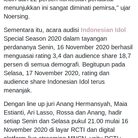
menunjukkan ini sangat diminati pemirsa," ujar
Noersing.
Sementara itu, acara audisi
Indonesian Idol
Special Season 2020 dalam tayangan
perdananya Senin, 16 November 2020 berhasil
menguasai rating 3,4 dan audience share 18,7
persen di semua demografi. Begitupun pada
Selasa, 17 November 2020, rating dan
audience share Indonesian Idol terus
menanjak.
Dengan line up juri Anang Hermansyah, Maia
Estianti, Ari Lasso, Rossa dan Anang, hadir
setiap Senin dan Selasa pukul 21.00 mulai 16
November 2020 di layar RCTI dan digital