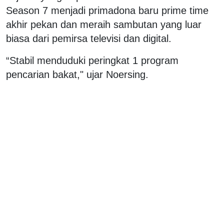
Season 7 menjadi primadona baru prime time
akhir pekan dan meraih sambutan yang luar
biasa dari pemirsa televisi dan digital.
“Stabil menduduki peringkat 1 program
pencarian bakat," ujar Noersing.