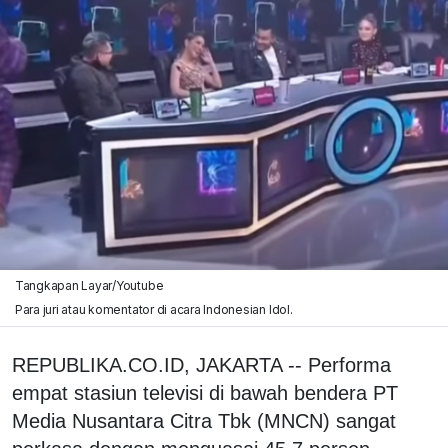
Tangkapan Layar/Youtube
Para juri atau komentator di acara Indonesian Idol.
REPUBLIKA.CO.ID, JAKARTA -- Performa
empat stasiun televisi di bawah bendera PT
Media Nusantara Citra Tbk (MNCN) sangat