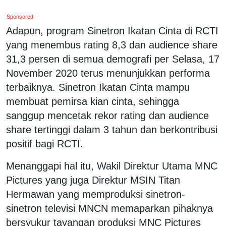
Sponsored
Adapun, program Sinetron Ikatan Cinta di RCTI
yang menembus rating 8,3 dan audience share
31,3 persen di semua demografi per Selasa, 17
November 2020 terus menunjukkan performa
terbaiknya. Sinetron Ikatan Cinta mampu
membuat pemirsa kian cinta, sehingga
sanggup mencetak rekor rating dan audience
share tertinggi dalam 3 tahun dan berkontribusi
positif bagi RCTI.
Menanggapi hal itu, Wakil Direktur Utama MNC
Pictures yang juga Direktur MSIN Titan
Hermawan yang memproduksi sinetron-
sinetron televisi MNCN memaparkan pihaknya
bersyukur tayangan produksi MNC Pictures