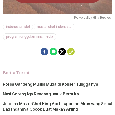
Powered by 
GliaStudios
indonesian idol
masterchef indonesia
Mute
program unggulan mnc media
Berita Terkait
Rossa Gandeng Musisi Muda di Konser Tunggalnya
Nasi Goreng Iga Rendang untuk Berbuka
Jebolan MasterChef King Abdi Laporkan Akun yang Sebut
Dagangannya Cocok Buat Makan Anjing