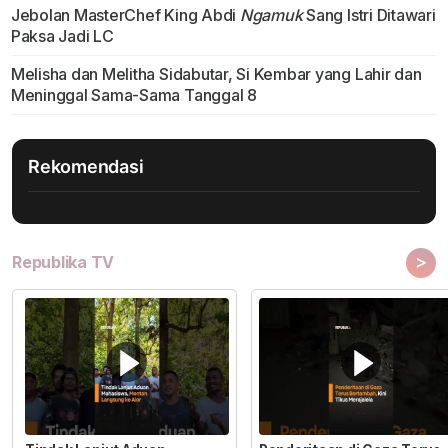
Jebolan MasterChef King Abdi
Ngamuk
Sang Istri Ditawari
Paksa Jadi LC
Melisha dan Melitha Sidabutar, Si Kembar yang Lahir dan
Meninggal Sama-Sama Tanggal 8
Rekomendasi
>
Republika TV