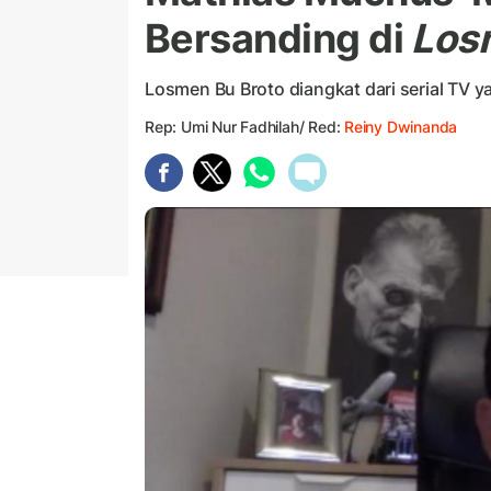
Bersanding di
Los
Losmen Bu Broto diangkat dari serial TV 
Rep: Umi Nur Fadhilah/ Red:
Reiny Dwinanda