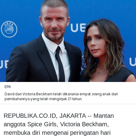
EPA
David dan Victoria Beckham telah dikaruniai empat orang anak dari
pernikahannya yang telah menginjak 21 tahun.
REPUBLIKA.CO.ID, JAKARTA -- Mantan
anggota Spice Girls, Victoria Beckham,
membuka diri mengenai peringatan hari