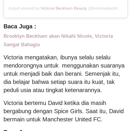
A post shared by
Victoria Beckham Beauty
(@victoriabeckhambeauty) on
Baca Juga :
Brooklyn Beckham akan Nikahi Nicole, Victoria
Sangat Bahagia
Victoria mengatakan, ibunya selalu selalu
mendorongnya untuk menggunakan suaranya
untuk menjadi baik dan berani. Semenjak itu,
dia belajar bahwa setiap suara itu kuat, tak
peduli usia atau tingkat ketenarannya.
Victoria bertemu David ketika dia masih
bergabung dengan Spice Girls. Saat itu, David
bermain untuk Manchester United FC.