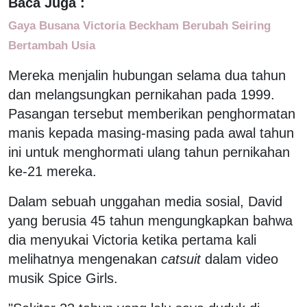
Baca Juga :
Gaya Busana Victoria Beckham Berubah Seiring
Bertambah Usia
Mereka menjalin hubungan selama dua tahun
dan melangsungkan pernikahan pada 1999.
Pasangan tersebut memberikan penghormatan
manis kepada masing-masing pada awal tahun
ini untuk menghormati ulang tahun pernikahan
ke-21 mereka.
Dalam sebuah unggahan media sosial, David
yang berusia 45 tahun mengungkapkan bahwa
dia menyukai Victoria ketika pertama kali
melihatnya mengenakan
catsuit
dalam video
musik Spice Girls.