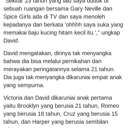
"Sekitar 23 tahun yang lalu saya duduk di
sebuah ruangan bersama Gary Neville dan
Spice Girls ada di TV dan saya menoleh
kepadanya dan berkata 'ohhhh saya suka yang
memakai baju kucing hitam kecil itu.’,” ungkap
David.
David mengatakan, dirinya tak menyangka
bahwa dia bisa melalui pernikahan dan
merayakan peringatannya selama 21 tahun.
Dia juga tak menyangka dikaruniai empat anak
yang sempurna.
Victoria dan David dikaruniai anak pertama
yaitu Brooklyn yang berusia 21 tahun, Romeo
yang berusia 18 tahun, Cruz yang berusia 15
tahun, dan Harper yang berusia sembilan