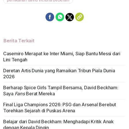
Berita Terkait
Casemiro Merapat ke Inter Miami, Siap Bantu Messi dari
Lini Tengah
Deretan Artis Dunia yang Ramaikan Tribun Piala Dunia
2026
Berharap Spice Girls Tampil Bersama, David Beckham:
Saya
Fans
Berat Mereka
Final Liga Champions 2026: PSG dan Arsenal Berebut
Torehkan Sejarah di Puskas Arena
Belajar dari David Beckham: Menghadapi Kritik Anak
dengan Kepala Dingin