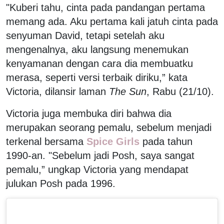
"Kuberi tahu, cinta pada pandangan pertama
memang ada. Aku pertama kali jatuh cinta pada
senyuman David, tetapi setelah aku
mengenalnya, aku langsung menemukan
kenyamanan dengan cara dia membuatku
merasa, seperti versi terbaik diriku,” kata
Victoria, dilansir laman
The Sun
, Rabu (21/10).
Victoria juga membuka diri bahwa dia
merupakan seorang pemalu, sebelum menjadi
terkenal bersama
Spice Girls
pada tahun
1990-an. "Sebelum jadi Posh, saya sangat
pemalu,” ungkap Victoria yang mendapat
julukan Posh pada 1996.