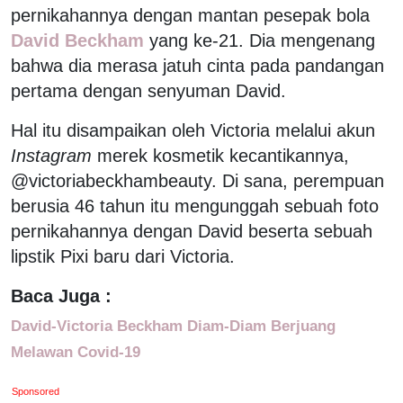
pernikahannya dengan mantan pesepak bola
David Beckham
yang ke-21. Dia mengenang
bahwa dia merasa jatuh cinta pada pandangan
pertama dengan senyuman David.
Hal itu disampaikan oleh Victoria melalui akun
Instagram
merek kosmetik kecantikannya,
@victoriabeckhambeauty. Di sana, perempuan
berusia 46 tahun itu mengunggah sebuah foto
pernikahannya dengan David beserta sebuah
lipstik Pixi baru dari Victoria.
Baca Juga :
David-Victoria Beckham Diam-Diam Berjuang
Melawan Covid-19
Sponsored