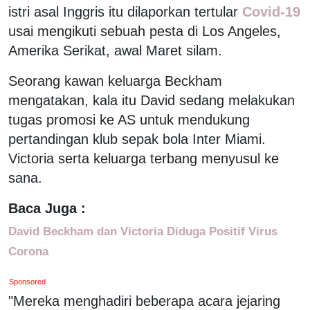
istri asal Inggris itu dilaporkan tertular
Covid-19
usai mengikuti sebuah pesta di Los Angeles,
Amerika Serikat, awal Maret silam.
Seorang kawan keluarga Beckham
mengatakan, kala itu David sedang melakukan
tugas promosi ke AS untuk mendukung
pertandingan klub sepak bola Inter Miami.
Victoria serta keluarga terbang menyusul ke
sana.
Baca Juga :
David Beckham dan Victoria Diduga Positif Virus
Corona
Sponsored
"Mereka menghadiri beberapa acara jejaring