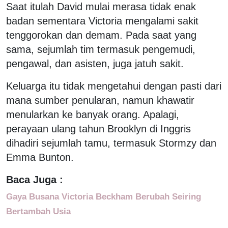
Saat itulah David mulai merasa tidak enak
badan sementara Victoria mengalami sakit
tenggorokan dan demam. Pada saat yang
sama, sejumlah tim termasuk pengemudi,
pengawal, dan asisten, juga jatuh sakit.
Keluarga itu tidak mengetahui dengan pasti dari
mana sumber penularan, namun khawatir
menularkan ke banyak orang. Apalagi,
perayaan ulang tahun Brooklyn di Inggris
dihadiri sejumlah tamu, termasuk Stormzy dan
Emma Bunton.
Baca Juga :
Gaya Busana Victoria Beckham Berubah Seiring
Bertambah Usia