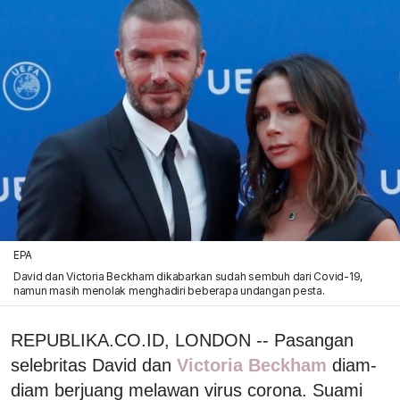
EPA
David dan Victoria Beckham dikabarkan sudah sembuh dari Covid-19,
namun masih menolak menghadiri beberapa undangan pesta.
REPUBLIKA.CO.ID, LONDON -- Pasangan
selebritas David dan
Victoria Beckham
diam-
diam berjuang melawan virus corona. Suami