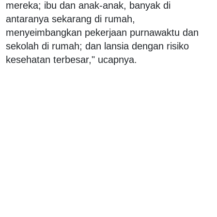
mereka; ibu dan anak-anak, banyak di
antaranya sekarang di rumah,
menyeimbangkan pekerjaan purnawaktu dan
sekolah di rumah; dan lansia dengan risiko
kesehatan terbesar," ucapnya.