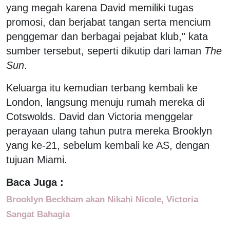
yang megah karena David memiliki tugas
promosi, dan berjabat tangan serta mencium
penggemar dan berbagai pejabat klub," kata
sumber tersebut, seperti dikutip dari laman
The
Sun
.
Keluarga itu kemudian terbang kembali ke
London, langsung menuju rumah mereka di
Cotswolds. David dan Victoria menggelar
perayaan ulang tahun putra mereka Brooklyn
yang ke-21, sebelum kembali ke AS, dengan
tujuan Miami.
Baca Juga :
Brooklyn Beckham akan Nikahi Nicole, Victoria
Sangat Bahagia