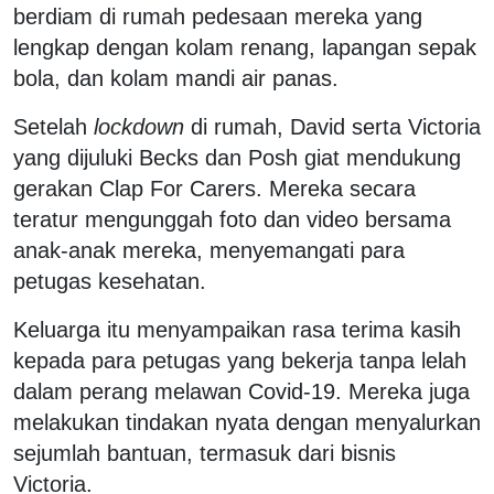
berdiam di rumah pedesaan mereka yang
lengkap dengan kolam renang, lapangan sepak
bola, dan kolam mandi air panas.
Setelah
lockdown
di rumah, David serta Victoria
yang dijuluki Becks dan Posh giat mendukung
gerakan Clap For Carers. Mereka secara
teratur mengunggah foto dan video bersama
anak-anak mereka, menyemangati para
petugas kesehatan.
Keluarga itu menyampaikan rasa terima kasih
kepada para petugas yang bekerja tanpa lelah
dalam perang melawan Covid-19. Mereka juga
melakukan tindakan nyata dengan menyalurkan
sejumlah bantuan, termasuk dari bisnis
Victoria.