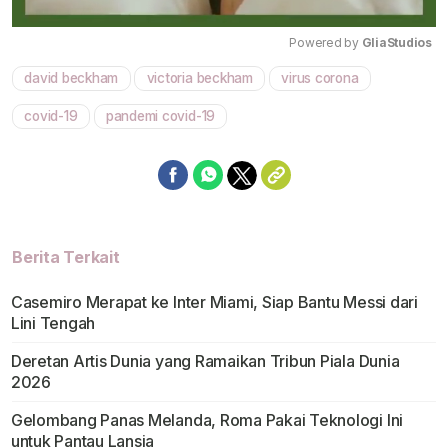
Powered by 
GliaStudios
david beckham
victoria beckham
virus corona
Mute
covid-19
pandemi covid-19
Berita Terkait
Casemiro Merapat ke Inter Miami, Siap Bantu Messi dari
Lini Tengah
Deretan Artis Dunia yang Ramaikan Tribun Piala Dunia
2026
Gelombang Panas Melanda, Roma Pakai Teknologi Ini
untuk Pantau Lansia