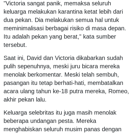
"Victoria sangat panik, memaksa seluruh
keluarga melakukan karantina ketat lebih dari
dua pekan. Dia melakukan semua hal untuk
meminimalisasi berbagai risiko di masa depan.
Itu adalah pekan yang berat," kata sumber
tersebut.
Saat ini, David dan Victoria dikabarkan sudah
pulih sepenuhnya, meski juru bicara mereka
menolak berkomentar. Meski telah sembuh,
pasangan itu tetap berhati-hati, membatalkan
acara ulang tahun ke-18 putra mereka, Romeo,
akhir pekan lalu.
Keluarga selebritas itu juga masih menolak
beberapa undangan pesta. Mereka
menghabiskan seluruh musim panas dengan