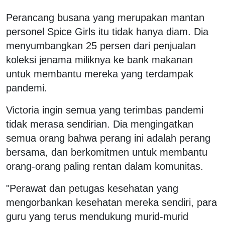
Perancang busana yang merupakan mantan
personel Spice Girls itu tidak hanya diam. Dia
menyumbangkan 25 persen dari penjualan
koleksi jenama miliknya ke bank makanan
untuk membantu mereka yang terdampak
pandemi.
Victoria ingin semua yang terimbas pandemi
tidak merasa sendirian. Dia mengingatkan
semua orang bahwa perang ini adalah perang
bersama, dan berkomitmen untuk membantu
orang-orang paling rentan dalam komunitas.
"Perawat dan petugas kesehatan yang
mengorbankan kesehatan mereka sendiri, para
guru yang terus mendukung murid-murid