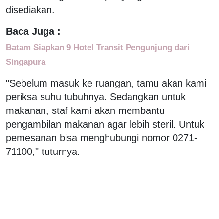
disediakan.
Baca Juga :
Batam Siapkan 9 Hotel Transit Pengunjung dari
Singapura
"Sebelum masuk ke ruangan, tamu akan kami
periksa suhu tubuhnya. Sedangkan untuk
makanan, staf kami akan membantu
pengambilan makanan agar lebih steril. Untuk
pemesanan bisa menghubungi nomor 0271-
71100," tuturnya.