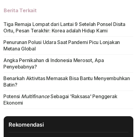
Berita Terkait
Tiga Remaja Lompat dari Lantai 9 Setelah Ponsel Disita
Ortu, Pesan Terakhir: Korea adalah Hidup Kami
Penurunan Polusi Udara Saat Pandemi Picu Lonjakan
Metana Global
Angka Pernikahan di Indonesia Merosot, Apa
Penyebabnya?
Benarkah Aktivitas Memasak Bisa Bantu Menyembuhkan
Batin?
Potensi
Multifinance
Sebagai 'Raksasa' Penggerak
Ekonomi
Rekomendasi