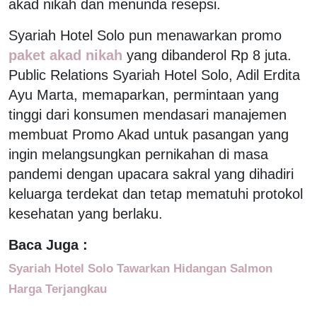
akad nikah dan menunda resepsi.
Syariah Hotel Solo pun menawarkan promo
paket akad nikah
yang dibanderol Rp 8 juta.
Public Relations Syariah Hotel Solo, Adil Erdita
Ayu Marta, memaparkan, permintaan yang
tinggi dari konsumen mendasari manajemen
membuat Promo Akad untuk pasangan yang
ingin melangsungkan pernikahan di masa
pandemi dengan upacara sakral yang dihadiri
keluarga terdekat dan tetap mematuhi protokol
kesehatan yang berlaku.
Baca Juga :
Syariah Hotel Solo Tawarkan Hidangan Salmon
Harga Terjangkau