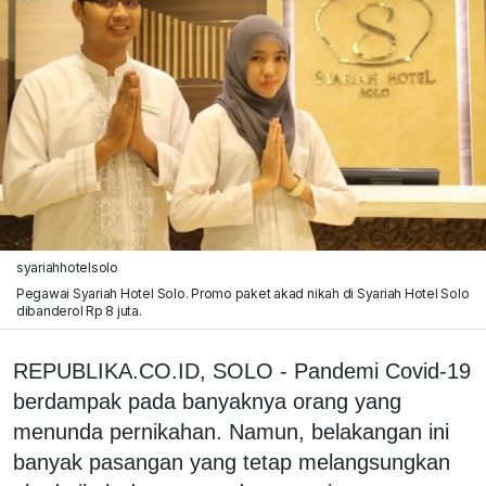
syariahhotelsolo
Pegawai Syariah Hotel Solo. Promo paket akad nikah di Syariah Hotel Solo
dibanderol Rp 8 juta.
REPUBLIKA.CO.ID, SOLO - Pandemi Covid-19
berdampak pada banyaknya orang yang
menunda pernikahan. Namun, belakangan ini
banyak pasangan yang tetap melangsungkan