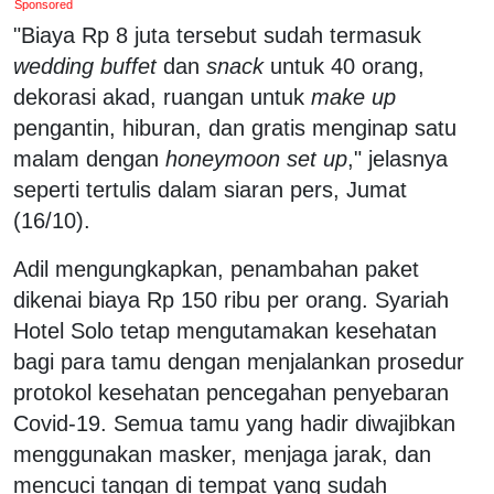
Sponsored
"Biaya Rp 8 juta tersebut sudah termasuk
wedding buffet
dan
snack
untuk 40 orang,
dekorasi akad, ruangan untuk
make up
pengantin, hiburan, dan gratis menginap satu
malam dengan
honeymoon set up
," jelasnya
seperti tertulis dalam siaran pers, Jumat
(16/10).
Adil mengungkapkan, penambahan paket
dikenai biaya Rp 150 ribu per orang. Syariah
Hotel Solo tetap mengutamakan kesehatan
bagi para tamu dengan menjalankan prosedur
protokol kesehatan pencegahan penyebaran
Covid-19. Semua tamu yang hadir diwajibkan
menggunakan masker, menjaga jarak, dan
mencuci tangan di tempat yang sudah