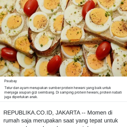
Pixabay
Telur dan ayam merupakan sumber protein hewani yang baik untuk
menjaga asupan gizi seimbang. Di samping protein hewani, protein nabati
juga diperlukan anak.
REPUBLIKA.CO.ID, JAKARTA -- Momen di
rumah saja merupakan saat yang tepat untuk