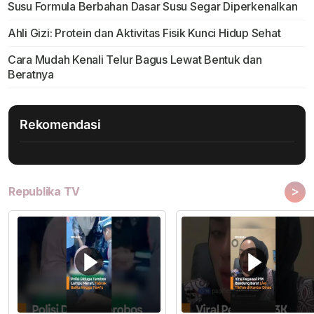
Susu Formula Berbahan Dasar Susu Segar Diperkenalkan
Ahli Gizi: Protein dan Aktivitas Fisik Kunci Hidup Sehat
Cara Mudah Kenali Telur Bagus Lewat Bentuk dan
Beratnya
Rekomendasi
>
Republika TV