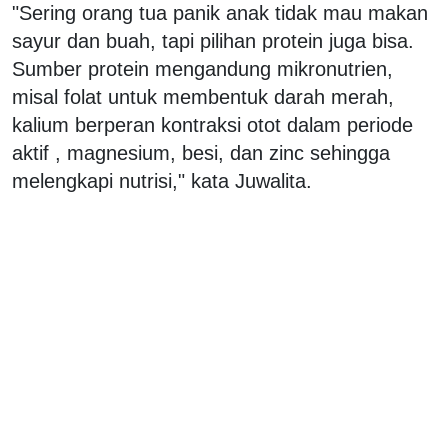
"Sering orang tua panik anak tidak mau makan
sayur dan buah, tapi pilihan protein juga bisa.
Sumber protein mengandung mikronutrien,
misal folat untuk membentuk darah merah,
kalium berperan kontraksi otot dalam periode
aktif , magnesium, besi, dan zinc sehingga
melengkapi nutrisi," kata Juwalita.