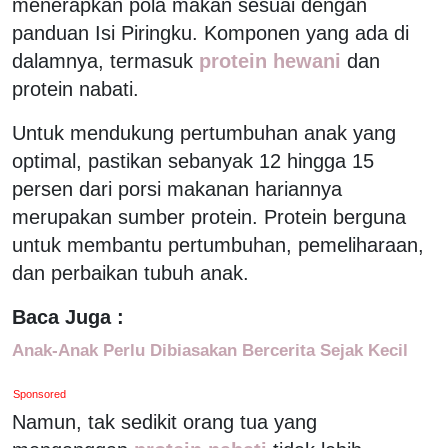
menerapkan pola makan sesuai dengan
panduan Isi Piringku. Komponen yang ada di
dalamnya, termasuk
protein hewani
dan
protein nabati.
Untuk mendukung pertumbuhan anak yang
optimal, pastikan sebanyak 12 hingga 15
persen dari porsi makanan hariannya
merupakan sumber protein. Protein berguna
untuk membantu pertumbuhan, pemeliharaan,
dan perbaikan tubuh anak.
Baca Juga :
Anak-Anak Perlu Dibiasakan Bercerita Sejak Kecil
Sponsored
Namun, tak sedikit orang tua yang