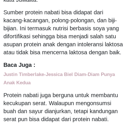
Sumber protein nabati bisa didapat dari
kacang-kacangan, polong-polongan, dan biji-
bijian. Ini termasuk nutrisi berbasis soya yang
difortifikasi sehingga bisa menjadi salah satu
asupan protein anak dengan intoleransi laktosa
atau tidak bisa mencerna laktosa dengan baik.
Baca Juga :
Justin Timberlake-Jessica Biel Diam-Diam Punya
Anak Kedua
Protein nabati juga berguna untuk membantu
kecukupan serat. Walaupun mengonsumsi
buah dan sayur dianjurkan, tetapi kandungan
serat pun bisa didapat dari protein nabati.