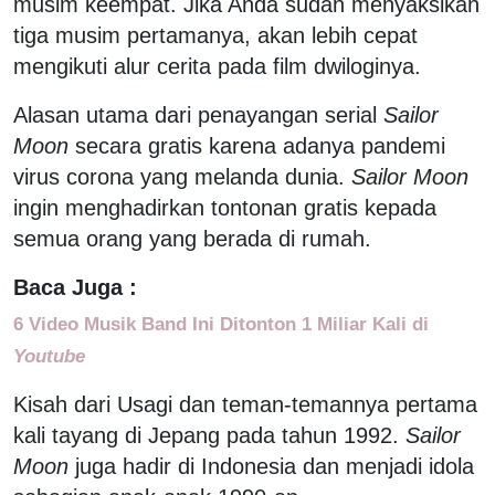
musim keempat. Jika Anda sudah menyaksikan
tiga musim pertamanya, akan lebih cepat
mengikuti alur cerita pada film dwiloginya.
Alasan utama dari penayangan serial
Sailor
Moon
secara gratis karena adanya pandemi
virus corona yang melanda dunia.
Sailor Moon
ingin menghadirkan tontonan gratis kepada
semua orang yang berada di rumah.
Baca Juga :
6 Video Musik Band Ini Ditonton 1 Miliar Kali di
Youtube
Kisah dari Usagi dan teman-temannya pertama
kali tayang di Jepang pada tahun 1992.
Sailor
Moon
juga hadir di Indonesia dan menjadi idola