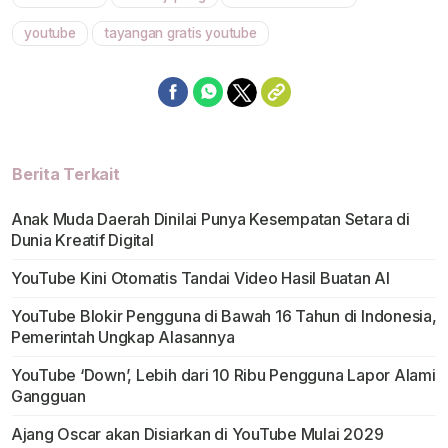
Mute
youtube
tayangan gratis youtube
Berita Terkait
Anak Muda Daerah Dinilai Punya Kesempatan Setara di
Dunia Kreatif Digital
YouTube Kini Otomatis Tandai Video Hasil Buatan AI
YouTube Blokir Pengguna di Bawah 16 Tahun di Indonesia,
Pemerintah Ungkap Alasannya
YouTube ‘Down’, Lebih dari 10 Ribu Pengguna Lapor Alami
Gangguan
Ajang Oscar akan Disiarkan di YouTube Mulai 2029