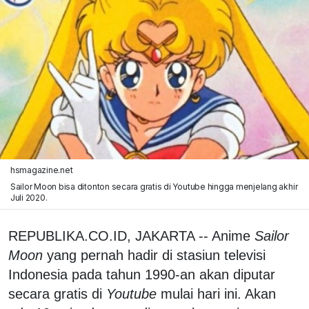
hsmagazine.net
Sailor Moon bisa ditonton secara gratis di Youtube hingga menjelang akhir
Juli 2020.
REPUBLIKA.CO.ID, JAKARTA -- Anime
Sailor
Moon
yang pernah hadir di stasiun televisi
Indonesia pada tahun 1990-an akan diputar
secara gratis di
Youtube
mulai hari ini. Akan