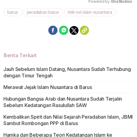
Powered by 
GliaStudios
barus
peradaban barus
titik nol islam nusantara
Mute
Berita Terkait
Jauh Sebelum Islam Datang, Nusantara Sudah Terhubung
dengan Timur Tengah
Merawat Jejak Islam Nusantara di Barus
Hubungan Bangsa Arab dan Nusantara Sudah Terjalin
Sebelum Kedatangan Rasulullah SAW
Kembalikan Spirit dan Nilai Sejarah Peradaban Islam, JBMI
Sambut Rombongan PPP di Barus
Hamka dan Beberapa Teori Kedatangan Islam ke