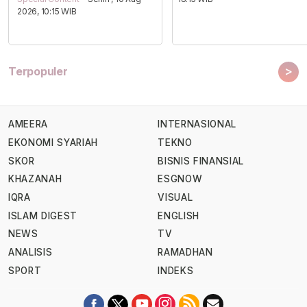
2026, 10:15 WIB
>
Terpopuler
AMEERA
INTERNASIONAL
EKONOMI SYARIAH
TEKNO
SKOR
BISNIS FINANSIAL
KHAZANAH
ESGNOW
IQRA
VISUAL
ISLAM DIGEST
ENGLISH
NEWS
TV
ANALISIS
RAMADHAN
SPORT
INDEKS