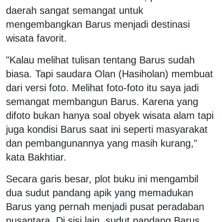
daerah sangat semangat untuk
mengembangkan Barus menjadi destinasi
wisata favorit.
"Kalau melihat tulisan tentang Barus sudah
biasa. Tapi saudara Olan (Hasiholan) membuat
dari versi foto. Melihat foto-foto itu saya jadi
semangat membangun Barus. Karena yang
difoto bukan hanya soal obyek wisata alam tapi
juga kondisi Barus saat ini seperti masyarakat
dan pembangunannya yang masih kurang,"
kata Bakhtiar.
Secara garis besar, plot buku ini mengambil
dua sudut pandang apik yang memadukan
Barus yang pernah menjadi pusat peradaban
nusantara. Di sisi lain, sudut pandang Barus