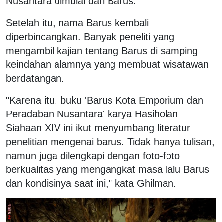
Nusantara dimulai dari Barus.
Setelah itu, nama Barus kembali
diperbincangkan. Banyak peneliti yang
mengambil kajian tentang Barus di samping
keindahan alamnya yang membuat wisatawan
berdatangan.
"Karena itu, buku 'Barus Kota Emporium dan
Peradaban Nusantara' karya Hasiholan
Siahaan XIV ini ikut menyumbang literatur
penelitian mengenai barus. Tidak hanya tulisan,
namun juga dilengkapi dengan foto-foto
berkualitas yang mengangkat masa lalu Barus
dan kondisinya saat ini," kata Ghilman.