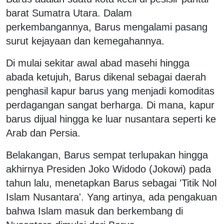
barat Sumatra Utara. Dalam
perkembangannya, Barus mengalami pasang
surut kejayaan dan kemegahannya.
Di mulai sekitar awal abad masehi hingga
abada ketujuh, Barus dikenal sebagai daerah
penghasil kapur barus yang menjadi komoditas
perdagangan sangat berharga. Di mana, kapur
barus dijual hingga ke luar nusantara seperti ke
Arab dan Persia.
Belakangan, Barus sempat terlupakan hingga
akhirnya Presiden Joko Widodo (Jokowi) pada
tahun lalu, menetapkan Barus sebagai 'Titik Nol
Islam Nusantara'. Yang artinya, ada pengakuan
bahwa Islam masuk dan berkembang di