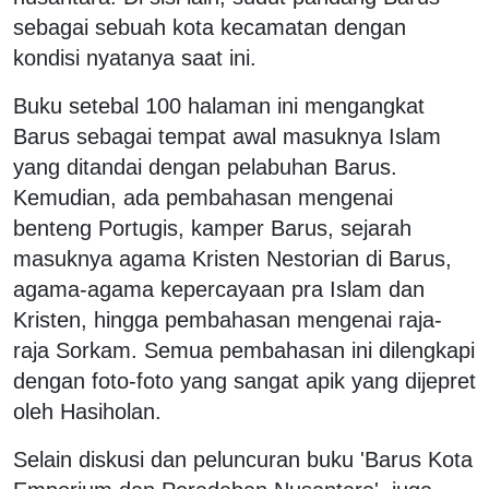
sebagai sebuah kota kecamatan dengan
kondisi nyatanya saat ini.
Buku setebal 100 halaman ini mengangkat
Barus sebagai tempat awal masuknya Islam
yang ditandai dengan pelabuhan Barus.
Kemudian, ada pembahasan mengenai
benteng Portugis, kamper Barus, sejarah
masuknya agama Kristen Nestorian di Barus,
agama-agama kepercayaan pra Islam dan
Kristen, hingga pembahasan mengenai raja-
raja Sorkam. Semua pembahasan ini dilengkapi
dengan foto-foto yang sangat apik yang dijepret
oleh Hasiholan.
Selain diskusi dan peluncuran buku 'Barus Kota