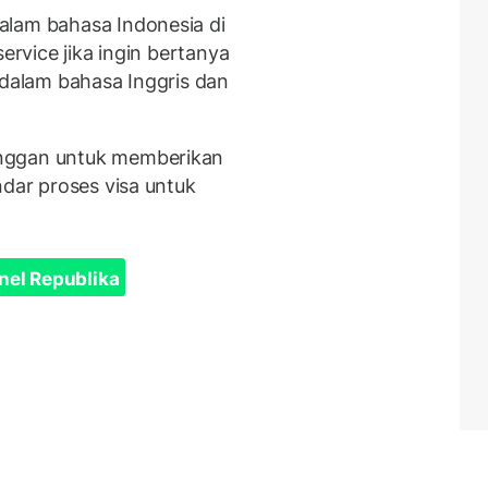
alam bahasa Indonesia di
ervice jika ingin bertanya
 dalam bahasa Inggris dan
anggan untuk memberikan
ndar proses visa untuk
nel Republika