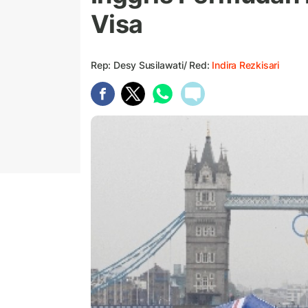
Visa
Rep: Desy Susilawati/ Red:
Indira Rezkisari