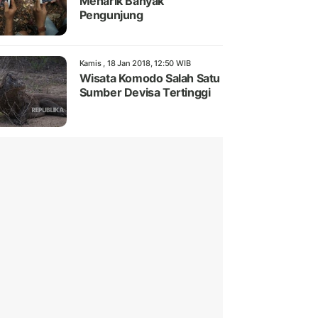
Menarik Banyak
Pengunjung
Kamis , 18 Jan 2018, 12:50 WIB
Wisata Komodo Salah Satu
Sumber Devisa Tertinggi