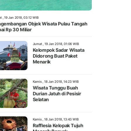
t , 19 Jan 2018, 03:12 WIB
gembangan Objek Wisata Pulau Tangah
ai Rp 30 Miliar
Jumat , 19 Jan 2018, 01:06 WIB
Kelompok Sadar Wisata
Didorong Buat Paket
Menarik
Kamis , 18 Jan 2018, 14:23 WIB
Wisata Tunggu Buah
Durian Jatuh di Pesisir
Selatan
Kamis , 18 Jan 2018, 13:43 WIB
Rafflesia Kelopak Tujuh