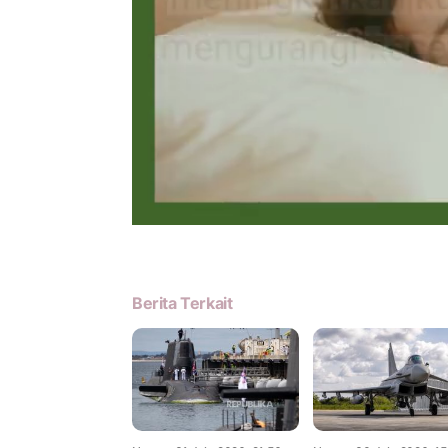
Berita Terkait