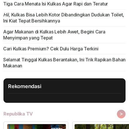
Tiga Cara Menata Isi Kulkas Agar Rapi dan Teratur
Hii
, Kulkas Bisa Lebih Kotor Dibandingkan Dudukan Toilet,
Ini Kiat Tepat Bersihkannya
Agar Makanan di Kulkas Lebih Awet, Begini Cara
Menyimpan yang Tepat
Cari Kulkas Premium? Cek Dulu Harga Terkini
Selamat Tinggal Kulkas Berantakan, Ini Trik Rapikan Bahan
Makanan
Rekomendasi
>
Republika TV