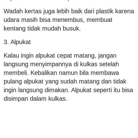
Wadah kertas juga lebih baik dari plastik karena
udara masih bisa menembus, membuat
kentang tidak mudah busuk.
3. Alpukat
Kalau ingin alpukat cepat matang, jangan
langsung menyimpannya di kulkas setelah
membeli. Kebalikan namun bila membawa
pulang alpukat yang sudah matang dan tidak
ingin langsung dimakan. Alpukat seperti itu bisa
disimpan dalam kulkas.