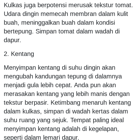
Kulkas juga berpotensi merusak tekstur tomat.
Udara dingin memecah membran dalam kulit
buah, meninggalkan buah dalam kondisi
bertepung. Simpan tomat dalam wadah di
dapur.
2. Kentang
Menyimpan kentang di suhu dingin akan
mengubah kandungan tepung di dalamnya
menjadi gula lebih cepat. Anda pun akan
merasakan kentang yang lebih manis dengan
tekstur berpasir. Ketimbang menaruh kentang
dalam kulkas, simpan di wadah kertas dalam
suhu ruang yang sejuk. Tempat paling ideal
menyimpan kentang adalah di kegelapan,
seperti dalam lemari dapur.