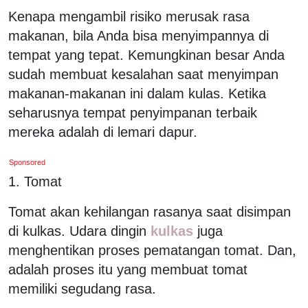
Kenapa mengambil risiko merusak rasa
makanan, bila Anda bisa menyimpannya di
tempat yang tepat. Kemungkinan besar Anda
sudah membuat kesalahan saat menyimpan
makanan-makanan ini dalam kulas. Ketika
seharusnya tempat penyimpanan terbaik
mereka adalah di lemari dapur.
Sponsored
1. Tomat
Tomat akan kehilangan rasanya saat disimpan
di kulkas. Udara dingin
kulkas
juga
menghentikan proses pematangan tomat. Dan,
adalah proses itu yang membuat tomat
memiliki segudang rasa.