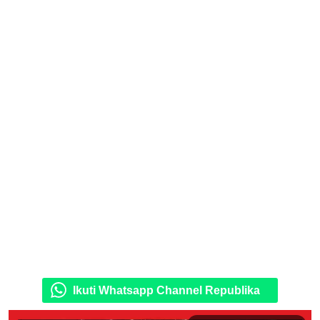
Ikuti Whatsapp Channel Republika