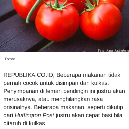
Tomat
REPUBLIKA.CO.ID, Beberapa makanan tidak
pernah cocok untuk disimpan dan kulkas.
Penyimpanan di lemari pendingin ini justru akan
merusaknya, atau menghilangkan rasa
orisinalnya. Beberapa makanan, seperti dikutip
dari
Huffington Post
justru akan cepat basi bila
ditaruh di kulkas.