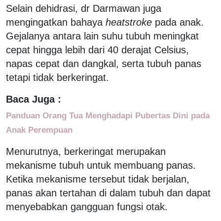
Selain dehidrasi, dr Darmawan juga
mengingatkan bahaya
heatstroke
pada anak.
Gejalanya antara lain suhu tubuh meningkat
cepat hingga lebih dari 40 derajat Celsius,
napas cepat dan dangkal, serta tubuh panas
tetapi tidak berkeringat.
Baca Juga :
Panduan Orang Tua Menghadapi Pubertas Dini pada
Anak Perempuan
Menurutnya, berkeringat merupakan
mekanisme tubuh untuk membuang panas.
Ketika mekanisme tersebut tidak berjalan,
panas akan tertahan di dalam tubuh dan dapat
menyebabkan gangguan fungsi otak.