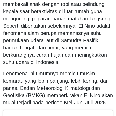
membekali anak dengan topi atau pelindung
kepala saat beraktivitas di luar rumah guna
mengurangi paparan panas matahari langsung.
Seperti diberitakan sebelumnya, El Nino adalah
fenomena alam berupa memanasnya suhu
permukaan udara laut di Samudra Pasifik
bagian tengah dan timur, yang memicu
berkurangnya curah hujan dan meningkatkan
suhu udara di Indonesia.
Fenomena ini umumnya memicu musim
kemarau yang lebih panjang, lebih kering, dan
panas. Badan Meteorologi Klimatologi dan
Geofisika (BMKG) memperkirakan El Nino akan
mulai terjadi pada periode Mei-Juni-Juli 2026.