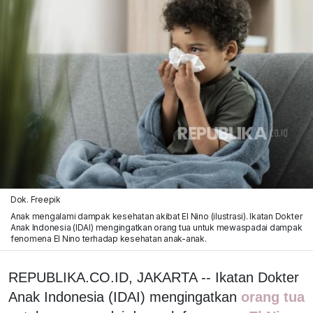
Dok. Freepik
Anak mengalami dampak kesehatan akibat El Nino (ilustrasi). Ikatan Dokter
Anak Indonesia (IDAI) mengingatkan orang tua untuk mewaspadai dampak
fenomena El Nino terhadap kesehatan anak-anak.
REPUBLIKA.CO.ID, JAKARTA -- Ikatan Dokter
Anak Indonesia (IDAI) mengingatkan
orang tua