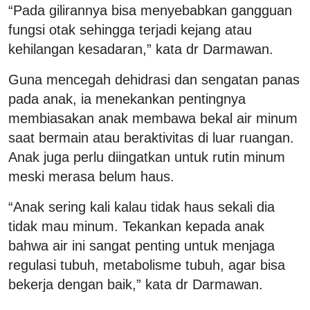
“Pada gilirannya bisa menyebabkan gangguan
fungsi otak sehingga terjadi kejang atau
kehilangan kesadaran,” kata dr Darmawan.
Guna mencegah dehidrasi dan sengatan panas
pada anak, ia menekankan pentingnya
membiasakan anak membawa bekal air minum
saat bermain atau beraktivitas di luar ruangan.
Anak juga perlu diingatkan untuk rutin minum
meski merasa belum haus.
“Anak sering kali kalau tidak haus sekali dia
tidak mau minum. Tekankan kepada anak
bahwa air ini sangat penting untuk menjaga
regulasi tubuh, metabolisme tubuh, agar bisa
bekerja dengan baik,” kata dr Darmawan.