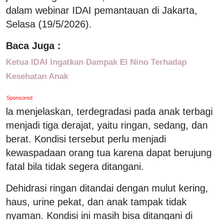
dalam webinar IDAI pemantauan di Jakarta,
Selasa (19/5/2026).
Baca Juga :
Ketua IDAI Ingatkan Dampak El Nino Terhadap
Kesehatan Anak
Sponsored
la menjelaskan, terdegradasi pada anak terbagi
menjadi tiga derajat, yaitu ringan, sedang, dan
berat. Kondisi tersebut perlu menjadi
kewaspadaan orang tua karena dapat berujung
fatal bila tidak segera ditangani.
Dehidrasi ringan ditandai dengan mulut kering,
haus, urine pekat, dan anak tampak tidak
nyaman. Kondisi ini masih bisa ditangani di