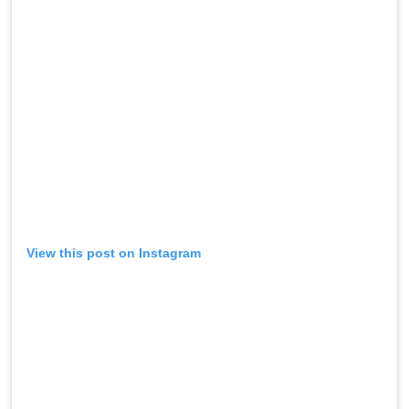
View this post on Instagram