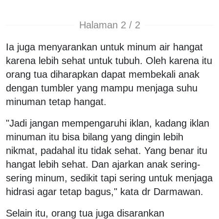
Halaman 2 / 2
Ia juga menyarankan untuk minum air hangat
karena lebih sehat untuk tubuh. Oleh karena itu
orang tua diharapkan dapat membekali anak
dengan tumbler yang mampu menjaga suhu
minuman tetap hangat.
"Jadi jangan mempengaruhi iklan, kadang iklan
minuman itu bisa bilang yang dingin lebih
nikmat, padahal itu tidak sehat. Yang benar itu
hangat lebih sehat. Dan ajarkan anak sering-
sering minum, sedikit tapi sering untuk menjaga
hidrasi agar tetap bagus," kata dr Darmawan.
Selain itu, orang tua juga disarankan