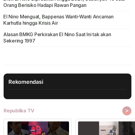
Orang Berisiko Hadapi Rawan Pangan
El Nino Menguat, Bappenas Wanti-Wanti Ancaman
Karhutla hingga Krisis Air
Alasan BMKG Perkirakan El Nino Saat Ini tak akan
Sekering 1997
Rekomendasi
>
Republika TV