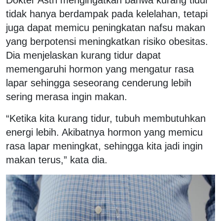
tidak hanya berdampak pada kelelahan, tetapi
juga dapat memicu peningkatan nafsu makan
yang berpotensi meningkatkan risiko obesitas.
Dia menjelaskan kurang tidur dapat
memengaruhi hormon yang mengatur rasa
lapar sehingga seseorang cenderung lebih
sering merasa ingin makan.
“Ketika kita kurang tidur, tubuh membutuhkan
energi lebih. Akibatnya hormon yang memicu
rasa lapar meningkat, sehingga kita jadi ingin
makan terus,” kata dia.