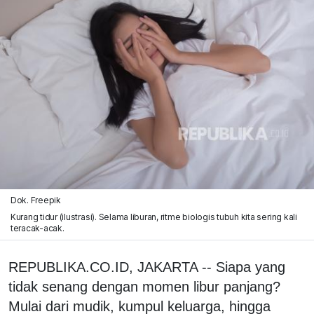
Dok. Freepik
Kurang tidur (ilustrasi). Selama liburan, ritme biologis tubuh kita sering kali
teracak-acak.
REPUBLIKA.CO.ID, JAKARTA -- Siapa yang
tidak senang dengan momen libur panjang?
Mulai dari mudik, kumpul keluarga, hingga