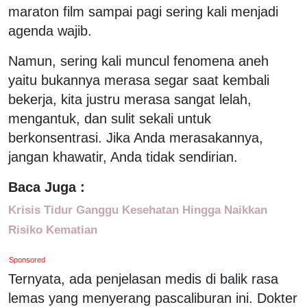
maraton film sampai pagi sering kali menjadi
agenda wajib.
Namun, sering kali muncul fenomena aneh
yaitu bukannya merasa segar saat kembali
bekerja, kita justru merasa sangat lelah,
mengantuk, dan sulit sekali untuk
berkonsentrasi. Jika Anda merasakannya,
jangan khawatir, Anda tidak sendirian.
Baca Juga :
Krisis Tidur Ganggu Kesehatan Hingga Naikkan
Risiko Kematian
Sponsored
Ternyata, ada penjelasan medis di balik rasa
lemas yang menyerang pascaliburan ini. Dokter