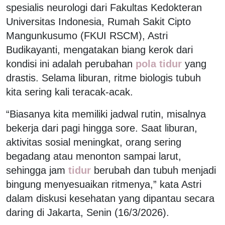
spesialis neurologi dari Fakultas Kedokteran
Universitas Indonesia, Rumah Sakit Cipto
Mangunkusumo (FKUI RSCM), Astri
Budikayanti, mengatakan biang kerok dari
kondisi ini adalah perubahan
pola tidur
yang
drastis. Selama liburan, ritme biologis tubuh
kita sering kali teracak-acak.
“Biasanya kita memiliki jadwal rutin, misalnya
bekerja dari pagi hingga sore. Saat liburan,
aktivitas sosial meningkat, orang sering
begadang atau menonton sampai larut,
sehingga jam
tidur
berubah dan tubuh menjadi
bingung menyesuaikan ritmenya,” kata Astri
dalam diskusi kesehatan yang dipantau secara
daring di Jakarta, Senin (16/3/2026).