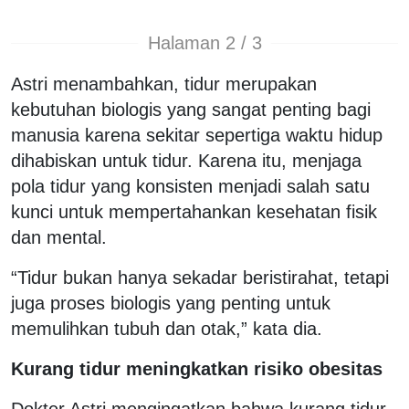
Halaman 2 / 3
Astri menambahkan, tidur merupakan
kebutuhan biologis yang sangat penting bagi
manusia karena sekitar sepertiga waktu hidup
dihabiskan untuk tidur. Karena itu, menjaga
pola tidur yang konsisten menjadi salah satu
kunci untuk mempertahankan kesehatan fisik
dan mental.
“Tidur bukan hanya sekadar beristirahat, tetapi
juga proses biologis yang penting untuk
memulihkan tubuh dan otak,” kata dia.
Kurang tidur meningkatkan risiko obesitas
Dokter Astri mengingatkan bahwa kurang tidur