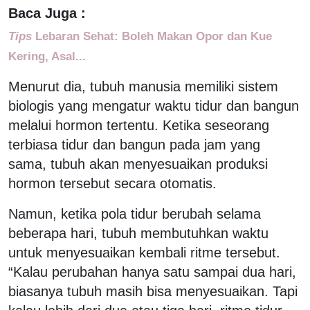
Baca Juga :
Tips
Lebaran Sehat: Boleh Makan Opor dan Kue
Kering, Asal...
Menurut dia, tubuh manusia memiliki sistem
biologis yang mengatur waktu tidur dan bangun
melalui hormon tertentu. Ketika seseorang
terbiasa tidur dan bangun pada jam yang
sama, tubuh akan menyesuaikan produksi
hormon tersebut secara otomatis.
Namun, ketika pola tidur berubah selama
beberapa hari, tubuh membutuhkan waktu
untuk menyesuaikan kembali ritme tersebut.
“Kalau perubahan hanya satu sampai dua hari,
biasanya tubuh masih bisa menyesuaikan. Tapi