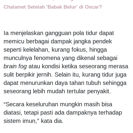
Chalamet Setelah 'Babak Belur' di Oscar?
Ia menjelaskan gangguan pola tidur dapat
memicu berbagai dampak jangka pendek
seperti kelelahan, kurang fokus, hingga
munculnya fenomena yang dikenal sebagai
brain fog
atau kondisi ketika seseorang merasa
sulit berpikir jernih. Selain itu, kurang tidur juga
dapat menurunkan daya tahan tubuh sehingga
seseorang lebih mudah tertular penyakit.
“Secara keseluruhan mungkin masih bisa
diatasi, tetapi pasti ada dampaknya terhadap
sistem imun,” kata dia.