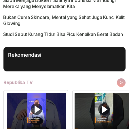
Siapa Menjaga Dokter? Saatnya Indonesia Melindungi
Mereka yang Menyelamatkan Kita
Bukan Cuma Skincare, Mental yang Sehat Juga Kunci Kulit
Glowing
Studi Sebut Kurang Tidur Bisa Picu Kenaikan Berat Badan
Rekomendasi
>
Republika TV