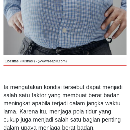
Obesitas. (ilustrasi) - (www.freepik.com)
Ia mengatakan kondisi tersebut dapat menjadi
salah satu faktor yang membuat berat badan
meningkat apabila terjadi dalam jangka waktu
lama. Karena itu, menjaga pola tidur yang
cukup juga menjadi salah satu bagian penting
dalam upaya menjaga berat badan.