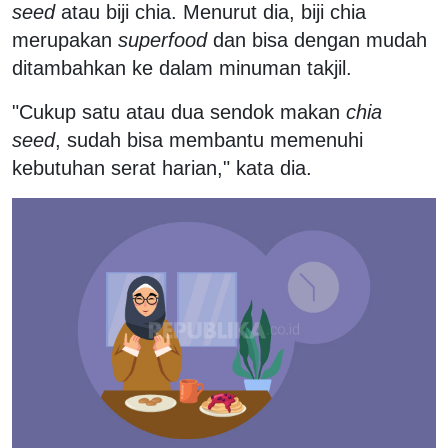
seed
atau biji chia. Menurut dia, biji chia
merupakan
superfood
dan bisa dengan mudah
ditambahkan ke dalam minuman takjil.
"Cukup satu atau dua sendok makan
chia
seed
, sudah bisa membantu memenuhi
kebutuhan serat harian," kata dia.