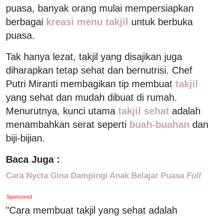
puasa, banyak orang mulai mempersiapkan
berbagai
kreasi menu takjil
untuk berbuka
puasa.
Tak hanya lezat, takjil yang disajikan juga
diharapkan tetap sehat dan bernutrisi. Chef
Putri Miranti membagikan tip membuat
takjil
yang sehat dan mudah dibuat di rumah.
Menurutnya, kunci utama
takjil sehat
adalah
menambahkan serat seperti
buah-buahan
dan
biji-bijian.
Baca Juga :
Cara Nycta Gina Dampingi Anak Belajar Puasa
Full
Sponsored
"Cara membuat takjil yang sehat adalah