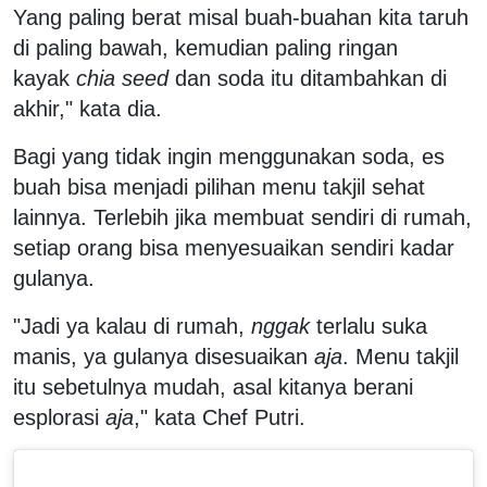
Yang paling berat misal buah-buahan kita taruh
di paling bawah, kemudian paling ringan
kayak
chia seed
dan soda itu ditambahkan di
akhir," kata dia.
Bagi yang tidak ingin menggunakan soda, es
buah bisa menjadi pilihan menu takjil sehat
lainnya. Terlebih jika membuat sendiri di rumah,
setiap orang bisa menyesuaikan sendiri kadar
gulanya.
"Jadi ya kalau di rumah,
nggak
terlalu suka
manis, ya gulanya disesuaikan
aja
. Menu takjil
itu sebetulnya mudah, asal kitanya berani
esplorasi
aja
," kata Chef Putri.