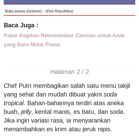
Buka puasa (ilustrasi). - (Dok Republika)
Baca Juga :
Pakar Bagikan Rekomendasi Camilan untuk Anak
yang Baru Mulai Puasa
Halaman 2 / 2
Chef Putri membagikan salah satu menu takjil
yang sehat dan mudah dibuat yakni
soda
tropical
. Bahan-bahannya terdiri atas aneka
buah,
jelly
, kental manis, es batu, dan soda.
Jika ingin variasi rasa, ia menyarankan
menambahkan es krim atau jeruk nipis.