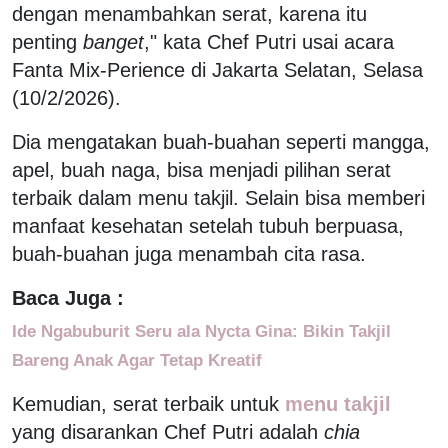
dengan menambahkan serat, karena itu
penting
banget
," kata Chef Putri usai acara
Fanta Mix-Perience di Jakarta Selatan, Selasa
(10/2/2026).
Dia mengatakan buah-buahan seperti mangga,
apel, buah naga, bisa menjadi pilihan serat
terbaik dalam menu takjil. Selain bisa memberi
manfaat kesehatan setelah tubuh berpuasa,
buah-buahan juga menambah cita rasa.
Baca Juga :
Ide Ngabuburit Seru ala Nycta Gina: Bikin Takjil
Bareng Anak Agar Tetap Kreatif
Kemudian, serat terbaik untuk
menu takjil
yang disarankan Chef Putri adalah
chia