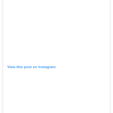
View this post on Instagram