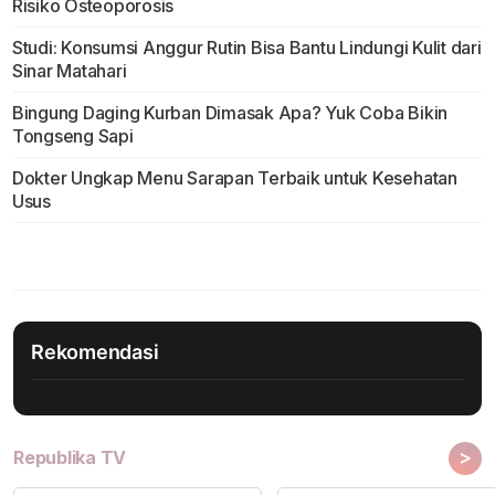
Risiko Osteoporosis
Studi: Konsumsi Anggur Rutin Bisa Bantu Lindungi Kulit dari
Sinar Matahari
Bingung Daging Kurban Dimasak Apa? Yuk Coba Bikin
Tongseng Sapi
Dokter Ungkap Menu Sarapan Terbaik untuk Kesehatan
Usus
Rekomendasi
>
Republika TV